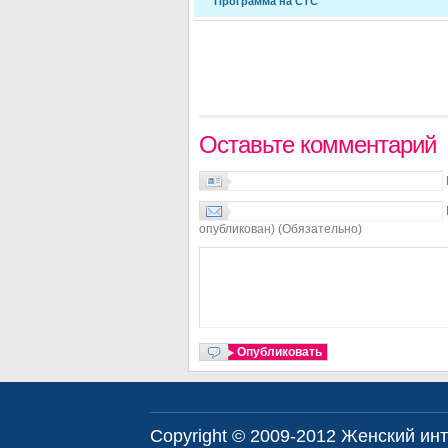
Программа на СТС
Оставьте комментарий
опубликован) (Обязательно)
Copyright © 2009-2012
Женский инт