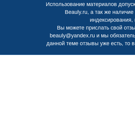
Использование материалов допуск
Beauly.ru
, а так же наличи
индексирования, 
Вы можете прислать свой отзы
beauly@yandex.ru
и мы обязатель
данной теме отзывы уже есть, то 