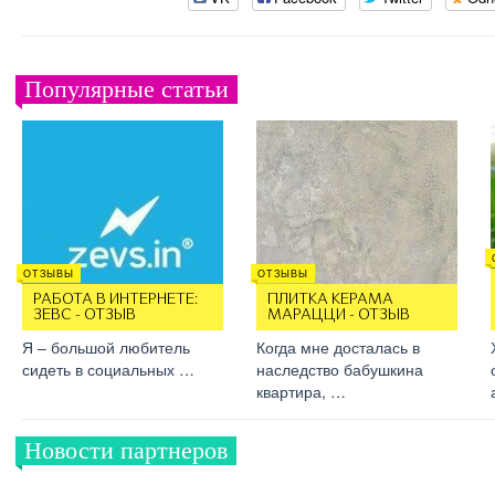
Популярные статьи
ОТЗЫВЫ
ОТЗЫВЫ
РАБОТА В ИНТЕРНЕТЕ:
ПЛИТКА КЕРАМА
ЗЕВС - ОТЗЫВ
МАРАЦЦИ - ОТЗЫВ
Я – большой любитель
Когда мне досталась в
сидеть в социальных …
наследство бабушкина
квартира, …
Новости партнеров