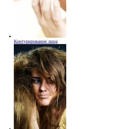
Контурирование лица