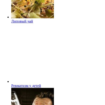
Липовый чай
Ревматизм у детей