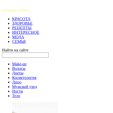
КРАСОТА
ЗДОРОВЬЕ
РЕЦЕПТЫ
ИНТЕРЕСНОЕ
МОДА
СЕМЬЯ
Найти на сайте
Make-up
Волосы
Диеты
Косметология
Лицо
Мужской уход
Ногти
Тело