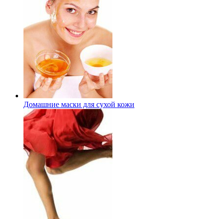
Домашние маски для сухой кожи