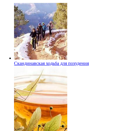
Скандинавская ходьба для похудения