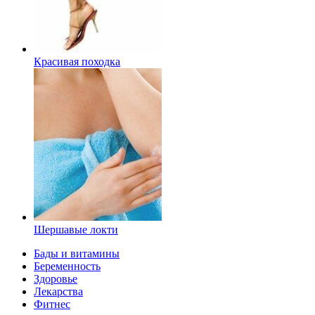
Красивая походка
Шершавые локти
Бады и витамины
Беременность
Здоровье
Лекарства
Фитнес