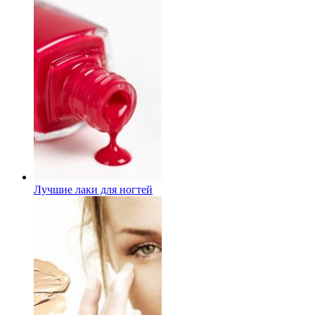
Лучшие лаки для ногтей