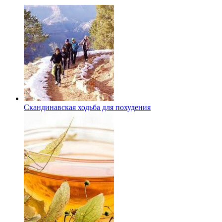
Скандинавская ходьба для похудения