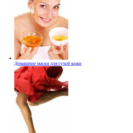
Домашние маски для сухой кожи