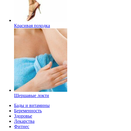
Красивая походка
Шершавые локти
Бады и витамины
Беременность
Здоровье
Лекарства
Фитнес