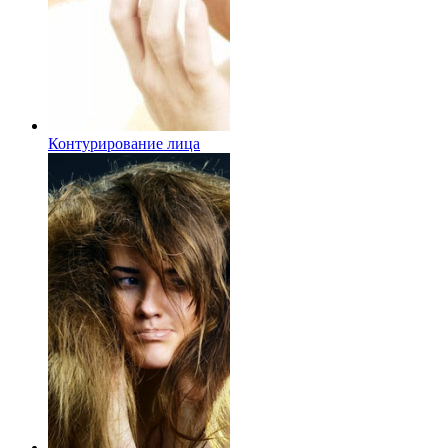
Контурирование лица