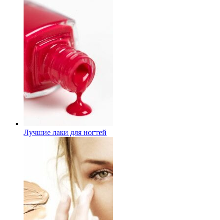
Лучшие лаки для ногтей