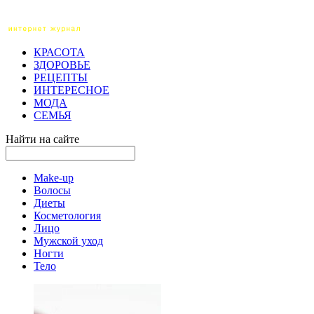
КРАСОТА
ЗДОРОВЬЕ
РЕЦЕПТЫ
ИНТЕРЕСНОЕ
МОДА
СЕМЬЯ
Найти на сайте
Make-up
Волосы
Диеты
Косметология
Лицо
Мужской уход
Ногти
Тело