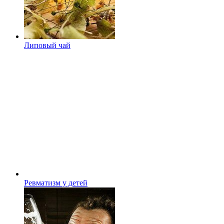
Липовый чай
Ревматизм у детей