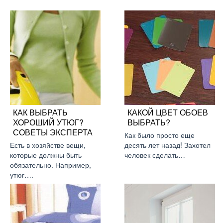
КАК ВЫБРАТЬ
КАКОЙ ЦВЕТ ОБОЕВ
ХОРОШИЙ УТЮГ?
ВЫБРАТЬ?
СОВЕТЫ ЭКСПЕРТА
Как было просто еще
Есть в хозяйстве вещи,
десять лет назад! Захотел
которые должны быть
человек сделать…
обязательно. Например,
утюг….