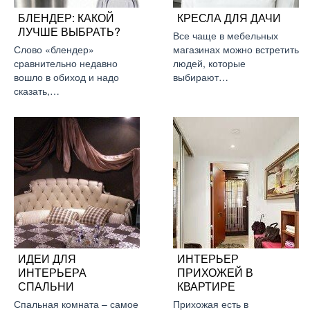
БЛЕНДЕР: КАКОЙ
КРЕСЛА ДЛЯ ДАЧИ
ЛУЧШЕ ВЫБРАТЬ?
Все чаще в мебельных
Слово «блендер»
магазинах можно встретить
сравнительно недавно
людей, которые
вошло в обиход и надо
выбирают…
сказать,…
ИДЕИ ДЛЯ
ИНТЕРЬЕР
ИНТЕРЬЕРА
ПРИХОЖЕЙ В
СПАЛЬНИ
КВАРТИРЕ
Спальная комната – самое
Прихожая есть в