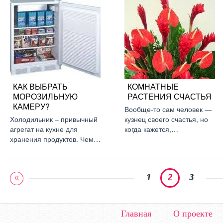
КАК ВЫБРАТЬ
КОМНАТНЫЕ
МОРОЗИЛЬНУЮ
РАСТЕНИЯ СЧАСТЬЯ
КАМЕРУ?
Вообще-то сам человек —
Холодильник – привычный
кузнец своего счастья, но
агрегат на кухне для
когда кажется,…
хранения продуктов. Чем…
1
2
3
Главная
О проекте