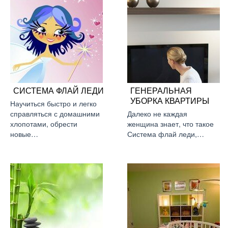
СИСТЕМА ФЛАЙ ЛЕДИ
ГЕНЕРАЛЬНАЯ
УБОРКА КВАРТИРЫ
Научиться быстро и легко
справляться с домашними
Далеко не каждая
хлопотами, обрести
женщина знает, что такое
новые…
Система флай леди,…