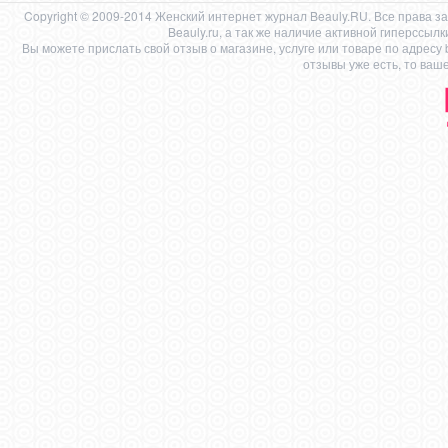
Copyright © 2009-2014 Женский интернет журнал Beauly.RU. Все права 
Beauly.ru, а так же наличие активной гиперссыл
Вы можете прислать свой отзыв о магазине, услуге или товаре по адресу
отзывы уже есть, то ваш