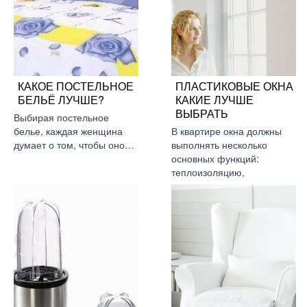
КАКОЕ ПОСТЕЛЬНОЕ
ПЛАСТИКОВЫЕ ОКНА
БЕЛЬЁ ЛУЧШЕ?
КАКИЕ ЛУЧШЕ
ВЫБРАТЬ
Выбирая постельное
белье, каждая женщина
В квартире окна должны
думает о том, чтобы оно…
выполнять несколько
основных функций:
теплоизоляцию,
шумоизоляцию,…