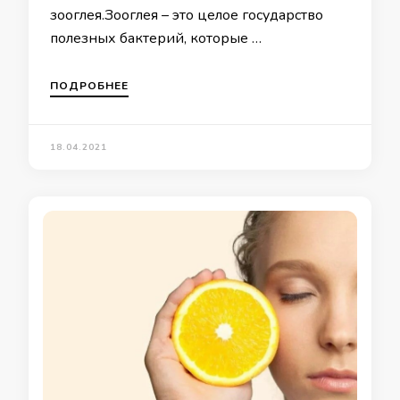
зооглея.Зооглея – это целое государство
полезных бактерий, которые …
ПОДРОБНЕЕ
18.04.2021