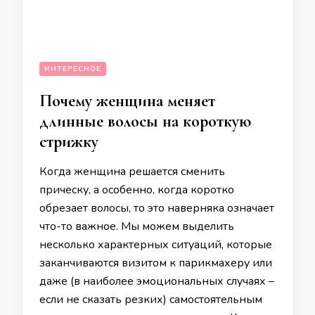
ИНТЕРЕСНОЕ
Почему женщина меняет
длинные волосы на короткую
стрижку
Когда женщина решается сменить
прическу, а особенно, когда коротко
обрезает волосы, то это наверняка означает
что-то важное. Мы можем выделить
несколько характерных ситуаций, которые
заканчиваются визитом к парикмахеру или
даже (в наиболее эмоциональных случаях –
если не сказать резких) самостоятельным