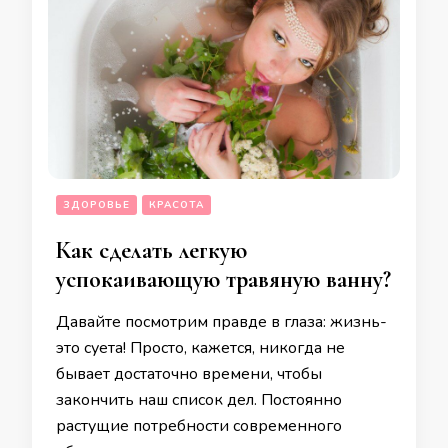
ЗДОРОВЬЕ
КРАСОТА
Как сделать легкую
успокаивающую травяную ванну?
Давайте посмотрим правде в глаза: жизнь-
это суета! Просто, кажется, никогда не
бывает достаточно времени, чтобы
закончить наш список дел. Постоянно
растущие потребности современного