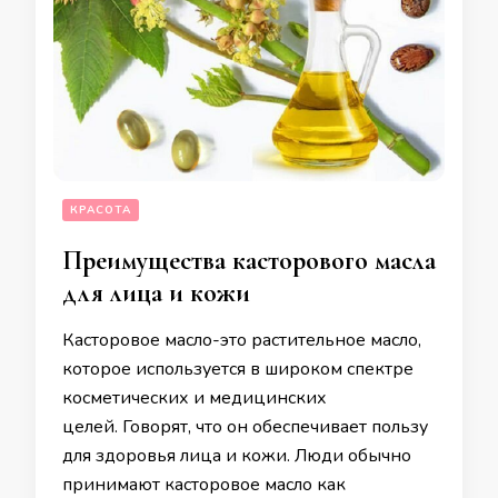
КРАСОТА
Преимущества касторового масла
для лица и кожи
Касторовое масло-это растительное масло,
которое используется в широком спектре
косметических и медицинских
целей. Говорят, что он обеспечивает пользу
для здоровья лица и кожи. Люди обычно
принимают касторовое масло как