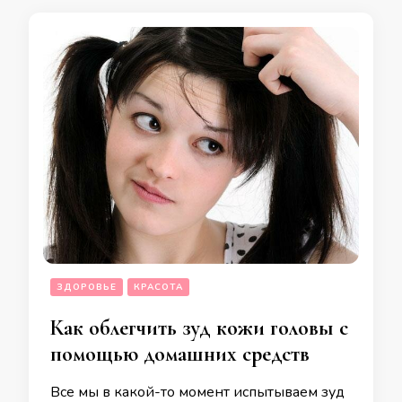
ЗДОРОВЬЕ
КРАСОТА
Как облегчить зуд кожи головы с
помощью домашних средств
Все мы в какой-то момент испытываем зуд