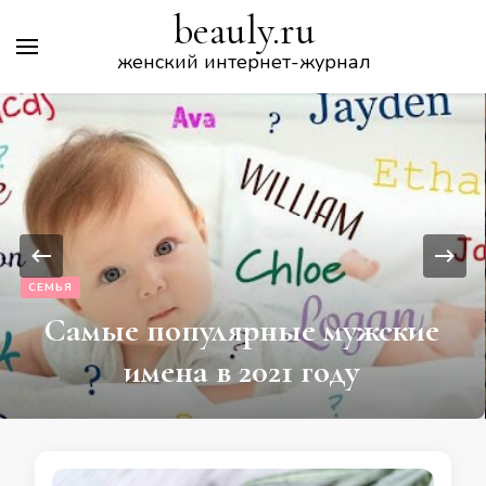
beauly.ru
женский интернет-журнал
СЕМЬЯ
Самые популярные мужские
имена в 2021 году