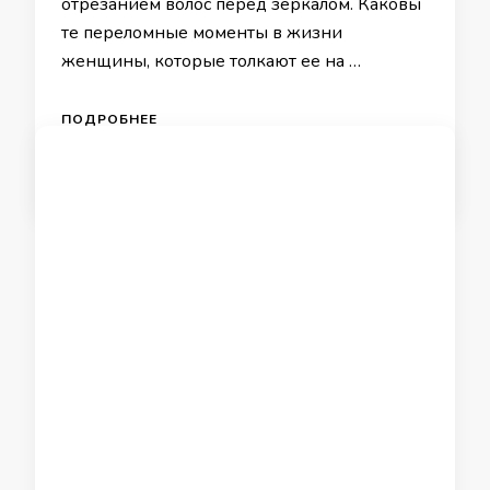
отрезанием волос перед зеркалом. Каковы
те переломные моменты в жизни
женщины, которые толкают ее на …
ПОДРОБНЕЕ
18.04.2021