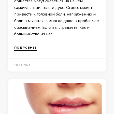
общества могут сказаться на нашем
самочувствии, теле и духе. Стресс может
привести к головной боли, напряжению и
боли в мышцах, а иногда даже к проблемам
с засыпанием. Если вы страдаете, как и
большинство из нас, …
ПОДРОБНЕЕ
18.04.2021