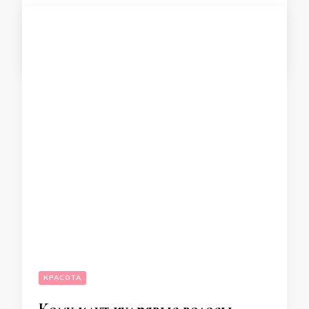
ПОДРОБНЕЕ
18.04.2021
КРАСОТА