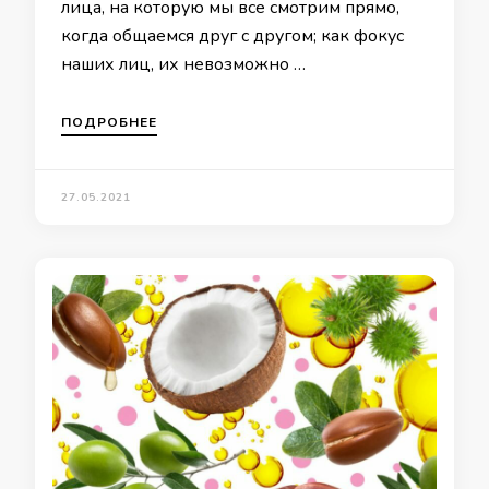
лица, на которую мы все смотрим прямо,
когда общаемся друг с другом; как фокус
наших лиц, их невозможно …
ПОДРОБНЕЕ
27.05.2021