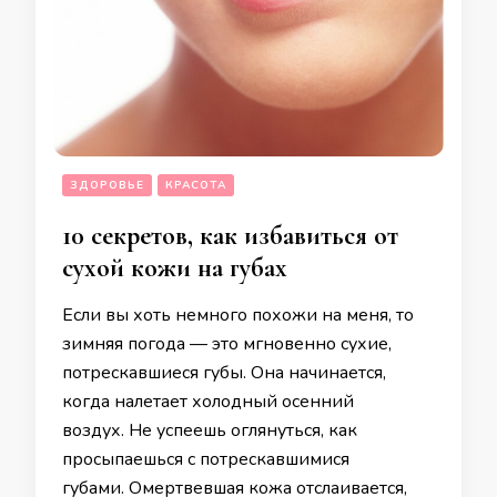
ЗДОРОВЬЕ
КРАСОТА
10 секретов, как избавиться от
сухой кожи на губах
Если вы хоть немного похожи на меня, то
зимняя погода — это мгновенно сухие,
потрескавшиеся губы. Она начинается,
когда налетает холодный осенний
воздух. Не успеешь оглянуться, как
просыпаешься с потрескавшимися
губами. Омертвевшая кожа отслаивается,