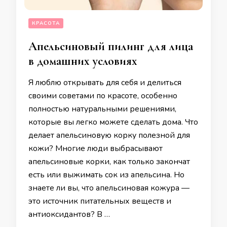
КРАСОТА
Апельсиновый пилинг для лица
в домашних условиях
Я люблю открывать для себя и делиться
своими советами по красоте, особенно
полностью натуральными решениями,
которые вы легко можете сделать дома. Что
делает апельсиновую корку полезной для
кожи? Многие люди выбрасывают
апельсиновые корки, как только закончат
есть или выжимать сок из апельсина. Но
знаете ли вы, что апельсиновая кожура —
это источник питательных веществ и
антиоксидантов? В …