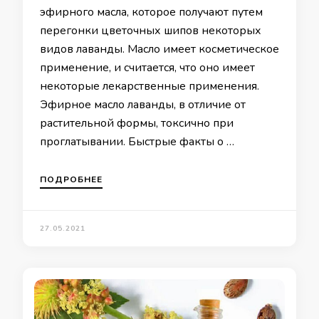
эфирного масла, которое получают путем
перегонки цветочных шипов некоторых
видов лаванды. Масло имеет косметическое
применение, и считается, что оно имеет
некоторые лекарственные применения.
Эфирное масло лаванды, в отличие от
растительной формы, токсично при
проглатывании. Быстрые факты о …
ПОДРОБНЕЕ
27.05.2021