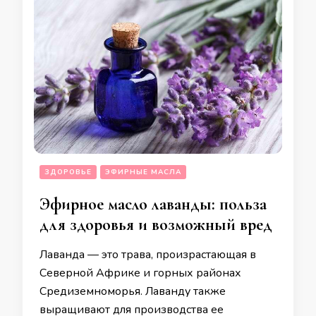
ЗДОРОВЬЕ
ЭФИРНЫЕ МАСЛА
Эфирное масло лаванды: польза
для здоровья и возможный вред
Лаванда — это трава, произрастающая в
Северной Африке и горных районах
Средиземноморья. Лаванду также
выращивают для производства ее