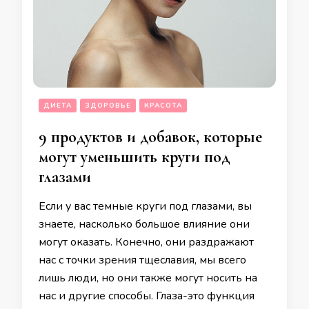
ДИЕТА
ЗДОРОВЬЕ
КРАСОТА
9 продуктов и добавок, которые
могут уменьшить круги под
глазами
Если у вас темные круги под глазами, вы
знаете, насколько большое влияние они
могут оказать. Конечно, они раздражают
нас с точки зрения тщеславия, мы всего
лишь люди, но они также могут носить на
нас и другие способы. Глаза-это функция