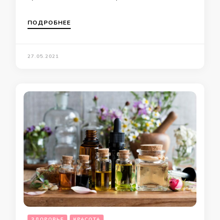
ПОДРОБНЕЕ
27.05.2021
ЗДОРОВЬЕ
КРАСОТА