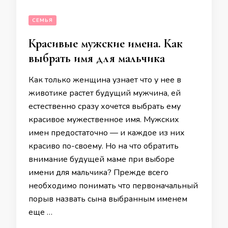
СЕМЬЯ
Красивые мужские имена. Как
выбрать имя для мальчика
Как только женщина узнает что у нее в
животике растет будущий мужчина, ей
естественно сразу хочется выбрать ему
красивое мужественное имя. Мужских
имен предостаточно — и каждое из них
красиво по-своему. Но на что обратить
внимание будущей маме при выборе
имени для мальчика? Прежде всего
необходимо понимать что первоначальный
порыв назвать сына выбранным именем
еще …