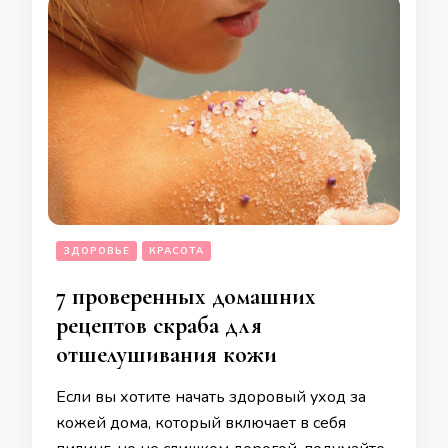
ЗДОРОВЬЕ
КРАСОТА
7 проверенных домашних
рецептов скраба для
отшелушивания кожи
Если вы хотите начать здоровый уход за
кожей дома, который включает в себя