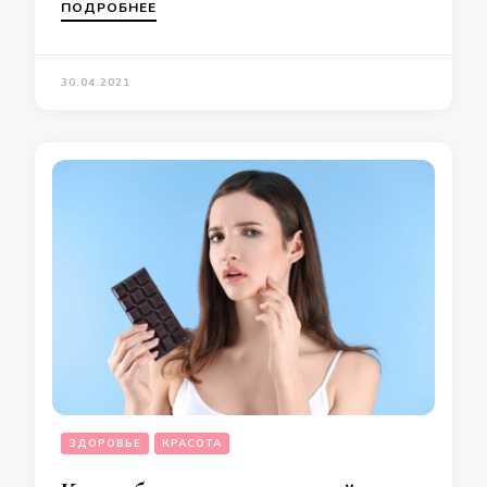
ПОДРОБНЕЕ
30.04.2021
ЗДОРОВЬЕ
КРАСОТА