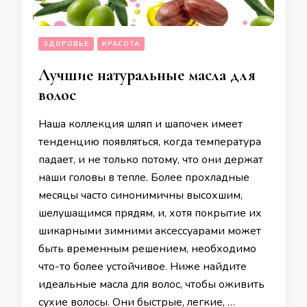
ЗДОРОВЬЕ
КРАСОТА
Лучшие натуральные масла для
волос
Наша коллекция шляп и шапочек имеет
тенденцию появляться, когда температура
падает, и не только потому, что они держат
наши головы в тепле. Более прохладные
месяцы часто синонимичны высохшим,
шелушащимся прядям, и, хотя покрытие их
шикарными зимними аксессуарами может
быть временным решением, необходимо
что-то более устойчивое. Ниже найдите
идеальные масла для волос, чтобы оживить
сухие волосы. Они быстрые, легкие, …