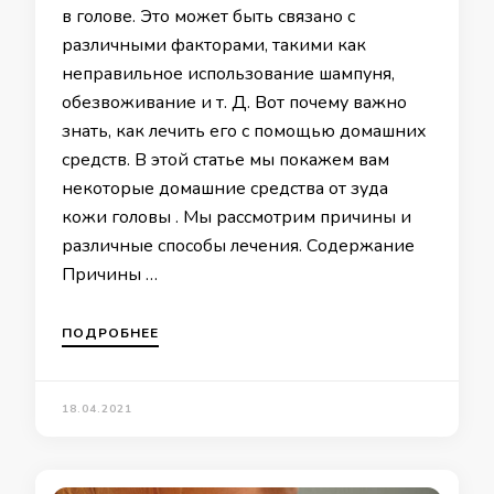
в голове. Это может быть связано с
различными факторами, такими как
неправильное использование шампуня,
обезвоживание и т. Д. Вот почему важно
знать, как лечить его с помощью домашних
средств. В этой статье мы покажем вам
некоторые домашние средства от зуда
кожи головы . Мы рассмотрим причины и
различные способы лечения. Содержание
Причины …
ПОДРОБНЕЕ
18.04.2021