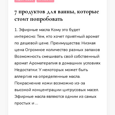
7 продуктов для ванны, которые
стоит попробовать
1. Эфирные масла Кому это будет
интересно: Тем, кто хочет приятный аромат
по дешевой цене. Преимущества: Низкая
цена Огромное количество разных запахов
Возможность смешивать свой собственный
аромат Ароматерапия в домашних условиях
Недостатки: У некоторых может быть
аллергия на определенные масла.
Покраснение кожи возможно из-за
высокой концентрации цитрусовых масел.
Эфирные масла являются одним из самых
простых и …