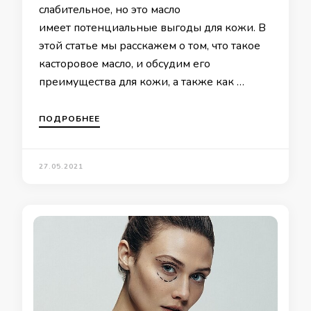
слабительное, но это масло
имеет потенциальные выгоды для кожи. В
этой статье мы расскажем о том, что такое
касторовое масло, и обсудим его
преимущества для кожи, а также как …
ПОДРОБНЕЕ
27.05.2021