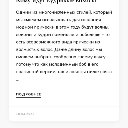
Кому идут кудрявые волосы
Одним из многочисленных стилей, который
мы сможем использовать для создания
модной прически в этом году будут волны,
локоны и кудри поменьше и побольше – то
есть всевозможного вида прически из
волнистых волос. Даже длину волос мы
сможем выбрать сообразно своему вкусу,
потому что как молодежный боб в его
волнистой версии, так и локоны ниже пояса
…
ПОДРОБНЕЕ
18.04.2021