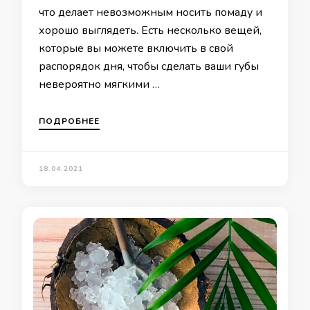
что делает невозможным носить помаду и
хорошо выглядеть. Есть несколько вещей,
которые вы можете включить в свой
распорядок дня, чтобы сделать ваши губы
невероятно мягкими …
ПОДРОБНЕЕ
18.04.2021