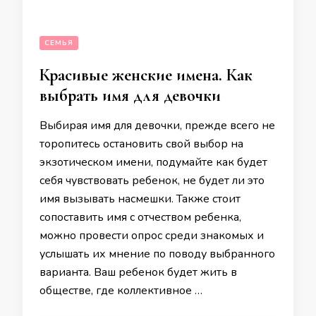
СЕМЬЯ
Красивые женские имена. Как
выбрать имя для девочки
Выбирая имя для девочки, прежде всего не
торопитесь остановить свой выбор на
экзотическом имени, подумайте как будет
себя чувствовать ребенок, не будет ли это
имя вызывать насмешки. Также стоит
сопоставить имя с отчеством ребенка,
можно провести опрос среди знакомых и
услышать их мнение по поводу выбранного
варианта. Ваш ребенок будет жить в
обществе, где коллективное …