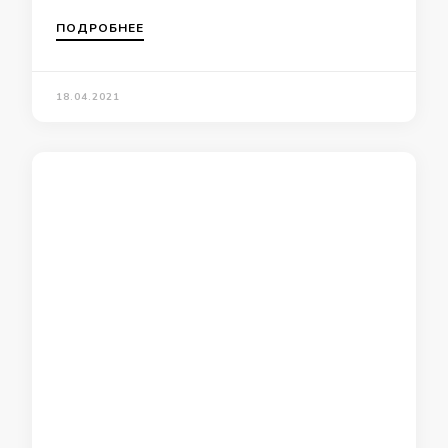
ПОДРОБНЕЕ
18.04.2021