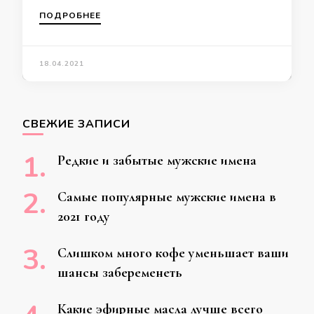
ПОДРОБНЕЕ
Ищите
18.04.2021
что-
то?
СВЕЖИЕ ЗАПИСИ
Редкие и забытые мужские имена
Самые популярные мужские имена в
2021 году
Слишком много кофе уменьшает ваши
шансы забеременеть
Какие эфирные масла лучше всего