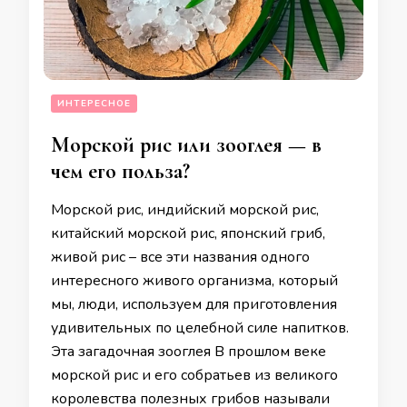
ИНТЕРЕСНОЕ
Морской рис или зооглея — в
чем его польза?
Морской рис, индийский морской рис,
китайский морской рис, японский гриб,
живой рис – все эти названия одного
интересного живого организма, который
мы, люди, используем для приготовления
удивительных по целебной силе напитков.
Эта загадочная зооглея В прошлом веке
морской рис и его собратьев из великого
королевства полезных грибов называли