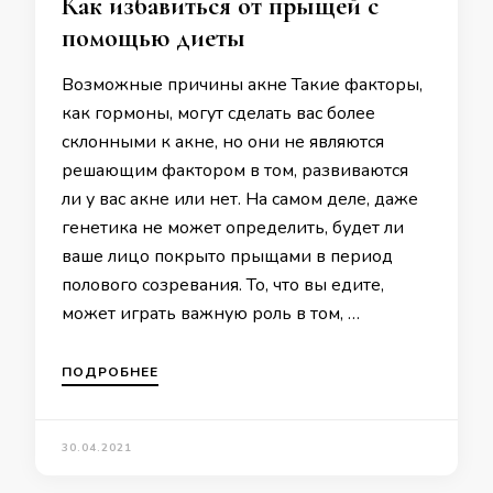
Как избавиться от прыщей с
помощью диеты
Возможные причины акне Такие факторы,
как гормоны, могут сделать вас более
склонными к акне, но они не являются
решающим фактором в том, развиваются
ли у вас акне или нет. На самом деле, даже
генетика не может определить, будет ли
ваше лицо покрыто прыщами в период
полового созревания. То, что вы едите,
может играть важную роль в том, …
ПОДРОБНЕЕ
30.04.2021