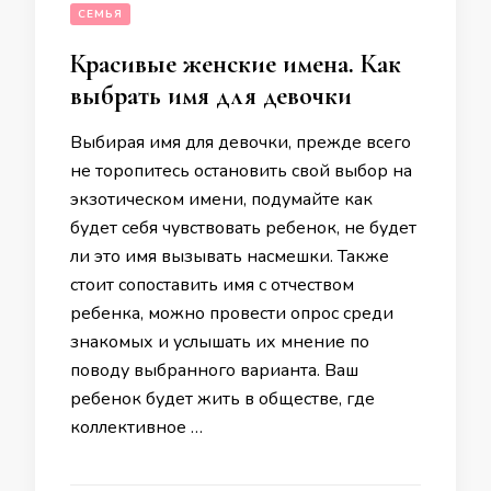
СЕМЬЯ
Красивые женские имена. Как
выбрать имя для девочки
Выбирая имя для девочки, прежде всего
не торопитесь остановить свой выбор на
экзотическом имени, подумайте как
будет себя чувствовать ребенок, не будет
ли это имя вызывать насмешки. Также
стоит сопоставить имя с отчеством
ребенка, можно провести опрос среди
знакомых и услышать их мнение по
поводу выбранного варианта. Ваш
ребенок будет жить в обществе, где
коллективное …