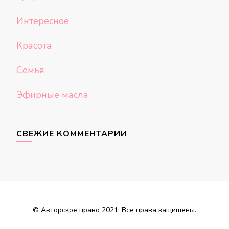
Интересное
Красота
Семья
Эфирные масла
СВЕЖИЕ КОММЕНТАРИИ
© Авторское право 2021. Все права защищены.