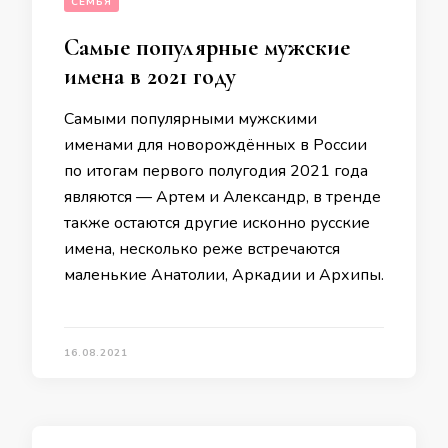
СЕМЬЯ
Самые популярные мужские
имена в 2021 году
Самыми популярными мужскими
именами для новорождённых в России
по итогам первого полугодия 2021 года
являются — Артем и Александр, в тренде
также остаются другие исконно русские
имена, несколько реже встречаются
маленькие Анатолии, Аркадии и Архипы.
16.08.2021