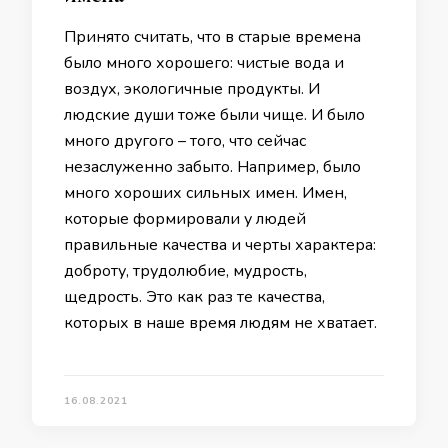
Принято считать, что в старые времена
было много хорошего: чистые вода и
воздух, экологичные продукты. И
людские души тоже были чище. И было
много другого – того, что сейчас
незаслуженно забыто. Например, было
много хороших сильных имен. Имен,
которые формировали у людей
правильные качества и черты характера:
доброту, трудолюбие, мудрость,
щедрость. Это как раз те качества,
которых в наше время людям не хватает.
16.08.2021