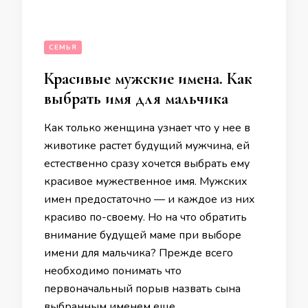
СЕМЬЯ
Красивые мужские имена. Как
выбрать имя для мальчика
Как только женщина узнает что у нее в
животике растет будущий мужчина, ей
естественно сразу хочется выбрать ему
красивое мужественное имя. Мужских
имен предостаточно — и каждое из них
красиво по-своему. Но на что обратить
внимание будущей маме при выборе
имени для мальчика? Прежде всего
необходимо понимать что
первоначальный порыв назвать сына
выбранным именем еще …