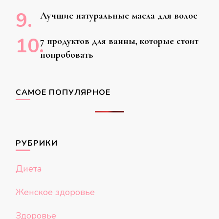
Лучшие натуральные масла для волос
7 продуктов для ванны, которые стоит
попробовать
САМОЕ ПОПУЛЯРНОЕ
РУБРИКИ
Диета
Женское здоровье
Здоровье