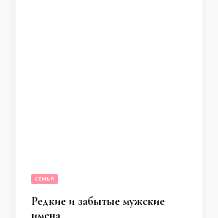
СЕМЬЯ
Редкие и забытые мужские
имена