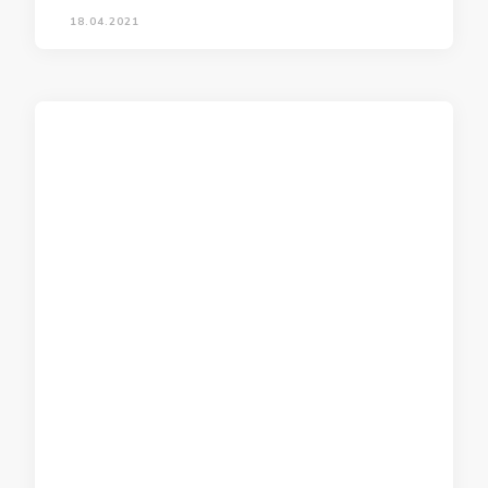
18.04.2021