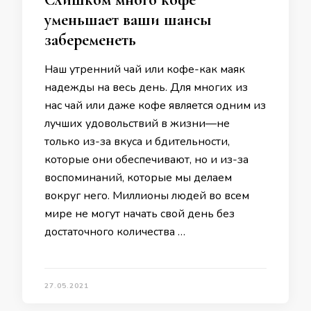
уменьшает ваши шансы
забеременеть
Наш утренний чай или кофе-как маяк
надежды на весь день. Для многих из
нас чай или даже кофе является одним из
лучших удовольствий в жизни—не
только из-за вкуса и бдительности,
которые они обеспечивают, но и из-за
воспоминаний, которые мы делаем
вокруг него. Миллионы людей во всем
мире не могут начать свой день без
достаточного количества …
27.05.2021