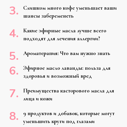
Слишком много кофе уменьшает ваши
шансы забеременеть
Какие эфирные масла лучше всего
подходят для лечения аллергии?
Ароматерапия: Что вам нужно знать
Эфирное масло лаванды: польза для
здоровья и возможный вред
Преимущества касторового масла для
лица и кожи
9 продуктов и добавок, которые могут
уменьшить круги под глазами