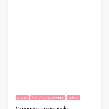
ДИЕТА
ЖЕНСКОЕ ЗДОРОВЬЕ
СЕМЬЯ
Слишком много кофе