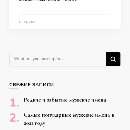
18.04.2021
Ищите
что-
то?
СВЕЖИЕ ЗАПИСИ
Редкие и забытые мужские имена
Самые популярные мужские имена в
2021 году