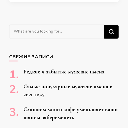
Ищите
что-
то?
СВЕЖИЕ ЗАПИСИ
Редкие и забытые мужские имена
Самые популярные мужские имена в
2021 году
Слишком много кофе уменьшает ваши
шансы забеременеть