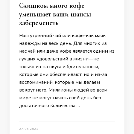
Слишком много кофе
уменьшает ваши шансы
забеременеть
Наш утренний чай или кофе-как маяк
надежды на весь день. Для многих из
нас чай или даже кофе является одним из
лучших удовольствий в жизни—не
только из-за вкуса и бдительности,
которые они обеспечивают, но и из-за
воспоминаний, которые мы делаем
вокруг него. Миллионы людей во всем
мире не могут начать свой день без
достаточного количества …
27.05.2021