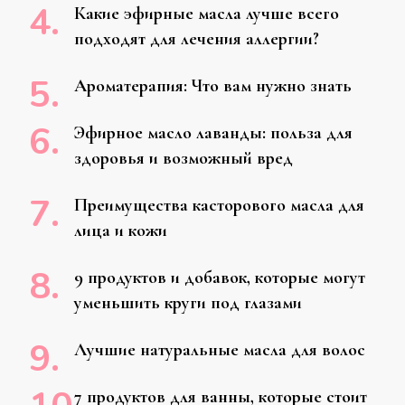
Какие эфирные масла лучше всего
подходят для лечения аллергии?
Ароматерапия: Что вам нужно знать
Эфирное масло лаванды: польза для
здоровья и возможный вред
Преимущества касторового масла для
лица и кожи
9 продуктов и добавок, которые могут
уменьшить круги под глазами
Лучшие натуральные масла для волос
7 продуктов для ванны, которые стоит