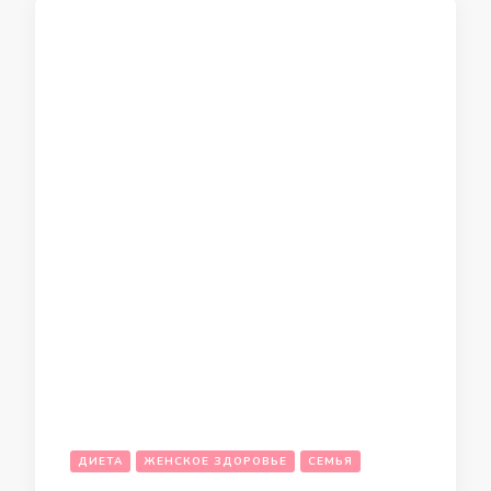
ДИЕТА
ЖЕНСКОЕ ЗДОРОВЬЕ
СЕМЬЯ