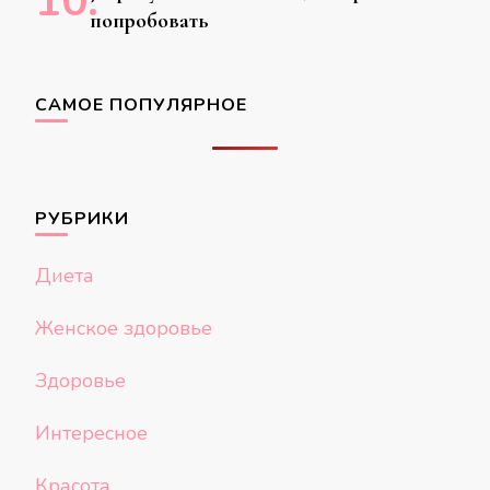
попробовать
САМОЕ ПОПУЛЯРНОЕ
РУБРИКИ
Диета
Женское здоровье
Здоровье
Интересное
Красота