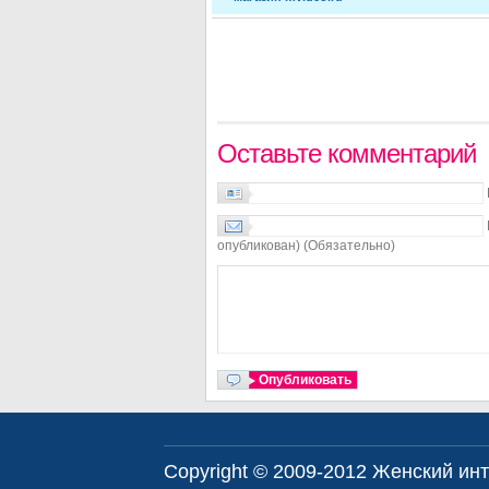
Оставьте комментарий
опубликован) (Обязательно)
Copyright © 2009-2012
Женский инт