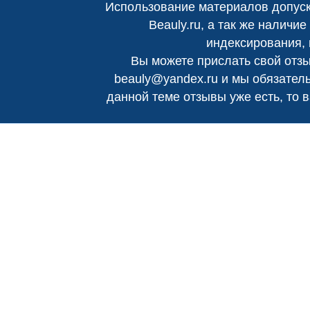
Использование материалов допуск
Beauly.ru
, а так же наличи
индексирования, 
Вы можете прислать свой отзы
beauly@yandex.ru
и мы обязатель
данной теме отзывы уже есть, то 