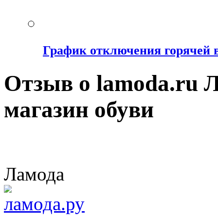
График отключения горячей 
Отзыв о lamoda.ru 
магазин обуви
Ламода