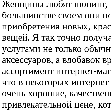
Женщины любят шопинг, н
большинстве своем они п
приобретения новых, кра
вещей. Я так точно получ
услугами не только обычн
аксессуаров, а вдобавок 
ассортимент интернет-мага
что в некоторых интерне
очень хорошие, качествен
привлекательной цене, ко