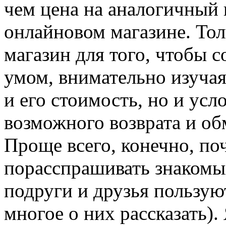
чем цена на аналогичный 
онлайновом магазине. Тол
магазин для того, чтобы 
умом, внимательно изучая
и его стоимость, но и усл
возможного возврата и об
Проще всего, конечно, по
порасспрашивать знакомы
подруги и друзья пользую
многое о них рассказать).