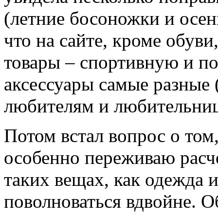
(летние босоножки и осен
что на сайте, кроме обув
товары – спортивную и п
аксессуары самые разные (
любителям и любительни
Потом встал вопрос о том, 
особенно переживаю расчет
таких вещах, как одежда и
поволноваться вдвойне. 