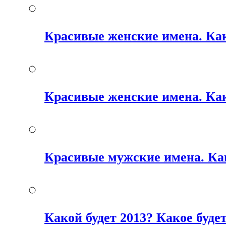
Красивые женские имена. Как
Красивые женские имена. Как
Красивые мужские имена. Ка
Какой будет 2013? Какое будет