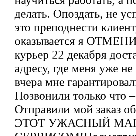
делать. Опоздать, не у
это преподнести клиенту
оказывается я ОТМЕНИЛ
курьер 22 декабря дост
адресу, где меня уже не
вчера мне гарантировал
Позвонили только что 
Отправили мой заказ
ЭТОТ УЖАСНЫЙ МАГ