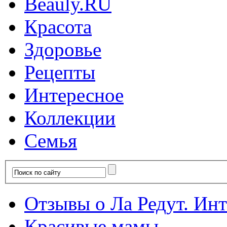
Красота
Здоровье
Рецепты
Интересное
Коллекции
Семья
Отзывы о Ла Редут. Инте
Красивые мамы