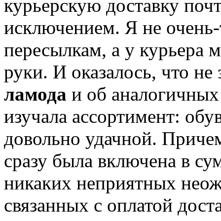
курьерскую доставку почто
исключением. Я не очень
пересылкам, а у курьера м
руки. И оказалось, что не
ламода
и об аналогичных 
изучала ассортимент: обув
довольно удачной. Приче
сразу была включена в сум
никаких неприятных неож
связанных с оплатой дост