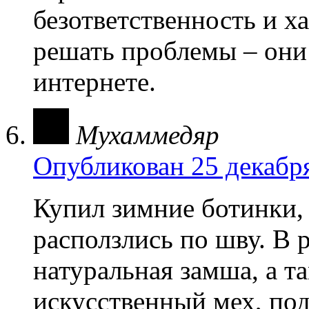
безответственность и х
решать проблемы – они
интернете.
Мухаммедяр
Опубликован 25 декабря
Купил зимние ботинки,
расползлись по шву. В 
натуральная замша, а та
искусственный мех, под