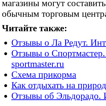
магазины могут составить
обычным торговым центр
Читайте также:
Отзывы о Ла Редут. Инте
Отзывы о Спортмастер.
sportmaster.ru
Схема прикорма
Как отдыхать на природ
Отзывы об Эльдорадо. И