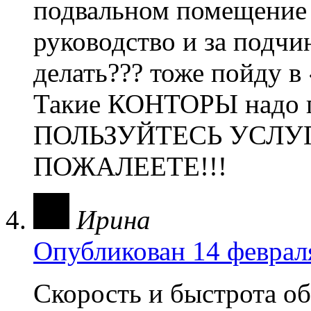
подвальном помещение с
руководство и за подчи
делать??? тоже пойду в
Такие КОНТОРЫ надо п
ПОЛЬЗУЙТЕСЬ УСЛУ
ПОЖАЛЕЕТЕ!!!
Ирина
Опубликован 14 февраля
Скорость и быстрота о