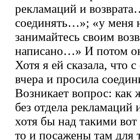
рекламаций и возврата…
соединять…»; «у меня 
занимайтесь своим возв
написано…» И потом о
Хотя я ей сказала, что 
вчера и просила соедин
Возникает вопрос: как
без отдела рекламаций и
хотя бы над такими во
то и посажены там для 