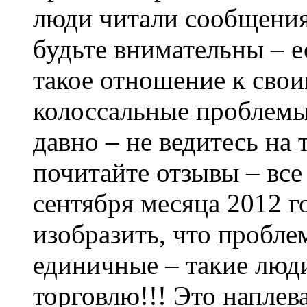
люди читали сообщения
будьте внимательны – е
такое отношение к свои
колоссальные проблемы 
давно – не ведитесь на т
почитайте отзывы – все
сентября месяца 2012 го
изобразить, что пробле
единичные – такие люд
торговлю!!! Это наплев