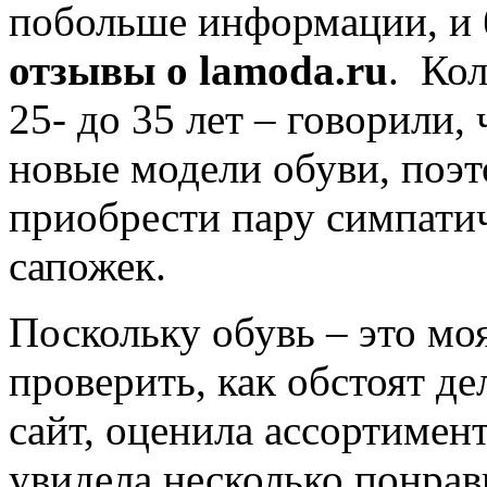
побольше информации, и 
отзывы о lamoda.ru
. Кол
25- до 35 лет – говорили,
новые модели обуви, поэ
приобрести пару симпати
сапожек.
Поскольку обувь – это моя
проверить, как обстоят де
сайт, оценила ассортимент
увидела несколько понра