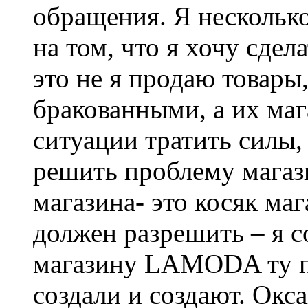
обращения. Я нескольк
на том, что я хочу сдела
это не я продаю товары
бракованными, а их мага
ситуации тратить силы,
решить проблему магаз
магазина- это косяк ма
должен разрешить – я с
магазину LAMODA ту п
создали и создают. Окс