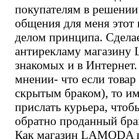
покупателям в решении
общения для меня этот
делом принципа. Сдела
антирекламу магазину 
знакомых и в Интернет.
мнении- что если товар
скрытым браком), то 
прислать курьера, чтоб
обратно проданный бра
Как магазин LAMODA пр