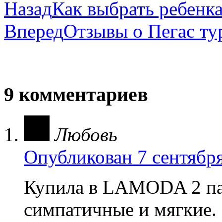
Назад
Как выбрать ребенк
Вперед
Отзывы о Пегас ту
9 комментариев
Любовь
Опубликован 7 сентября
Купила в LAMODA 2 пар
симпатичные и мягкие. 