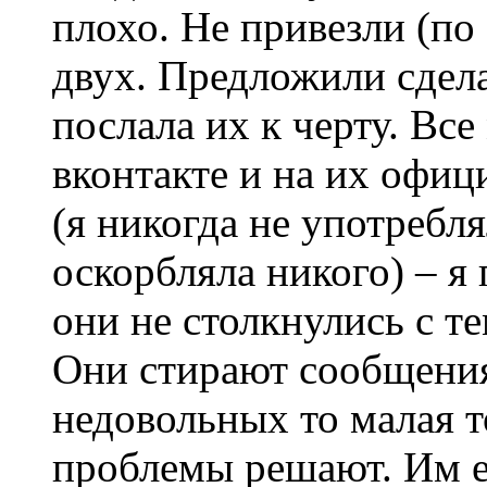
плохо. Не привезли (по
двух. Предложили сдела
послала их к черту. Все
вконтакте и на их офиц
(я никогда не употребл
оскорбляла никого) – я
они не столкнулись с те
Они стирают сообщения
недовольных то малая т
проблемы решают. Им е