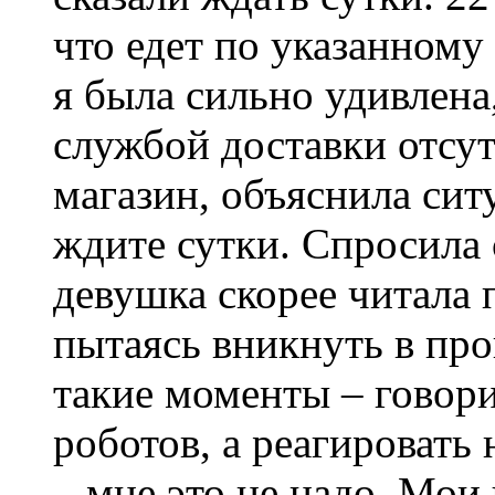
что едет по указанному 
я была сильно удивлена
службой доставки отсут
магазин, объяснила сит
ждите сутки. Спросила 
девушка скорее читала 
пытаясь вникнуть в про
такие моменты – говори
роботов, а реагировать
– мне это не надо. Мои