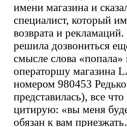
имени магазина и сказа
специалист, который и
возврата и рекламаций.
решила дозвониться еще
смысле слова «попала»
операторшу магазина 
номером 980453 Редько
представилась), все что
цитирую: «вы меня буд
обязан к вам приезжать