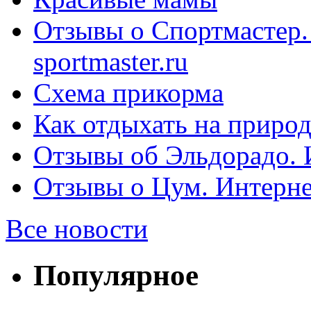
Отзывы о Спортмастер.
sportmaster.ru
Схема прикорма
Как отдыхать на природ
Отзывы об Эльдорадо. И
Отзывы о Цум. Интерне
Все новости
Популярное