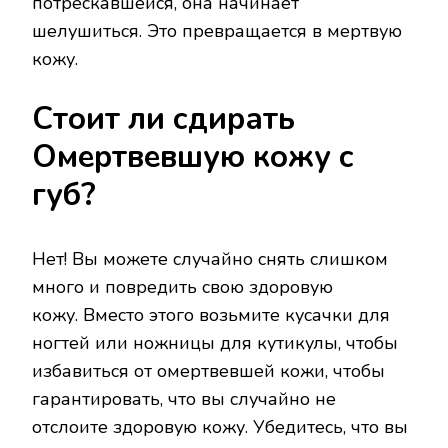
потрескавшейся, она начинает
шелушиться. Это превращается в мертвую
кожу.
Стоит ли сдирать
Омертвевшую кожу с
губ?
Нет! Вы можете случайно снять слишком
много и повредить свою здоровую
кожу. Вместо этого возьмите кусачки для
ногтей или ножницы для кутикулы, чтобы
избавиться от омертвевшей кожи, чтобы
гарантировать, что вы случайно не
отслоите здоровую кожу. Убедитесь, что вы