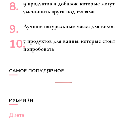
9 продуктов и добавок, которые могут
уменьшить круги под глазами
Лучшие натуральные масла для волос
7 продуктов для ванны, которые стоит
попробовать
САМОЕ ПОПУЛЯРНОЕ
РУБРИКИ
Диета