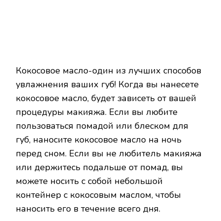
Кокосовое масло-один из лучших способов
увлажнения ваших губ! Когда вы нанесете
кокосовое масло, будет зависеть от вашей
процедуры макияжа. Если вы любите
пользоваться помадой или блеском для
губ, наносите кокосовое масло на ночь
перед сном. Если вы не любитель макияжа
или держитесь подальше от помад, вы
можете носить с собой небольшой
контейнер с кокосовым маслом, чтобы
наносить его в течение всего дня.