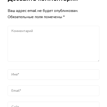
Ваш адрес email не будет опубликован.
Обязательные поля помечены
*