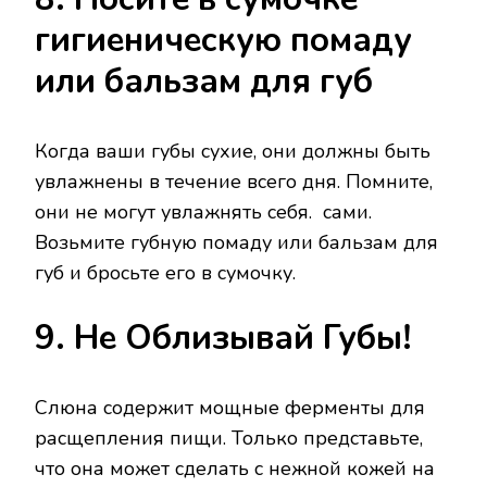
гигиеническую помаду
или бальзам для губ
Когда ваши губы сухие, они должны быть
увлажнены в течение всего дня. Помните,
они не могут увлажнять себя. сами.
Возьмите губную помаду или бальзам для
губ и бросьте его в сумочку.
9. Не Облизывай Губы!
Слюна содержит мощные ферменты для
расщепления пищи. Только представьте,
что она может сделать с нежной кожей на