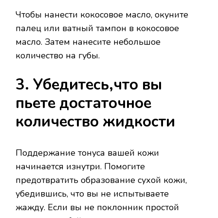
Чтобы нанести кокосовое масло, окуните
палец или ватный тампон в кокосовое
масло. Затем нанесите небольшое
количество на губы.
3. Убедитесь,что вы
пьете достаточное
количество жидкости
Поддержание тонуса вашей кожи
начинается изнутри. Помогите
предотвратить образование сухой кожи,
убедившись, что вы не испытываете
жажду. Если вы не поклонник простой