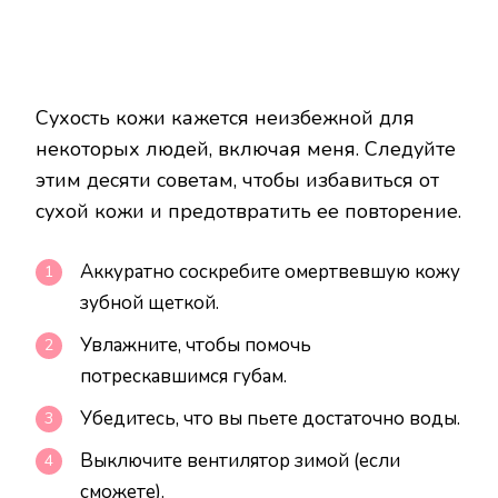
Сухость кожи кажется неизбежной для
некоторых людей, включая меня. Следуйте
этим десяти советам, чтобы избавиться от
сухой кожи и предотвратить ее повторение.
Аккуратно соскребите омертвевшую кожу
зубной щеткой.
Увлажните, чтобы помочь
потрескавшимся губам.
Убедитесь, что вы пьете достаточно воды.
Выключите вентилятор зимой (если
сможете).