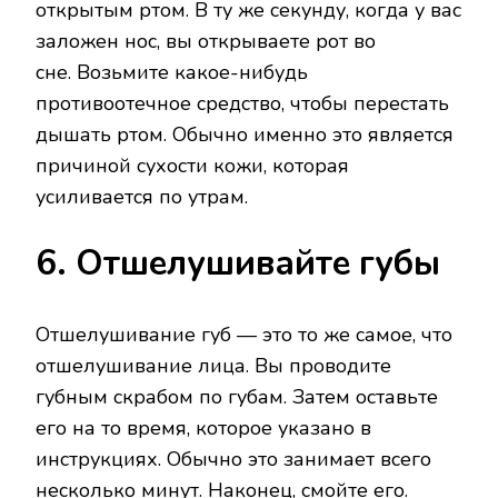
открытым ртом. В ту же секунду, когда у вас
заложен нос, вы открываете рот во
сне. Возьмите какое-нибудь
противоотечное средство, чтобы перестать
дышать ртом. Обычно именно это является
причиной сухости кожи, которая
усиливается по утрам.
6. Отшелушивайте губы
Отшелушивание губ — это то же самое, что
отшелушивание лица. Вы проводите
губным скрабом по губам. Затем оставьте
его на то время, которое указано в
инструкциях. Обычно это занимает всего
несколько минут. Наконец, смойте его.