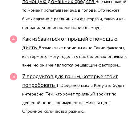
помощью домашних средств
Все мы в какой-
то момент испытываем зуд в голове. Это может
быть связано с различными факторами, такими как
неправильное использование шампуня,...
Как избавиться от прыщей с помощью
диеты
Возможные причины акне Такие факторы,
как гормоны, могут сделать вас более склонными к
акне, но они не являются решающим фактором...
7 продуктов для ванны, которые стоит
попробовать
1. Эфирные масла Кому это будет
интересно: Тем, кто хочет приятный аромат по
дешевой цене. Преимущества: Низкая цена
Огромное количество разных...