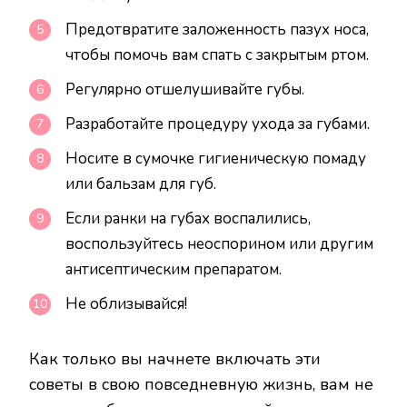
Предотвратите заложенность пазух носа,
чтобы помочь вам спать с закрытым ртом.
Регулярно отшелушивайте губы.
Разработайте процедуру ухода за губами.
Носите в сумочке гигиеническую помаду
или бальзам для губ.
Если ранки на губах воспалились,
воспользуйтесь неоспорином или другим
антисептическим препаратом.
Не облизывайся!
Как только вы начнете включать эти
советы в свою повседневную жизнь, вам не