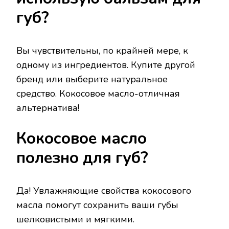
губ?
Вы чувствительны, по крайней мере, к
одному из ингредиентов. Купите другой
бренд или выберите натуральное
средство. Кокосовое масло-отличная
альтернатива!
Кокосовое масло
полезно для губ?
Да! Увлажняющие свойства кокосового
масла помогут сохранить ваши губы
шелковистыми и мягкими.