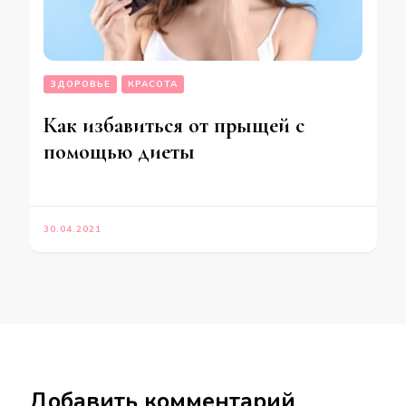
ЗДОРОВЬЕ
КРАСОТА
Как избавиться от прыщей с
помощью диеты
30.04.2021
Добавить комментарий