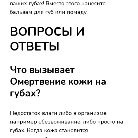
ваших губах! Вместо этого нанесите
бальзам для губ или помаду.
ВОПРОСЫ И
ОТВЕТЫ
Что вызывает
Омертвение кожи на
губах?
Недостаток влаги либо в организме,
например обезвоживание, либо просто на
губах. Когда кожа становится