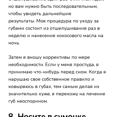
но вам нужно быть последовательным,
чтобы увидеть дальнейшие
результаты. Моя процедура по уходу за
губами состоит из отшелушивания раз в
неделю и нанесения кокосового масла на
ночь.
Затем я вношу коррективы по мере
необходимости. Если у меня простуда, я
принимаю что-нибудь перед сном. Когда я
нарушаю свое собственное правило и
ковыряюсь в губах, тем самым делая их
значительно хуже, я перехожу на лечение
губ неоспорином.
8. Носите в сумочке