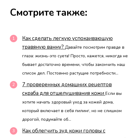
Смотрите также:
Как сделать легкую успокаивающую
травяную ванну?
Давайте посмотрим правде в
глаза: жизнь-это суета! Просто, кажется, никогда не
бывает достаточно времени, чтобы закончить наш
список дел. Постоянно растущие потребности...
7 проверенных домашних рецептов
скраба для отшелушивания кожи
Если вы
хотите начать здоровый уход за кожей дома,
который включает в себя пилинг, но не слишком
дорогой, подумайте об...
Как облегчить зуд кожи головы с