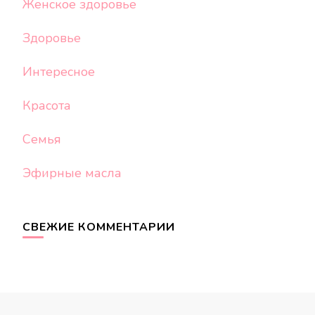
Женское здоровье
Здоровье
Интересное
Красота
Семья
Эфирные масла
СВЕЖИЕ КОММЕНТАРИИ