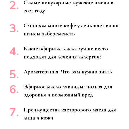
Самые популярные мужские имена в
2021 году
Слишком много кофе уменьшает ваши
шансы забеременеть
Какие эфирные масла лучше всего
подходят для лечения аллергии?
Ароматерапия: Что вам нужно знать
Эфирное масло лаванды: польза для
здоровья и возможный вред
Преимущества касторового масла для
лица и кожи