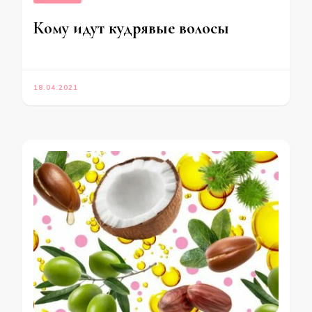
Кому идут кудрявые волосы
18.04.2021