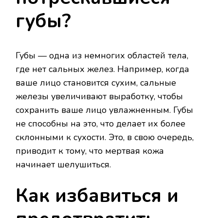
губы?
Губы — одна из немногих областей тела,
где нет сальных желез. Например, когда
ваше лицо становится сухим, сальные
железы увеличивают выработку, чтобы
сохранить ваше лицо увлажненным. Губы
не способны на это, что делает их более
склонными к сухости. Это, в свою очередь,
приводит к тому, что мертвая кожа
начинает шелушиться.
Как избавиться и