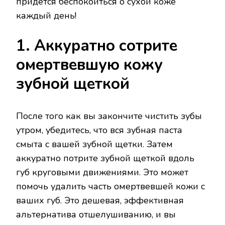
придется беспокоиться о сухой коже
каждый день!
1. Аккуратно сотрите
омертвевшую кожу
зубной щеткой
После того как вы закончите чистить зубы
утром, убедитесь, что вся зубная паста
смыта с вашей зубной щетки. Затем
аккуратно потрите зубной щеткой вдоль
губ круговыми движениями. Это может
помочь удалить часть омертвевшей кожи с
ваших губ. Это дешевая, эффективная
альтернатива отшелушиванию, и вы