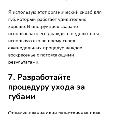
Я использую этот органический скраб для
губ, который работает удивительно
хорошо. В инструкциях сказано
использовать его дважды в неделю, но я
использую его во время своих
еженедельных процедур каждое
воскресенье с потрясающими
результатами.
7. Разработайте
процедуру ухода за
губами
Отшелушивание один раз-отличная идея,