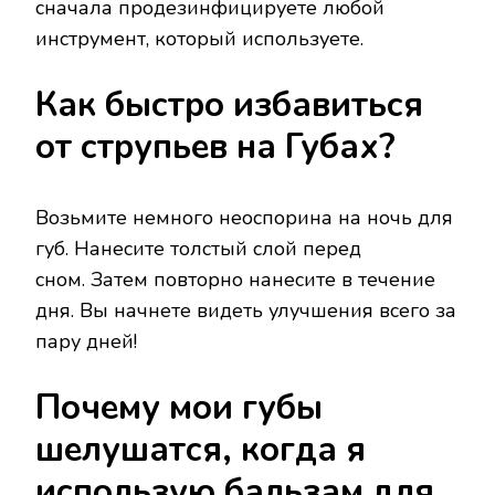
сначала продезинфицируете любой
инструмент, который используете.
Как быстро избавиться
от струпьев на Губах?
Возьмите немного неоспорина на ночь для
губ. Нанесите толстый слой перед
сном. Затем повторно нанесите в течение
дня. Вы начнете видеть улучшения всего за
пару дней!
Почему мои губы
шелушатся, когда я
использую бальзам для