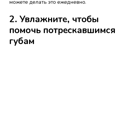
можете делать это ежедневно.
2. Увлажните, чтобы
помочь потрескавшимся
губам