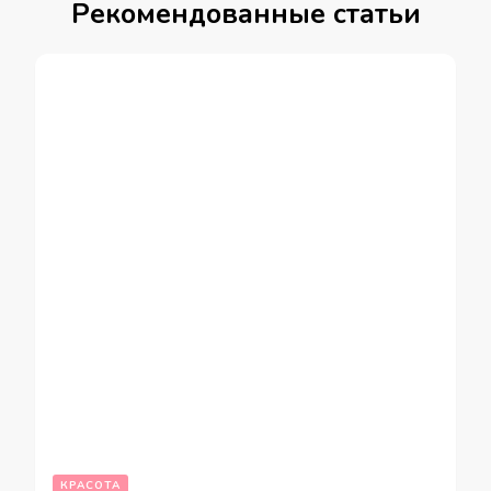
Рекомендованные статьи
КРАСОТА