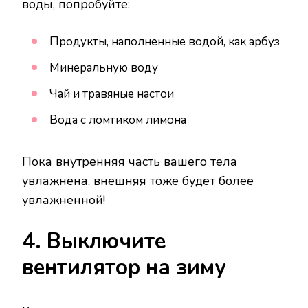
воды, попробуйте:
Продукты, наполненные водой, как арбуз
Минеральную воду
Чай и травяные настои
Вода с ломтиком лимона
Пока внутренняя часть вашего тела
увлажнена, внешняя тоже будет более
увлажненной!
4. Выключите
вентилятор на зиму