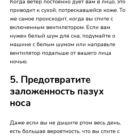
Когда ветер постоянно дует вам в лицо, это
приводит к сухой, потрескавшейся коже. То
же самое происходит, когда вы спите с
включенным вентилятором. Если вам
нужен белый шум для сна, подумайте о
машине с белым шумом или направьте
вентилятор подальше от вашего лица
ночью.
5. Предотвратите
заложенность пазух
носа
Даже если вы не дышите ртом весь день,
есть большая вероятность, что вы спите с