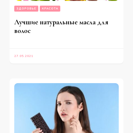
ЗДОРОВЬЕ
КРАСОТА
Лучшие натуральные масла для
волос
27.05.2021