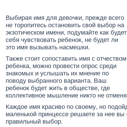
Выбирая имя для девочки, прежде всего
не торопитесь остановить свой выбор на
экзотическом имени, подумайте как будет
себя чувствовать ребенок, не будет ли
это имя вызывать насмешки.
Также стоит сопоставить имя с отчеством
ребенка, можно провести опрос среди
знакомых и услышать их мнение по
поводу выбранного варианта. Ваш
ребенок будет жить в обществе, где
коллективное мышление никто не отменя
Каждое имя красиво по своему, но подой
маленькой принцессе решаете за нее вы
правильный выбор.