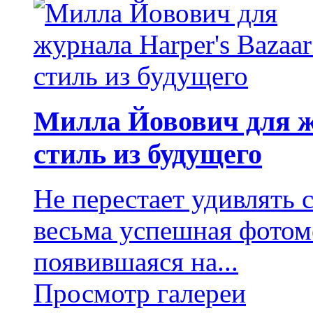
Милла Йовович для ж
стиль из будущего
Не перестает удивлять 
весьма успешная фотом
появившаяся на...
Просмотр галереи