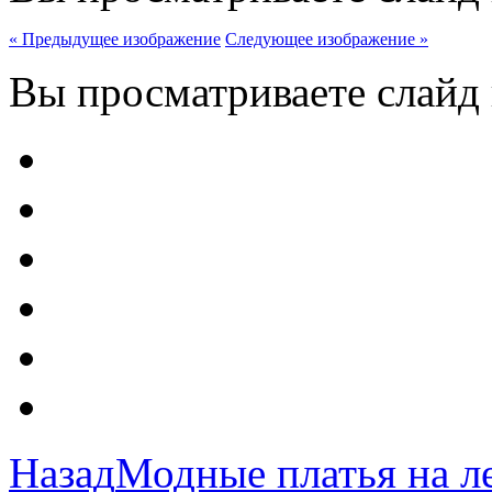
« Предыдущее изображение
Следующее изображение »
Вы просматриваете слайд
Назад
Модные платья на ле