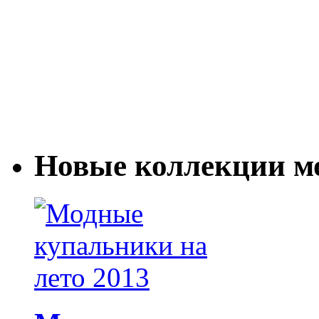
Новые коллекции м