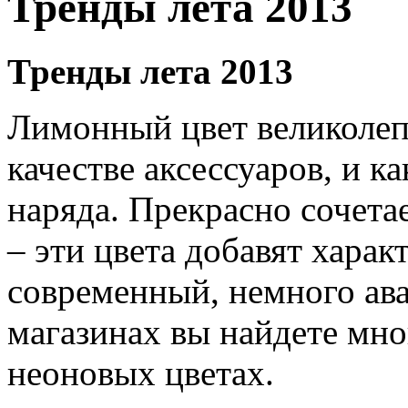
Тренды лета 2013
Тренды лета 2013
Лимонный цвет великолепн
качестве аксессуаров, и к
наряда. Прекрасно сочета
– эти цвета добавят харак
современный, немного ава
магазинах вы найдете мно
неоновых цветах.