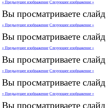
« Предыдущее изображение
Следующее изображение »
Вы просматриваете слайд
« Предыдущее изображение
Следующее изображение »
Вы просматриваете слайд
« Предыдущее изображение
Следующее изображение »
Вы просматриваете слайд
« Предыдущее изображение
Следующее изображение »
Вы просматриваете слайд
« Предыдущее изображение
Следующее изображение »
Вы просматриваете слайд