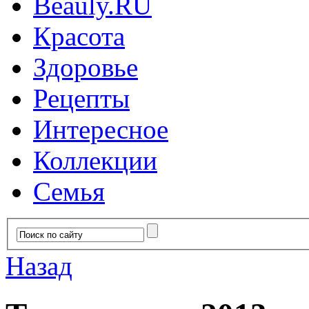
Красота
Здоровье
Рецепты
Интересное
Коллекции
Семья
Назад