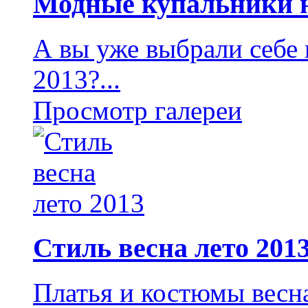
Модные купальники н
А вы уже выбрали себе 
2013?...
Просмотр галереи
Стиль весна лето 201
Платья и костюмы весн