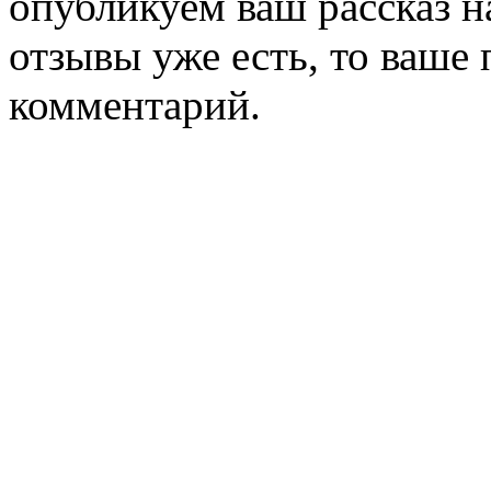
опубликуем ваш рассказ н
отзывы уже есть, то ваше
комментарий.