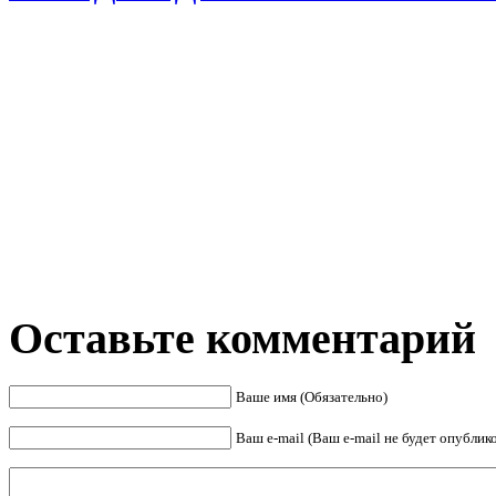
Оставьте комментарий
Ваше имя (Обязательно)
Ваш e-mail (Ваш e-mail не будет опублик