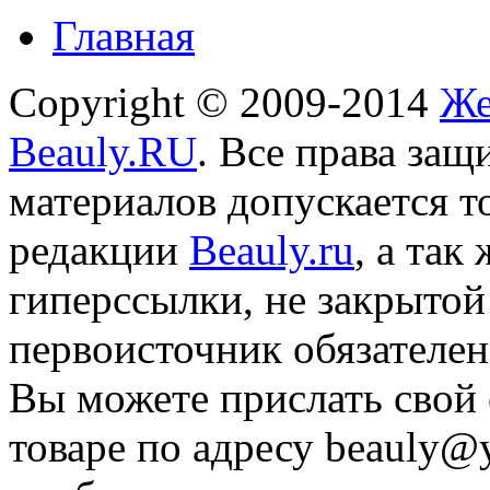
Главная
Copyright © 2009-2014
Же
Beauly.RU
. Все права за
материалов допускается т
редакции
Beauly.ru
, а так
гиперссылки, не закрытой
первоисточник обязателен
Вы можете прислать свой 
товаре по адресу
beauly@y