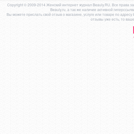
Copyright © 2009-2014 Женский интернет журнал Beauly.RU. Все права 
Beauly.ru, а так же наличие активной гиперссыл
Вы можете прислать свой отзыв о магазине, услуге или товаре по адресу
отзывы уже есть, то ваш