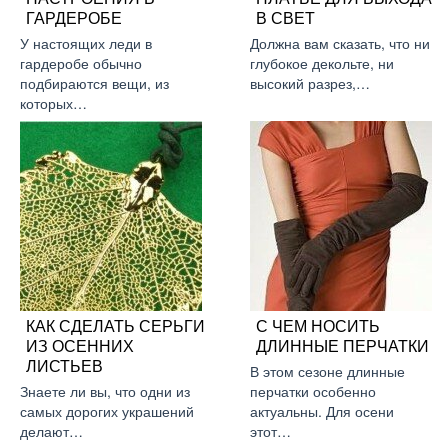
ГАРДЕРОБЕ
В СВЕТ
У настоящих леди в
Должна вам сказать, что ни
гардеробе обычно
глубокое декольте, ни
подбираются вещи, из
высокий разрез,…
которых…
КАК СДЕЛАТЬ СЕРЬГИ
С ЧЕМ НОСИТЬ
ИЗ ОСЕННИХ
ДЛИННЫЕ ПЕРЧАТКИ
ЛИСТЬЕВ
В этом сезоне длинные
Знаете ли вы, что одни из
перчатки особенно
самых дорогих украшений
актуальны. Для осени
делают…
этот…