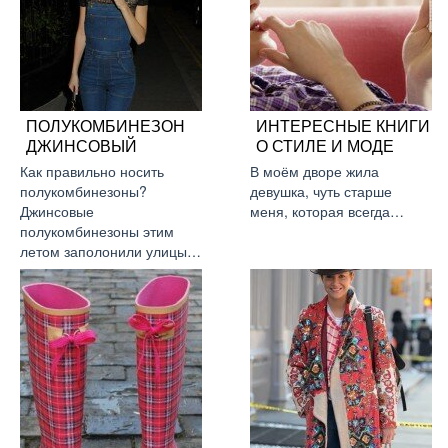
ПОЛУКОМБИНЕЗОН
ИНТЕРЕСНЫЕ КНИГИ
ДЖИНСОВЫЙ
О СТИЛЕ И МОДЕ
Как правильно носить
В моём дворе жила
полукомбинезоны?
девушка, чуть старше
Джинсовые
меня, которая всегда…
полукомбинезоны этим
летом заполонили улицы…