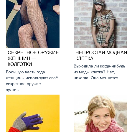
СЕКРЕТНОЕ ОРУЖИЕ
НЕПРОСТАЯ МОДНАЯ
ЖЕНЩИН —
КЛЕТКА
КОЛГОТКИ
Выходила ли когда-нибудь
Большую часть года
из моды клетка? Нет,
женщины используют своё
никогда. Она меняется…
секретное оружие —
чулки…