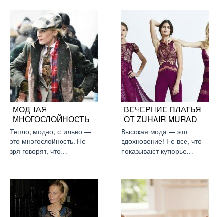
МОДНАЯ
ВЕЧЕРНИЕ ПЛАТЬЯ
МНОГОСЛОЙНОСТЬ
ОТ ZUHAIR MURAD
Тепло, модно, стильно —
Высокая мода — это
это многослойность. Не
вдохновение! Не всё, что
зря говорят, что…
показывают кутюрье…