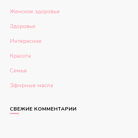
Женское здоровье
Здоровье
Интересное
Красота
Семья
Эфирные масла
СВЕЖИЕ КОММЕНТАРИИ