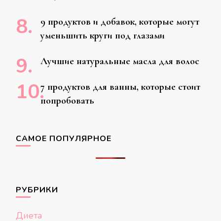
9 продуктов и добавок, которые могут
уменьшить круги под глазами
Лучшие натуральные масла для волос
7 продуктов для ванны, которые стоит
попробовать
САМОЕ ПОПУЛЯРНОЕ
РУБРИКИ
Диета