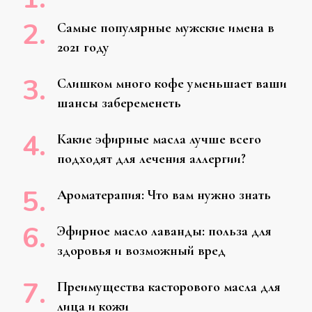
Самые популярные мужские имена в
2021 году
Слишком много кофе уменьшает ваши
шансы забеременеть
Какие эфирные масла лучше всего
подходят для лечения аллергии?
Ароматерапия: Что вам нужно знать
Эфирное масло лаванды: польза для
здоровья и возможный вред
Преимущества касторового масла для
лица и кожи