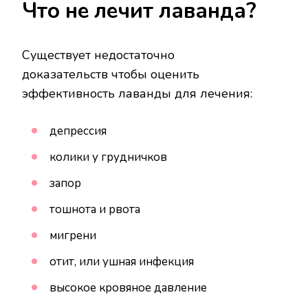
Что не лечит лаванда?
Существует недостаточно
доказательств чтобы оценить
эффективность лаванды для лечения:
депрессия
колики у грудничков
запор
тошнота и рвота
мигрени
отит, или ушная инфекция
высокое кровяное давление