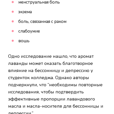
менструальная боль
экзема
боль, связанная с раком
слабоумие
вошь
Одно исследование нашло, что аромат
лаванды может оказать благотворное
влияние на бессонницу и депрессию у
студенток колледжа. Однако авторы
подчеркнули, что “необходимы повторные
исследования, чтобы подтвердить
эффективные пропорции лавандового
масла и масла-носителя для бессонницы и
депрессии.”