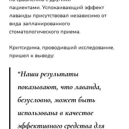
пациентами. Успокаивающий эффект
лаванды присутствовал независимо от
вида запланированного
стоматологического приема.
Критсидима, проводивший исследование,
пришел к выводу:
“Наши результаты
показывают, что лаванда,
безусловно, может быть
использована в качестве
эффективного средства для