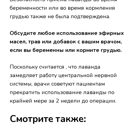
беременности или во время кормления
грудью также не была подтверждена.
Обсудите любое использование эфирных
масел, трав или добавок с вашим врачом,
если вы беременны или кормите грудью.
Поскольку считается , что лаванда
замедляет работу центральной нервной
системы, врачи советуют пациентам
прекратить использование лаванды по
крайней мере за 2 недели до операции.
Смотрите также: