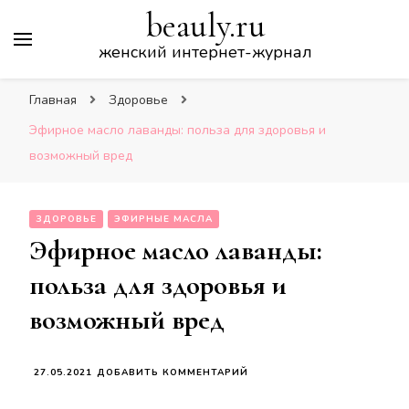
beauly.ru
женский интернет-журнал
Главная
Здоровье
Эфирное масло лаванды: польза для здоровья и
возможный вред
ЗДОРОВЬЕ
ЭФИРНЫЕ МАСЛА
Эфирное масло лаванды:
польза для здоровья и
возможный вред
К
27.05.2021
ДОБАВИТЬ КОММЕНТАРИЙ
ЗАПИСИ
ЭФИРНОЕ