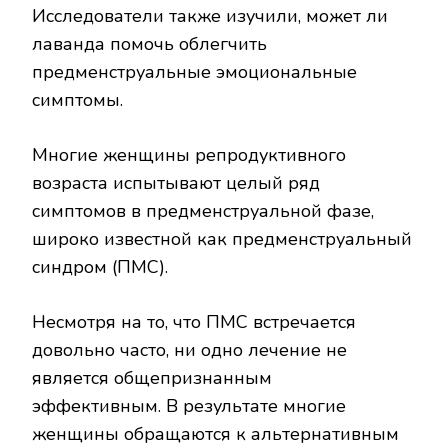
Исследователи также изучили, может ли
лаванда помочь облегчить
предменструальные эмоциональные
симптомы.
Многие женщины репродуктивного
возраста испытывают целый ряд
симптомов в предменструальной фазе,
широко известной как предменструальный
синдром (ПМС).
Несмотря на то, что ПМС встречается
довольно часто, ни одно лечение не
является общепризнанным
эффективным. В результате многие
женщины обращаются к альтернативным