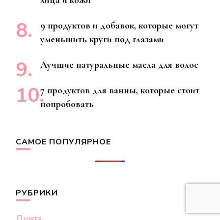
9 продуктов и добавок, которые могут
уменьшить круги под глазами
Лучшие натуральные масла для волос
7 продуктов для ванны, которые стоит
попробовать
САМОЕ ПОПУЛЯРНОЕ
РУБРИКИ
Диета