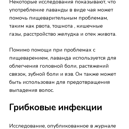
Некоторые исследования показывают, что
употребление лаванды в виде чая может
помочь пищеварительным проблемам,
таким как рвота, тошнота , кишечные
газы, расстройство желудка и отек живота.
Помимо помощи при проблемах с
пищеварением, лаванда используется для
облегчения головной боли, растяжений
связок, зубной боли и язв. Он также может
быть использован для предотвращения
выпадения волос.
Грибковые инфекции
Исследование, опубликованное в
журнале