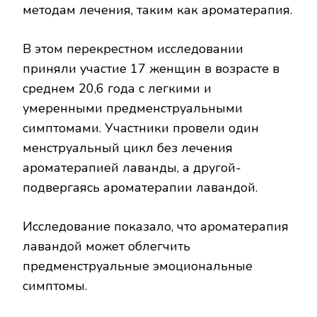
методам лечения, таким как ароматерапия.
В этом перекрестном исследовании
приняли участие 17 женщин в возрасте в
среднем 20,6 года с легкими и
умеренными предменструальными
симптомами. Участники провели один
менструальный цикл без лечения
ароматерапией лаванды, а другой-
подвергаясь ароматерапии лавандой.
Исследование показало, что ароматерапия
лавандой может облегчить
предменструальные эмоциональные
симптомы.