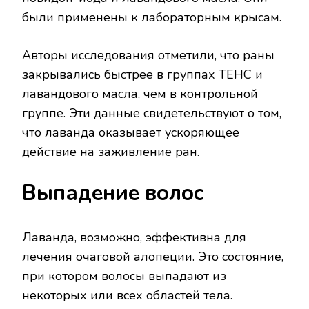
были применены к лабораторным крысам.
Авторы исследования отметили, что раны
закрывались быстрее в группах ТЕНС и
лавандового масла, чем в контрольной
группе. Эти данные свидетельствуют о том,
что лаванда оказывает ускоряющее
действие на заживление ран.
Выпадение волос
Лаванда, возможно, эффективна для
лечения очаговой алопеции. Это состояние,
при котором волосы выпадают из
некоторых или всех областей тела.