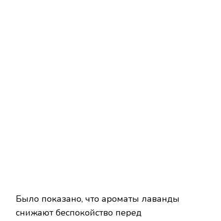
Было показано, что ароматы лаванды
снижают беспокойство перед