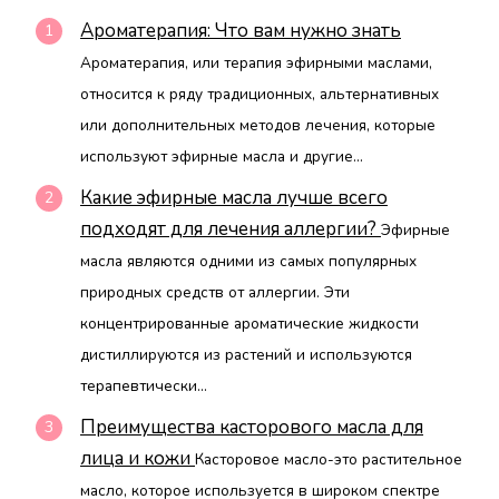
Ароматерапия: Что вам нужно знать
Ароматерапия, или терапия эфирными маслами,
относится к ряду традиционных, альтернативных
или дополнительных методов лечения, которые
используют эфирные масла и другие...
Какие эфирные масла лучше всего
подходят для лечения аллергии?
Эфирные
масла являются одними из самых популярных
природных средств от аллергии. Эти
концентрированные ароматические жидкости
дистиллируются из растений и используются
терапевтически...
Преимущества касторового масла для
лица и кожи
Касторовое масло-это растительное
масло, которое используется в широком спектре