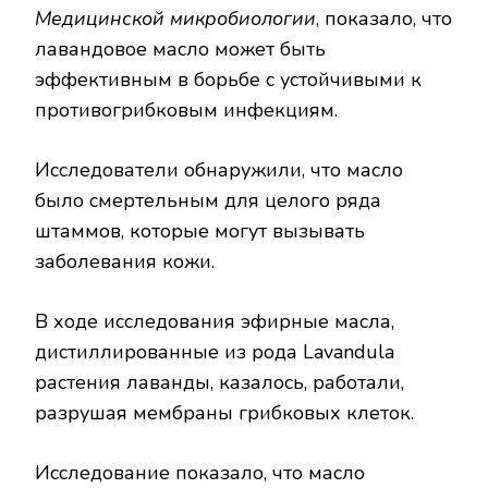
Медицинской микробиологии
, показало, что
лавандовое масло может быть
эффективным в борьбе с устойчивыми к
противогрибковым инфекциям.
Исследователи обнаружили, что масло
было смертельным для целого ряда
штаммов, которые могут вызывать
заболевания кожи.
В ходе исследования эфирные масла,
дистиллированные из рода Lavandula
растения лаванды, казалось, работали,
разрушая мембраны грибковых клеток.
Исследование показало, что масло