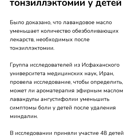
тонзиллэктомии у детей
Было доказано, что лавандовое масло
уменьшает количество обезболивающих
лекарств, необходимых после
тонзиллэктомии.
Группа исследователей из Исфаханского
университета медицинских наук, Иран,
провела исследование, чтобы определить,
может ли ароматерапия эфирным маслом
лавандулы ангустифолии уменьшить
симптомы боли у детей после удаления
миндалин.
В исследовании приняли участие 48 детей