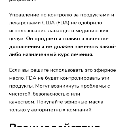
Управление по контролю за продуктами и
лекарствами США (FDA) не одобрило
использование лаванды в медицинских
целях.
Он продается только в качестве
дополнения и не должен заменять какой-
либо назначенный курс лечения.
Если вы решите использовать это эфирное
масло, FDA не будет контролировать эти
продукты. Могут возникнуть проблемы с
чистотой, безопасностью или
качеством. Покупайте эфирные масла
только у авторитетных компаний.