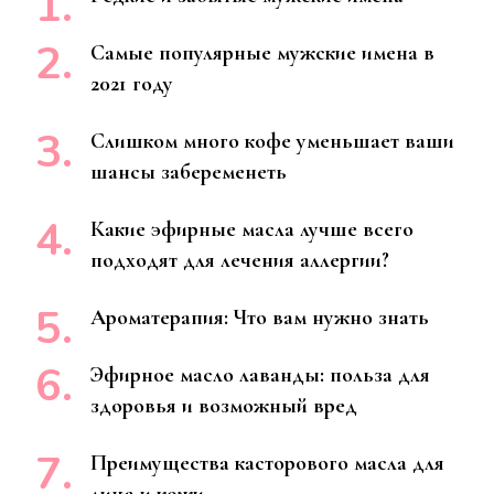
Самые популярные мужские имена в
2021 году
Слишком много кофе уменьшает ваши
шансы забеременеть
Какие эфирные масла лучше всего
подходят для лечения аллергии?
Ароматерапия: Что вам нужно знать
Эфирное масло лаванды: польза для
здоровья и возможный вред
Преимущества касторового масла для
лица и кожи