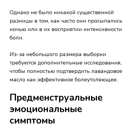
Однако не было никакой существенной
разницы в том, как часто они просыпались
ночью или в их восприятии интенсивности
боли.
Из-за небольшого размера выборки
требуются дополнительные исследования,
чтобы полностью подтвердить лавандовое
масло как эффективное болеутоляющее.
Предменструальные
эмоциональные
симптомы