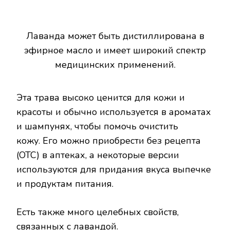
Лаванда может быть дистиллирована в
эфирное масло и имеет широкий спектр
медицинских применений.
Эта трава высоко ценится для кожи и
красоты и обычно используется в ароматах
и шампунях, чтобы помочь очистить
кожу. Его можно приобрести без рецепта
(OTC) в аптеках, а некоторые версии
используются для придания вкуса выпечке
и продуктам питания.
Есть также много целебных свойств,
связанных с лавандой.