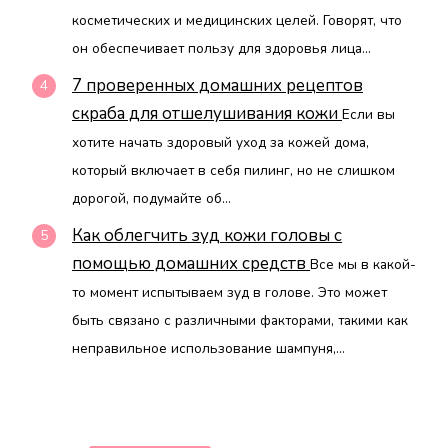
косметических и медицинских целей. Говорят, что
он обеспечивает пользу для здоровья лица...
7 проверенных домашних рецептов
скраба для отшелушивания кожи
Если вы
хотите начать здоровый уход за кожей дома,
который включает в себя пилинг, но не слишком
дорогой, подумайте об...
Как облегчить зуд кожи головы с
помощью домашних средств
Все мы в какой-
то момент испытываем зуд в голове. Это может
быть связано с различными факторами, такими как
неправильное использование шампуня,...