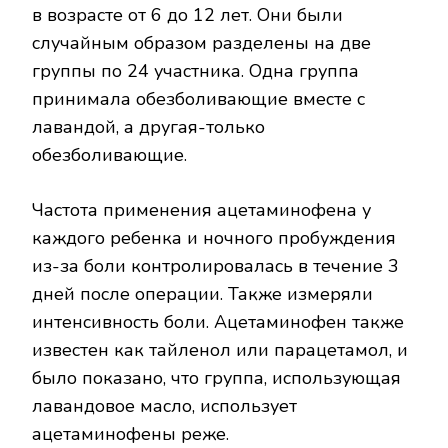
в возрасте от 6 до 12 лет. Они были
случайным образом разделены на две
группы по 24 участника. Одна группа
принимала обезболивающие вместе с
лавандой, а другая-только
обезболивающие.
Частота применения ацетаминофена у
каждого ребенка и ночного пробуждения
из-за боли контролировалась в течение 3
дней после операции. Также измеряли
интенсивность боли. Ацетаминофен также
известен как тайленол или парацетамол, и
было показано, что группа, использующая
лавандовое масло, использует
ацетаминофены реже.