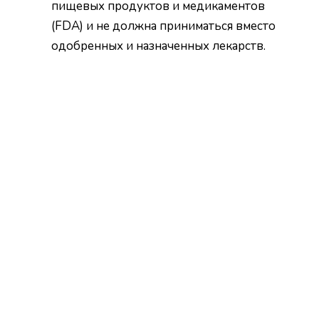
пищевых продуктов и медикаментов
(FDA) и не должна приниматься вместо
одобренных и назначенных лекарств.