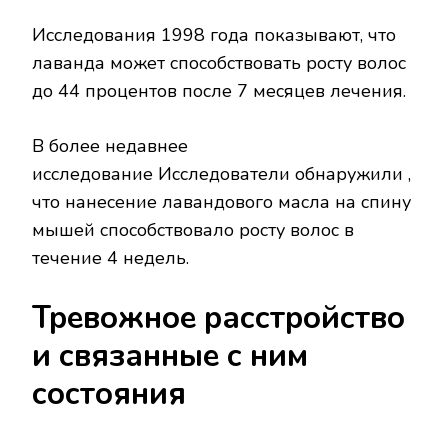
Исследования 1998 года показывают, что
лаванда может способствовать росту волос
до 44 процентов после 7 месяцев лечения.
В более недавнее
исследование Исследователи обнаружили ,
что нанесение лавандового масла на спину
мышей способствовало росту волос в
течение 4 недель.
Тревожное расстройство
и связанные с ним
состояния