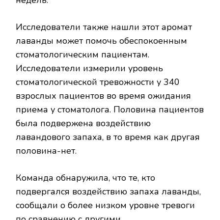
недель.
Исследователи также нашли этот аромат
лаванды может помочь обеспокоенным
стоматологическим пациентам.
Исследователи измерили уровень
стоматологической тревожности у 340
взрослых пациентов во время ожидания
приема у стоматолога. Половина пациентов
была подвержена воздействию
лавандового запаха, в то время как другая
половина-нет.
Команда обнаружила, что те, кто
подвергался воздействию запаха лаванды,
сообщали о более низком уровне тревоги
по сравнению с другими