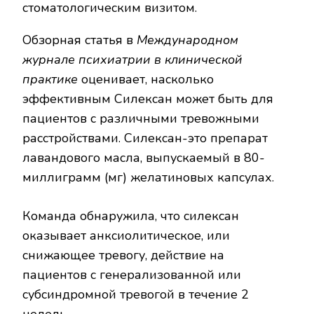
стоматологическим визитом.
Обзорная статья в
Международном
журнале психиатрии в клинической
практике
оценивает, насколько
эффективным Силексан может быть для
пациентов с различными тревожными
расстройствами. Силексан-это препарат
лавандового масла, выпускаемый в 80-
миллиграмм (мг) желатиновых капсулах.
Команда обнаружила, что силексан
оказывает анксиолитическое, или
снижающее тревогу, действие на
пациентов с генерализованной или
субсиндромной тревогой в течение 2