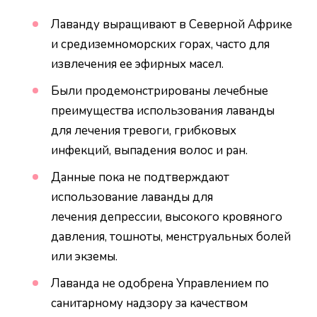
Лаванду выращивают в Северной Африке
и средиземноморских горах, часто для
извлечения ее эфирных масел.
Были продемонстрированы лечебные
преимущества использования лаванды
для лечения тревоги, грибковых
инфекций, выпадения волос и ран.
Данные пока не подтверждают
использование лаванды для
лечения депрессии, высокого кровяного
давления, тошноты, менструальных болей
или экземы.
Лаванда не одобрена Управлением по
санитарному надзору за качеством