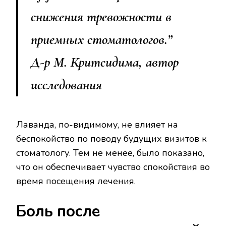
снижения тревожности в
приемных стоматологов.”
Д-р М. Критсидима, автор
исследования
Лаванда, по-видимому, не влияет на
беспокойство по поводу будущих визитов к
стоматологу. Тем не менее, было показано,
что он обеспечивает чувство спокойствия во
время посещения лечения.
Боль после