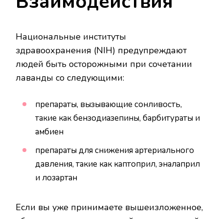
Взаимодействия
Национальные институты
здравоохранения (NIH) предупреждают
людей быть осторожными при сочетании
лаванды со следующими:
препараты, вызывающие сонливость,
такие как бензодиазепины, барбитураты и
амбиен
препараты для снижения артериального
давления, такие как каптоприл, эналаприл
и лозартан
Если вы уже принимаете вышеизложенное,