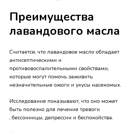
Преимущества
лавандового масла
Считается, что лавандовое масло обладает
антисептическими и
противовоспалительными свойствами,
которые могут помочь заживить
незначительные ожоги и укусы насекомых.
Исследования показывают, что оно может
быть полезно для лечения тревоги
, бессонницы, депрессии и беспокойства.