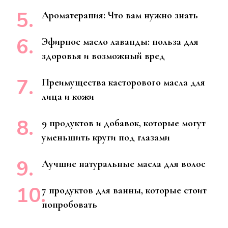
Ароматерапия: Что вам нужно знать
Эфирное масло лаванды: польза для
здоровья и возможный вред
Преимущества касторового масла для
лица и кожи
9 продуктов и добавок, которые могут
уменьшить круги под глазами
Лучшие натуральные масла для волос
7 продуктов для ванны, которые стоит
попробовать