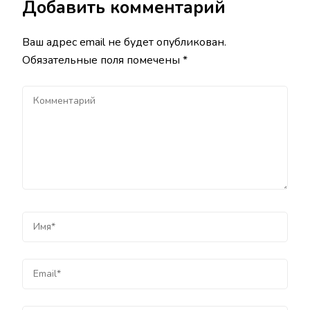
Добавить комментарий
Ваш адрес email не будет опубликован.
Обязательные поля помечены
*