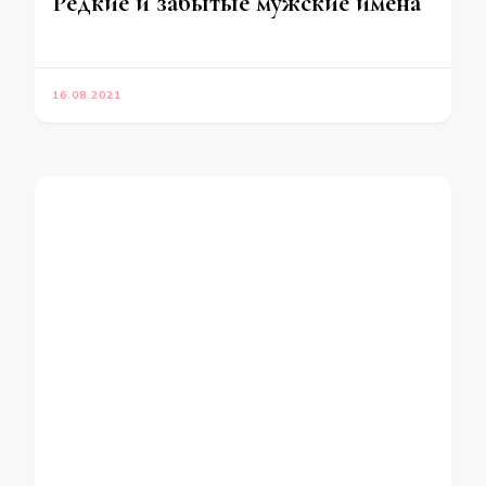
Редкие и забытые мужские имена
16.08.2021