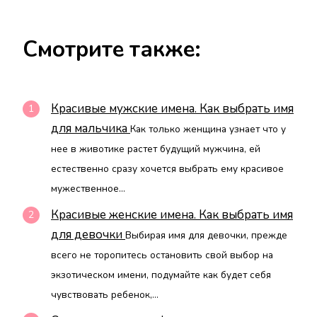
Смотрите также:
Красивые мужские имена. Как выбрать имя
для мальчика
Как только женщина узнает что у
нее в животике растет будущий мужчина, ей
естественно сразу хочется выбрать ему красивое
мужественное...
Красивые женские имена. Как выбрать имя
для девочки
Выбирая имя для девочки, прежде
всего не торопитесь остановить свой выбор на
экзотическом имени, подумайте как будет себя
чувствовать ребенок,...