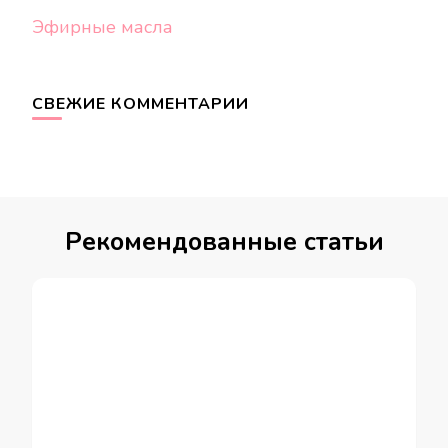
Эфирные масла
СВЕЖИЕ КОММЕНТАРИИ
Рекомендованные статьи