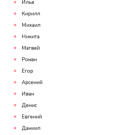
Илья
Кирилл
Михаил
Никита
Матвей
Роман
Егор
Арсений
Иван
Денис
Евгений
Даниил