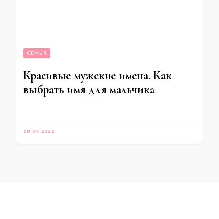
СЕМЬЯ
Красивые мужские имена. Как
выбрать имя для мальчика
18.04.2021