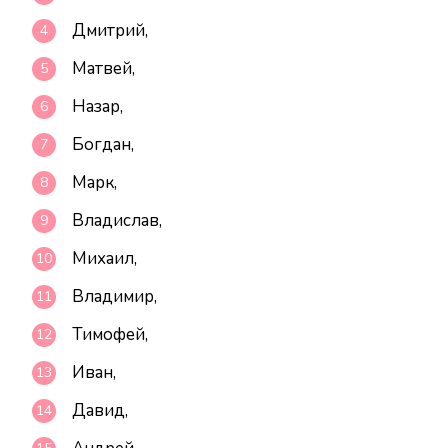
Дмитрий,
Матвей,
Назар,
Богдан,
Марк,
Владислав,
Михаил,
Владимир,
Тимофей,
Иван,
Давид,