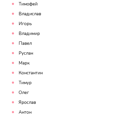
Тимофей
Владислав
Игорь
Владимир
Павел
Руслан
Марк
Константин
Тимур
Олег
Ярослав
Антон