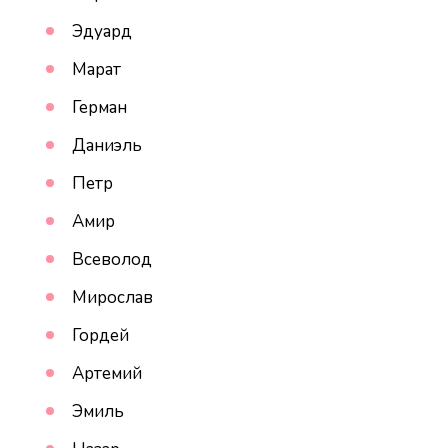
Эдуард
Марат
Герман
Даниэль
Петр
Амир
Всеволод
Мирослав
Гордей
Артемий
Эмиль