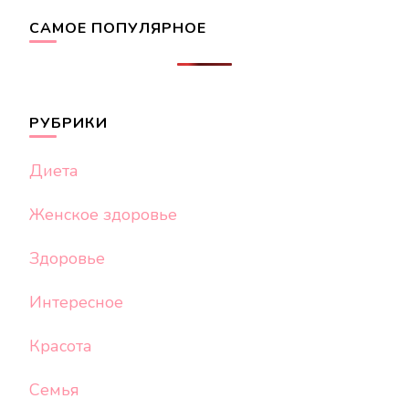
САМОЕ ПОПУЛЯРНОЕ
РУБРИКИ
Диета
Женское здоровье
Здоровье
Интересное
Красота
Семья