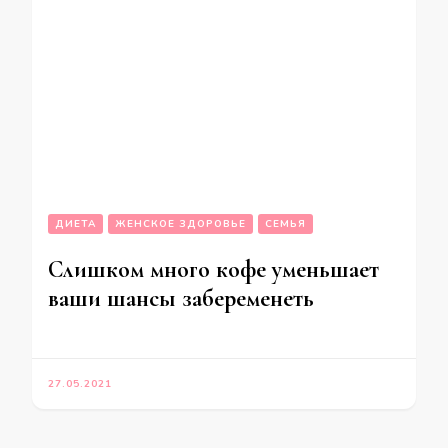
ДИЕТА
ЖЕНСКОЕ ЗДОРОВЬЕ
СЕМЬЯ
Слишком много кофе уменьшает
ваши шансы забеременеть
27.05.2021