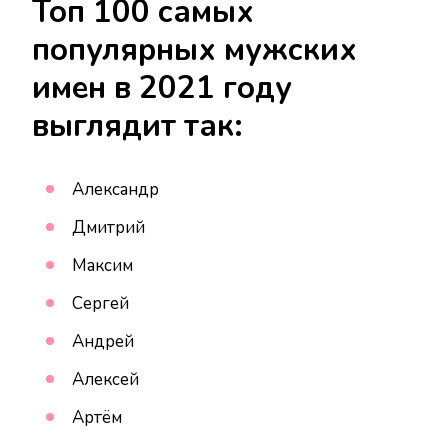
Топ 100 самых
популярных мужских
имен в 2021 году
выглядит так:
Александр
Дмитрий
Максим
Сергей
Андрей
Алексей
Артём