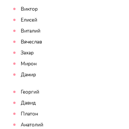
Виктор
Елисей
Виталий
Вячеслав
Захар
Мирон
Дамир
Георгий
Давид
Платон
Анатолий