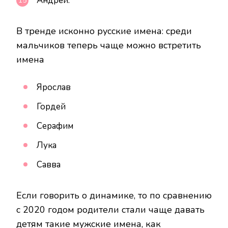
Андрей.
В тренде исконно русские имена: среди
мальчиков теперь чаще можно встретить
имена
Ярослав
Гордей
Серафим
Лука
Савва
Если говорить о динамике, то по сравнению
с 2020 годом родители стали чаще давать
детям такие мужские имена, как