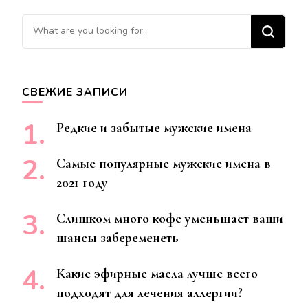
Ищите
что-
то?
СВЕЖИЕ ЗАПИСИ
Редкие и забытые мужские имена
Самые популярные мужские имена в
2021 году
Слишком много кофе уменьшает ваши
шансы забеременеть
Какие эфирные масла лучше всего
подходят для лечения аллергии?