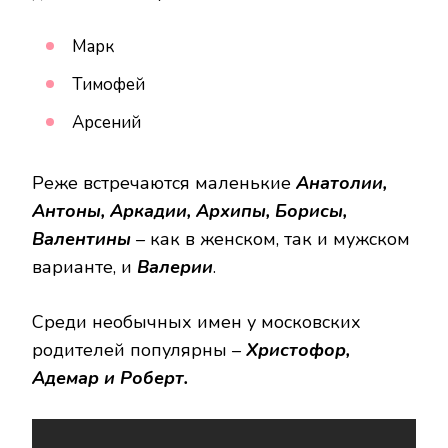
Марк
Тимофей
Арсений
Реже встречаются маленькие
Анатолии,
Антоны, Аркадии, Архипы, Борисы,
Валентины
– как в женском, так и мужском
варианте, и
Валерии
.
Среди необычных имен у московских
родителей популярны –
Христофор,
Адемар и Роберт.