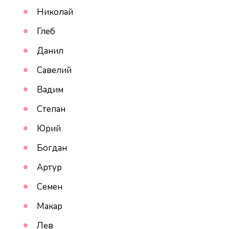
Николай
Глеб
Данил
Савелий
Вадим
Степан
Юрий
Богдан
Артур
Семен
Макар
Лев