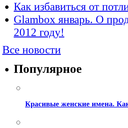
Как избавиться от потл
Glambox январь. О прод
2012 году!
Все новости
Популярное
Красивые женские имена. Как