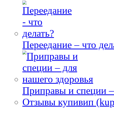
Переедание – что дел
Приправы и специи –
Отзывы купивип (kupi