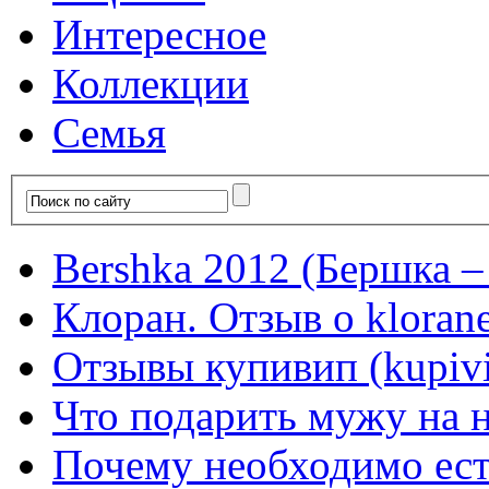
Интересное
Коллекции
Семья
Bershka 2012 (Бершка –
Клоран. Отзыв о kloran
Отзывы купивип (kupivi
Что подарить мужу на 
Почему необходимо ест