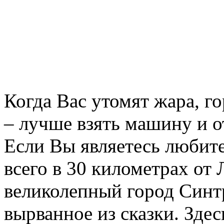
Когда Вас утомят жара, г
– лучше взять машину и от
Если Вы являетесь любите
всего в 30 километрах от
великолепный город Синтр
вырванное из сказки. Зде