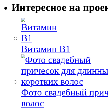
Интересное на прое
Витамин B1
Фото свадебный прич
волос