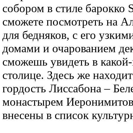
собором в стиле барокко 
сможете посмотреть на А
для бедняков, с его узки
домами и очарованием дек
сможешь увидеть в какой-
столице. Здесь же находит
гордость Лиссабона – Бе
монастырем Иеронимитов 
внесены в список культу