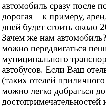
автомобиль сразу после по
дорогая – к примеру, аре
дней будет стоить около 2
Зачем же нам автомобиль
можно передвигаться пеш
муниципального транспорт
автобусов. Если Ваш отел
(таких отелей приличного 
можно легко добраться д
достопримечательностей 