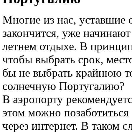
Многие из нас, уставшие о
закончится, уже начинают
летнем отдыхе. В принцип
чтобы выбрать срок, мест
бы не выбрать крайнюю т
солнечную Португалию?
В аэропорту рекомендуетс
этом можно позаботиться з
через интернет. В таком 