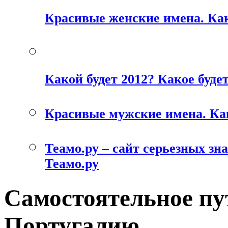
Красивые женские имена. Как
Какой будет 2012? Какое будет
Красивые мужские имена. Ка
Теамо.ру – сайт серьезных зн
Теамо.ру
Самостоятельное пу
Португалию