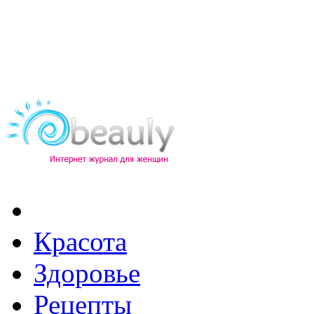
Красота
Здоровье
Рецепты