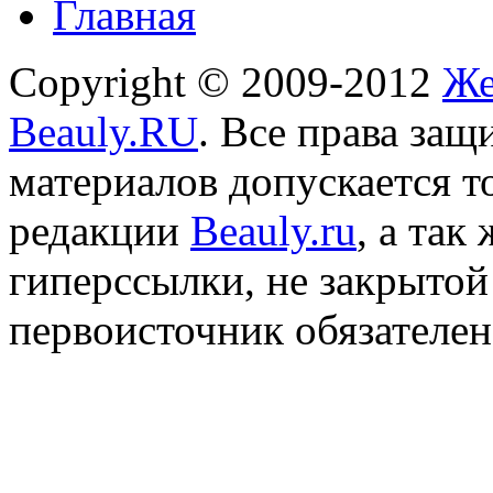
Главная
Copyright © 2009-2012
Же
Beauly.RU
. Все права за
материалов допускается т
редакции
Beauly.ru
, а так
гиперссылки, не закрытой
первоисточник обязателен