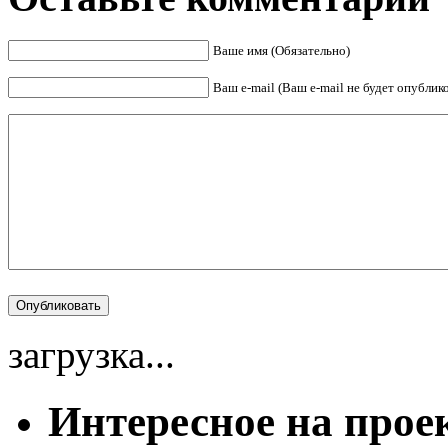
Ваше имя (Обязательно)
Ваш e-mail (Ваш e-mail не будет опублик
загрузка...
Интересное на прое