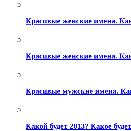
Красивые женские имена. Как
Красивые женские имена. Как
Красивые мужские имена. Ка
Какой будет 2013? Какое будет