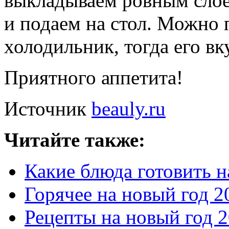
выкладываем ровным слое
и подаем на стол. Можно п
холодильник, тогда его в
Приятного аппетита!
Источник
beauly.ru
Читайте также:
Какие блюда готовить н
Горячее на новый год 2
Рецепты на новый год 