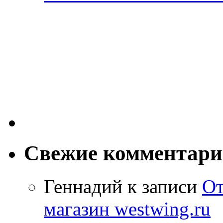
Свежие комментар
Геннадий к записи
От
магазин westwing.ru