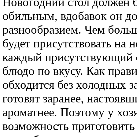
Новогодний стол должен б
обильным, вдобавок он до
разнообразием. Чем боль
будет присутствовать на н
каждый присутствующий с
блюдо по вкусу. Как прави
обходится без холодных з
готовят заранее, настоявш
ароматнее. Поэтому у хозя
возможность приготовить 