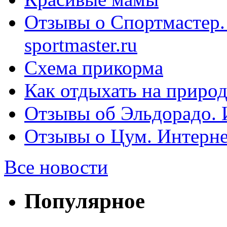
Отзывы о Спортмастер.
sportmaster.ru
Схема прикорма
Как отдыхать на природ
Отзывы об Эльдорадо. И
Отзывы о Цум. Интерне
Все новости
Популярное