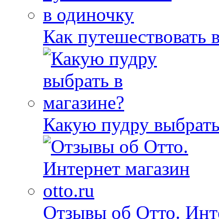
Как путешествовать 
Какую пудру выбрать
Отзывы об Отто. Инте