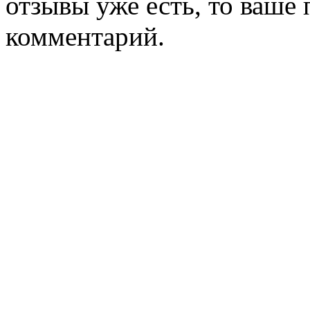
отзывы уже есть, то ваше
комментарий.