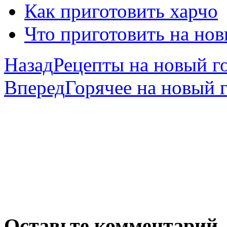
Как приготовить харчо
Что приготовить на нов
Назад
Рецепты на новый г
Вперед
Горячее на новый 
Оставьте комментарий