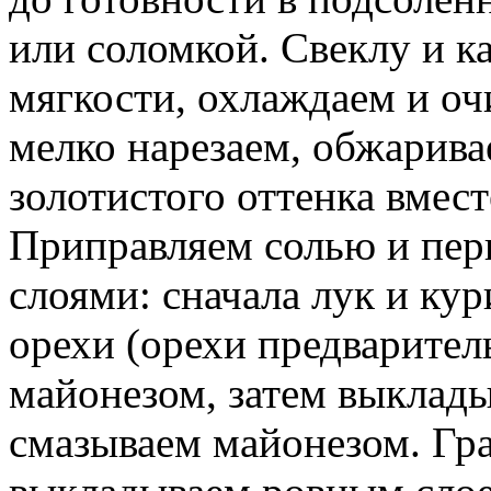
или соломкой. Свеклу и к
мягкости, охлаждаем и оч
мелко нарезаем, обжарива
золотистого оттенка вмес
Приправляем солью и пер
слоями: сначала лук и кур
орехи (орехи предварител
майонезом, затем выклады
смазываем майонезом. Гр