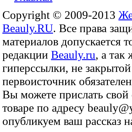
Copyright © 2009-2013
Же
Beauly.RU
. Все права за
материалов допускается т
редакции
Beauly.ru
, а так
гиперссылки, не закрытой
первоисточник обязателен
Вы можете прислать свой 
товаре по адресу
beauly@y
опубликуем ваш рассказ н