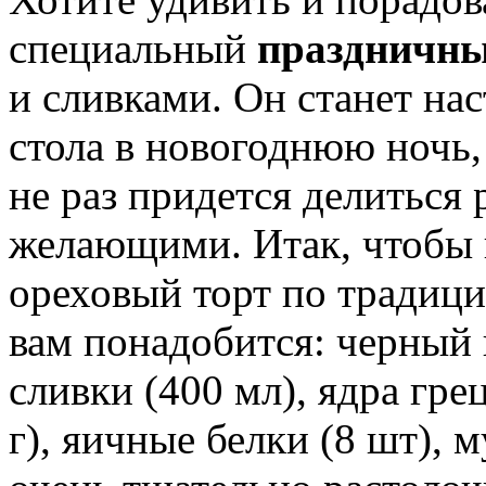
специальный
праздничны
и сливками. Он станет н
стола в новогоднюю ночь,
не раз придется делиться 
желающими. Итак, чтобы 
ореховый торт по традици
вам понадобится: черный 
сливки (400 мл), ядра грец
г), яичные белки (8 шт), 