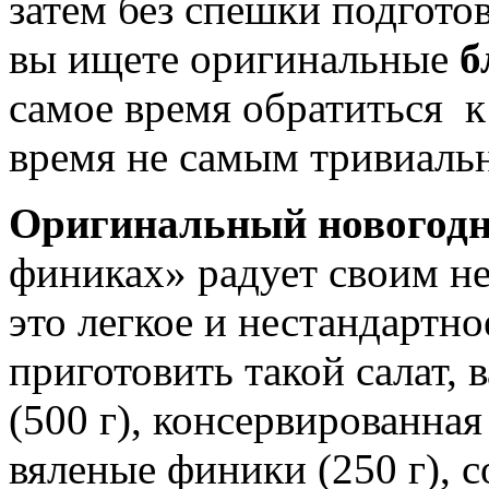
затем без спешки подгото
вы ищете оригинальные
б
самое время обратиться к
время не самым тривиаль
Оригинальный новогодн
финиках» радует своим не
это легкое и нестандартн
приготовить такой салат,
(500 г), консервированная
вяленые финики (250 г), с