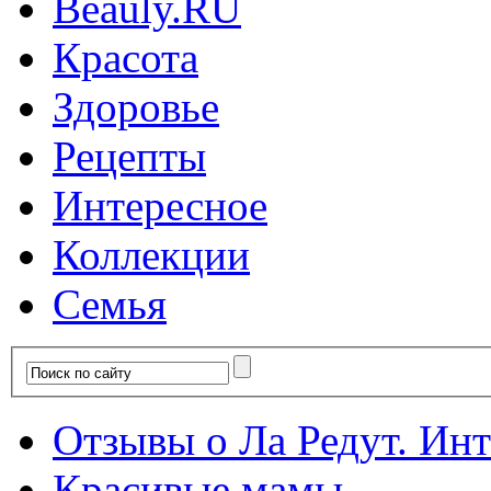
Красота
Здоровье
Рецепты
Интересное
Коллекции
Семья
Отзывы о Ла Редут. Инте
Красивые мамы