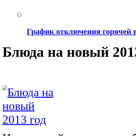
График отключения горячей 
Блюда на новый 201