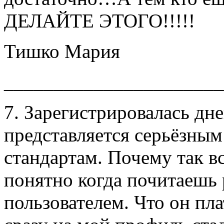
ДЕЛАЙТЕ ЭТОГО!!!!!
Тишко Мария
______________________
7. Зарегистрировалась дне
представляется серьёзным
стандартам. Почему так в
понятно когда почитаешь 
пользователем. Что он пла