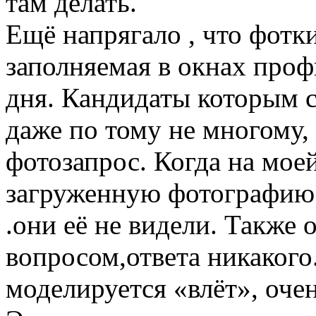
там делать.
Ещё напрягало , что фот
заполняемая в окнах проф
дня. Кандидаты которым 
даже по тому не многому,
фотозапрос. Когда на мое
загруженную фотографию 
.они её не видели. Также 
вопросом,ответа никакого.
моделируется «влёт», очен