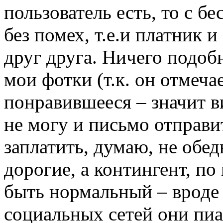
пользователь есть, то с 
без помех, т.е.и платник 
друг друга. Ничего подобн
мои фотки (т.к. он отмеча
понравившееся – значит 
не могу и письмо отправи
заплатить, думаю, не обед
дорогие, а контингент, п
быть нормальный – вроде 
социальных сетей они пиа