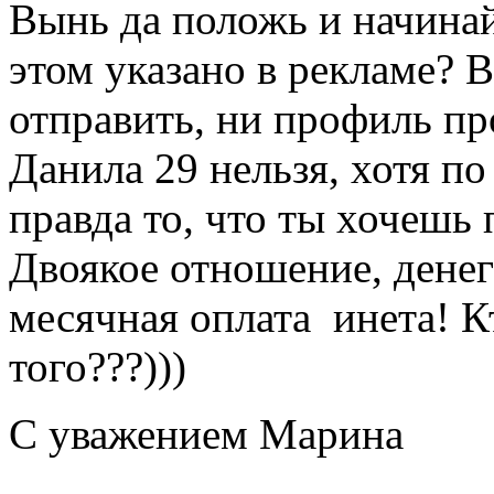
Вынь да положь и начинай
этом указано в рекламе?
отправить, ни профиль пр
Данила 29 нельзя, хотя п
правда то, что ты хочешь 
Двоякое отношение, денег
месячная оплата инета! К
того???)))
С уважением Марина