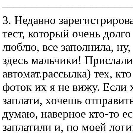
______________________
3. Недавно зарегистриров
тест, который очень долго 
люблю, все заполнила, ну
здесь мальчики! Прислали
автомат.рассылка) тех, кт
фоток их я не вижу. Если 
заплати, хочешь отправить
думаю, наверное кто-то ес
заплатили и, по моей логи