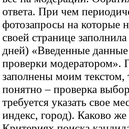
ответа. При чем периодич
фотозапросы на которые не
своей странице заполнила 
дней) «Введенные данные
проверки модератором». 
заполнены моим текстом, 
понятно – проверка выбор
требуется указать свое ме
индекс, город). Каково же
Критериях поиска кандид