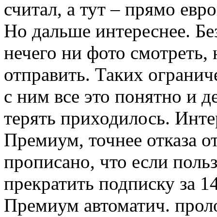
считал, а тут – прямо евр
Но дальше интереснее. Бе
нечего ни фото смотреть,
отправить. Таких ограниче
с ним все это понятно и 
терять приходилось. Инте
Премиум, точнее отказа от
прописано, что если польз
прекратить подписку за 1
Премиум автоматич. проло