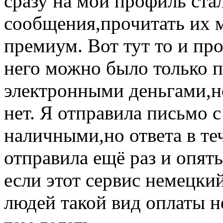
сразу на мой профиль ста
сообщения,прочитать их 
премиум. Вот тут то и пр
него можно было только п
электронными деньгами,но
нет. Я отправила письмо 
наличными,но ответа в те
отправила ещё раз и опять
если этот сервис немецки
людей такой вид оплаты н