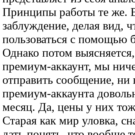
Принципы работы те же. В
заблуждение, делая вид, 
пользоваться с помощью б
Однако потом выясняется,
премиум-аккаунт, мы ниче
отправить сообщение, ни 
премиум-аккаунта довольн
месяц. Да, цены у них тож
Старая как мир уловка, сн
дать понять, что вообще т