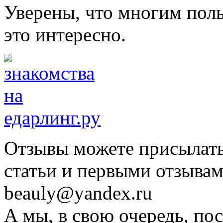
Уверены, что многим пол
это интересно.
Отзывы можете присылать
статьи и первыми отзывам
beauly@yandex.ru
А мы, в свою очередь, по