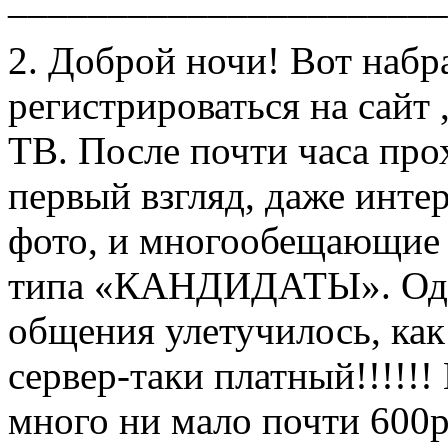
2. Доброй ночи! Вот набр
регистрироваться на сайт
ТВ. После почти часа про
первый взгляд, даже интер
фото, и многообещающие н
типа «КАНДИДАТЫ». Одна
общения улетучилось, как
сервер-таки платный!!!!!!
много ни мало почти 600р 