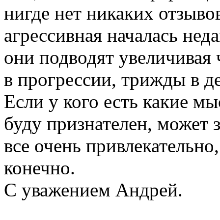
нигде нет никаких отзывов
агрессивная началась нед
они подводят увеличивая
в прогрессии, трижды в де
Если у кого есть какие мы
буду признателен, может 
все очень привлекательно
конечно.
С уважением Андрей.
______________________