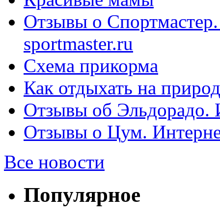
Отзывы о Спортмастер.
sportmaster.ru
Схема прикорма
Как отдыхать на природ
Отзывы об Эльдорадо. И
Отзывы о Цум. Интерне
Все новости
Популярное