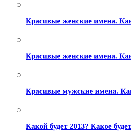
Красивые женские имена. Как
Красивые женские имена. Как
Красивые мужские имена. Ка
Какой будет 2013? Какое будет