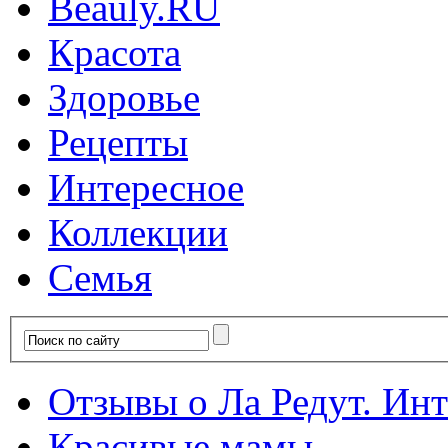
Красота
Здоровье
Рецепты
Интересное
Коллекции
Семья
Отзывы о Ла Редут. Инте
Красивые мамы