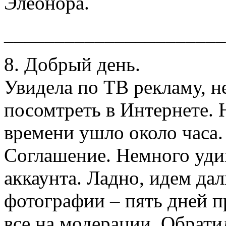
Элеонора.
______________________
8. Добрый день.
Увидела по ТВ рекламу, н
посомтреть в Интернете. 
времени ушло около часа.
Соглашение. Немного уди
аккаунта. Ладно, идем дал
фотографии – пять дней п
все на модерации. Обратил