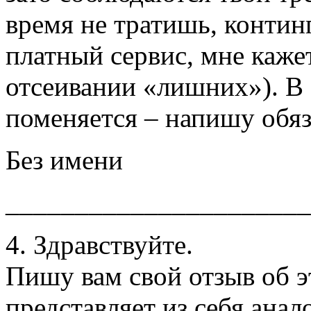
время не тратишь, контин
платный сервис, мне кажет
отсеивании «лишних»). В 
поменяется – напишу обяз
Без имени
______________________
4. Здравствуйте.
Пишу вам свой отзыв об э
представляет из себя анал