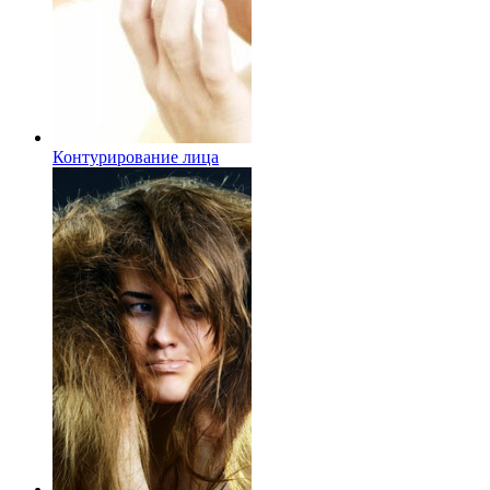
Контурирование лица