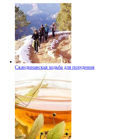
Скандинавская ходьба для похудения