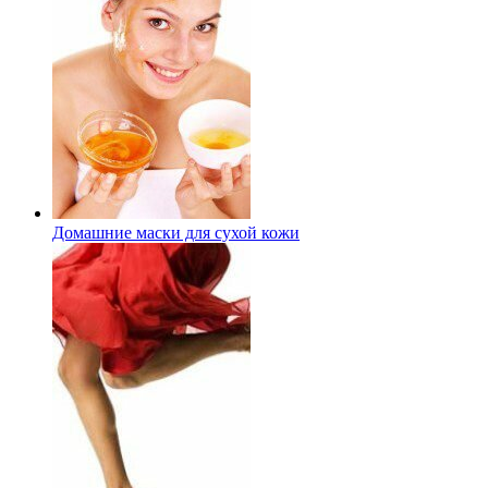
Домашние маски для сухой кожи