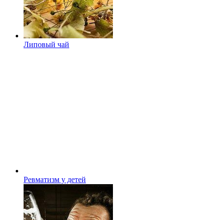
Липовый чай
Ревматизм у детей