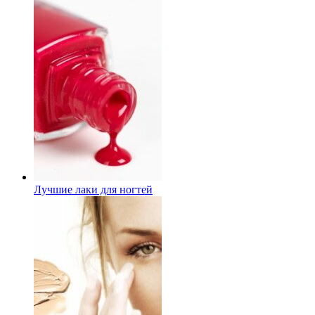
Лучшие лаки для ногтей