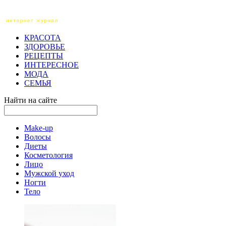
КРАСОТА
ЗДОРОВЬЕ
РЕЦЕПТЫ
ИНТЕРЕСНОЕ
МОДА
СЕМЬЯ
Найти на сайте
Make-up
Волосы
Диеты
Косметология
Лицо
Мужской уход
Ногти
Тело