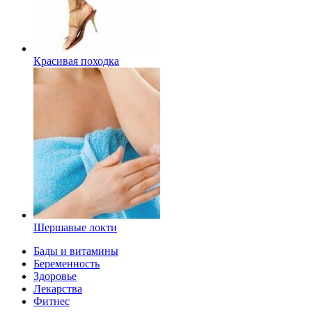
Красивая походка
Шершавые локти
Бады и витамины
Беременность
Здоровье
Лекарства
Фитнес