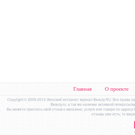
Главная
О проекте
Copyright © 2009-2014 Женский интернет журнал Beauly.RU. Все права 
Beauly.ru, а так же наличие активной гиперссыл
Вы можете прислать свой отзыв о магазине, услуге или товаре по адресу
отзывы уже есть, то ваш