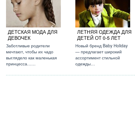
ДЕТСКАЯ МОДА ДЛЯ
ЛЕТНЯЯ ОДЕЖДА ДЛЯ
ДЕВОЧЕК
ДЕТЕЙ ОТ 0-5 ЛЕТ
Заботливые родители
Новый бренд Baby Holiday
мечтают, чтобы их чадо
— предлагает широкий
выглядело как маленькая
ассортимент стильной
принцесса……
одежды…