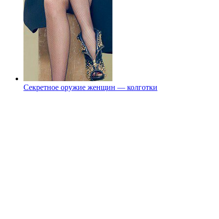
Секретное оружие женщин — колготки