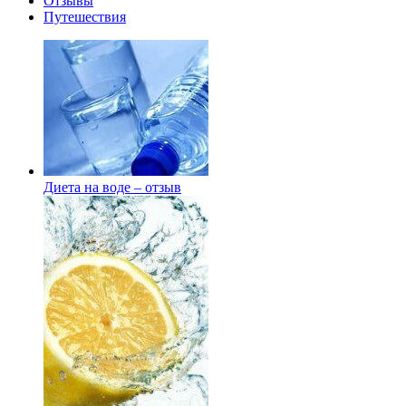
Отзывы
Путешествия
Диета на воде – отзыв