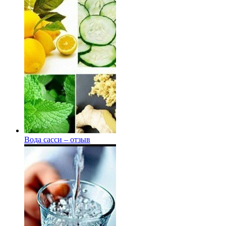
Вода сасси – отзыв