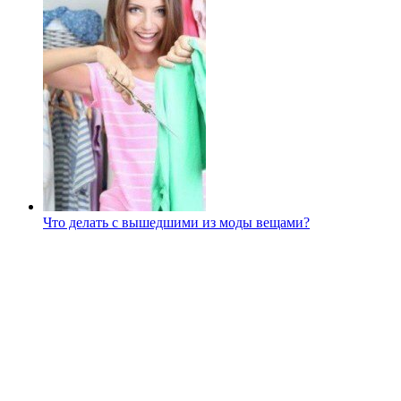
Что делать с вышедшими из моды вещами?