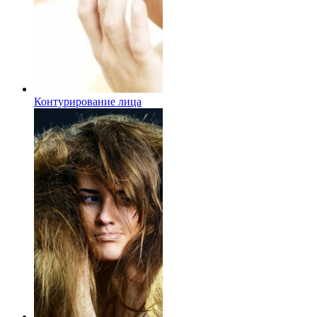
Контурирование лица