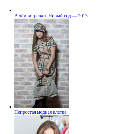
В чём встречать Новый год — 2015
Непростая модная клетка