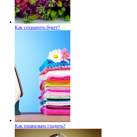
Как сохранить букет?
Как правильно гладить?