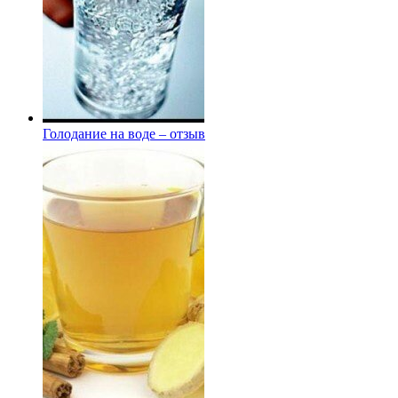
Голодание на воде – отзыв