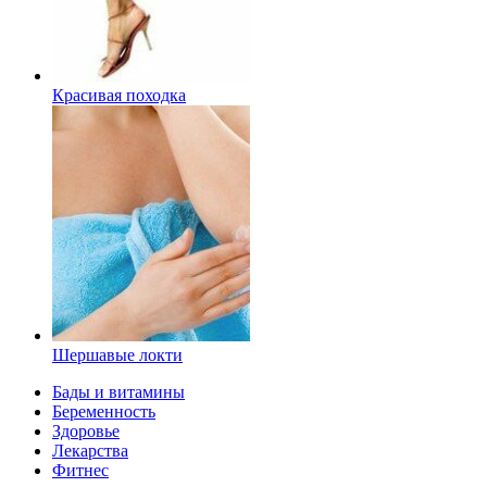
Красивая походка
Шершавые локти
Бады и витамины
Беременность
Здоровье
Лекарства
Фитнес