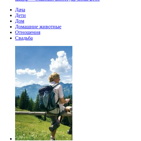
Дача
Дети
Дом
Домашние животные
Отношения
Свадьба