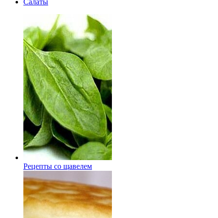
Салаты
Рецепты со щавелем