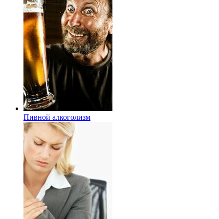
Пивной алкоголизм