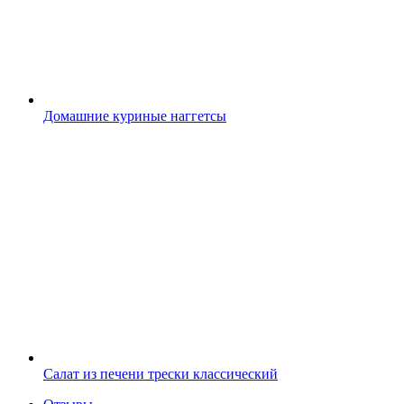
Домашние куриные наггетсы
Салат из печени трески классический