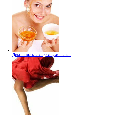
Домашние маски для сухой кожи