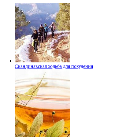
Скандинавская ходьба для похудения