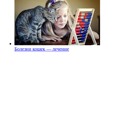
Болезни кошек — лечение