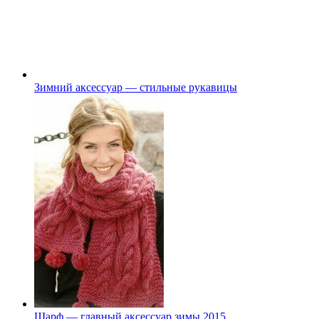
Зимний аксессуар — стильные рукавицы
Шарф — главный аксессуар зимы 2015