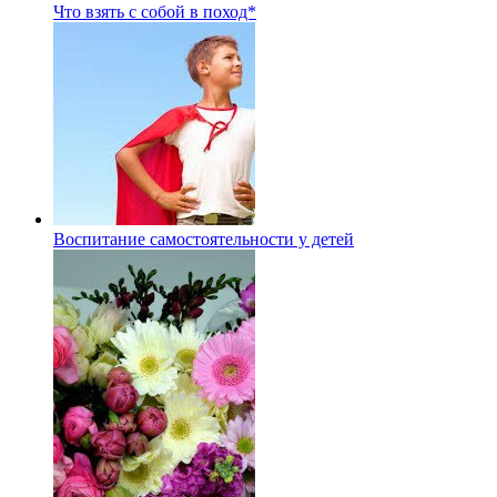
Что взять с собой в поход*
Воспитание самостоятельности у детей