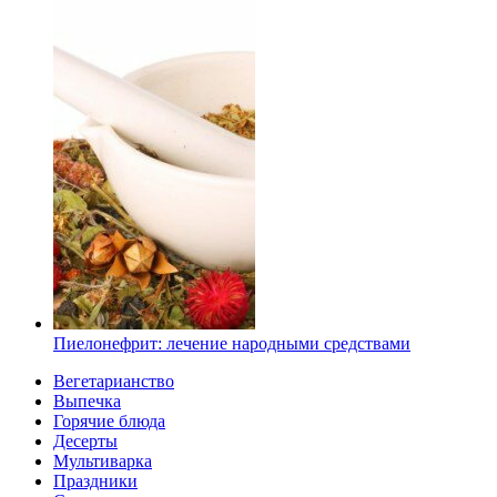
Пиелонефрит: лечение народными средствами
Вегетарианство
Выпечка
Горячие блюда
Десерты
Мультиварка
Праздники