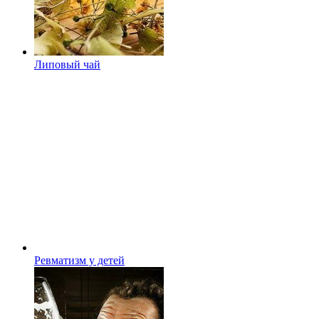
Липовый чай
Ревматизм у детей