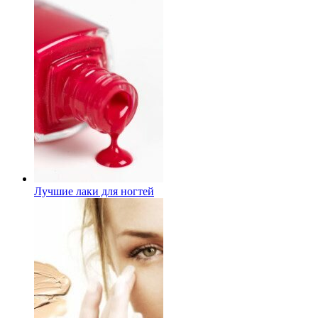
Лучшие лаки для ногтей