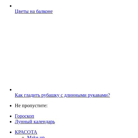
Цветы на балконе
Как гладить рубашку с длинными рукавами?
Не пропустите:
Гороскоп
Лунный календарь
КРАСОТА
Make-up