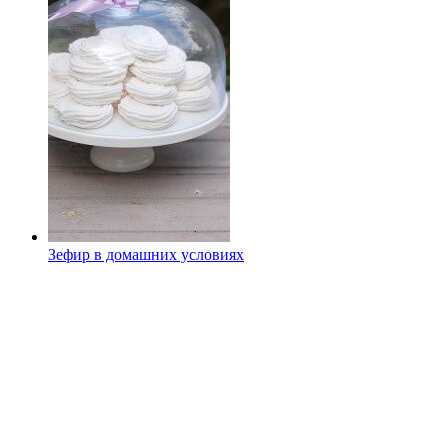
Зефир в домашних условиях