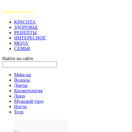
КРАСОТА
ЗДОРОВЬЕ
РЕЦЕПТЫ
ИНТЕРЕСНОЕ
МОДА
СЕМЬЯ
Найти на сайте
Make-up
Волосы
Диеты
Косметология
Лицо
Мужской уход
Ногти
Тело