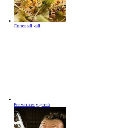
Липовый чай
Ревматизм у детей