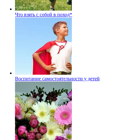
Что взять с собой в поход*
Воспитание самостоятельности у детей