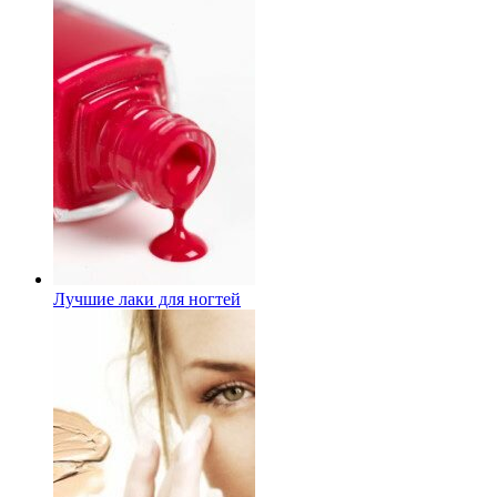
Лучшие лаки для ногтей