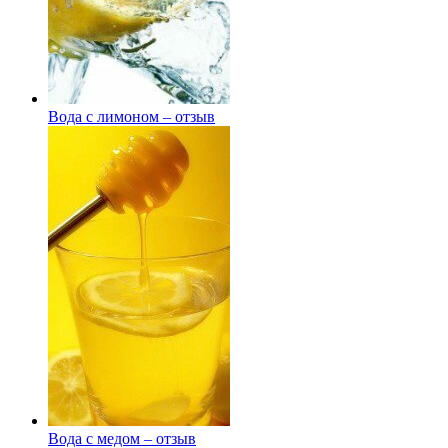
Вода с лимоном – отзыв
Вода с медом – отзыв