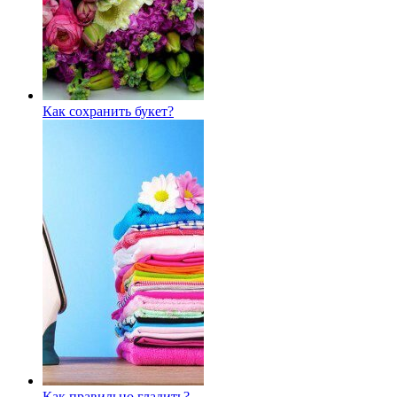
Как сохранить букет?
Как правильно гладить?