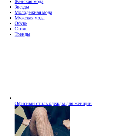
Женская мода
Звезды
Молодежная мода
Мужская мода
Обувь
Стиль
Тренды
Офисный стиль одежды для женщин