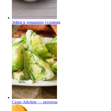
Зефир в домашних условиях
Салат Айсберг — рецепты