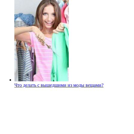
Что делать с вышедшими из моды вещами?