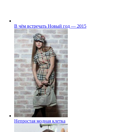
В чём встречать Новый год — 2015
Непростая модная клетка