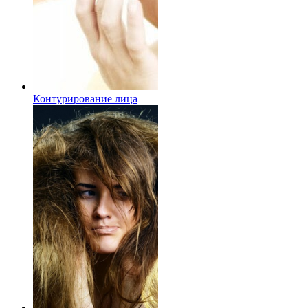
Контурирование лица