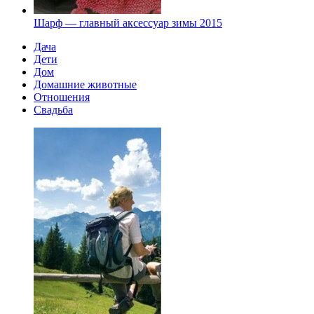
Шарф — главный аксессуар зимы 2015
Дача
Дети
Дом
Домашние животные
Отношения
Свадьба