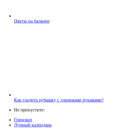
Цветы на балконе
Как гладить рубашку с длинными рукавами?
Не пропустите:
Гороскоп
Лунный календарь