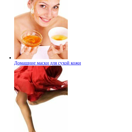
Домашние маски для сухой кожи