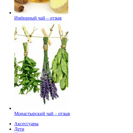
Имбирный чай – отзыв
Монастырский чай – отзыв
Аксессуары
Дети