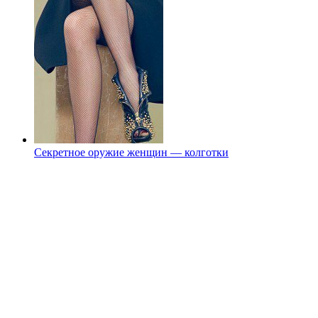
Секретное оружие женщин — колготки