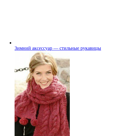
Зимний аксессуар — стильные рукавицы