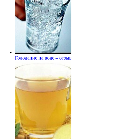
Голодание на воде – отзыв