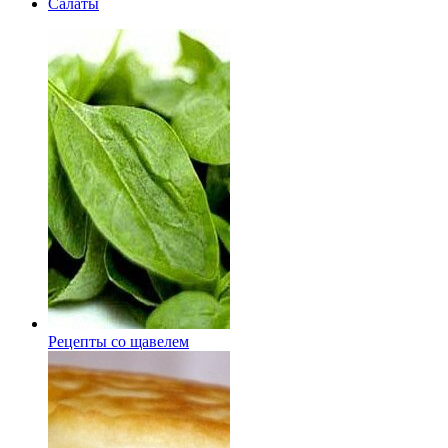
Салаты
Рецепты со щавелем