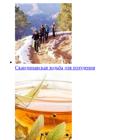
Скандинавская ходьба для похудения