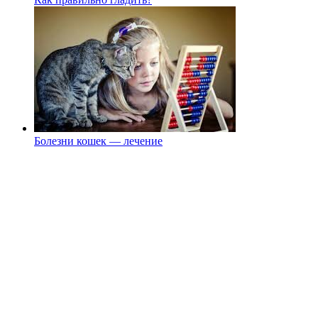
Болезни кошек — лечение