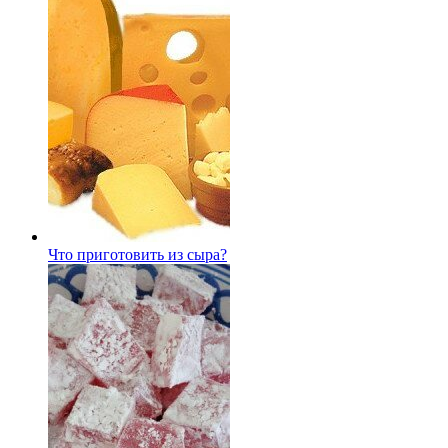
Что приготовить из сыра?