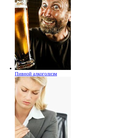
Пивной алкоголизм