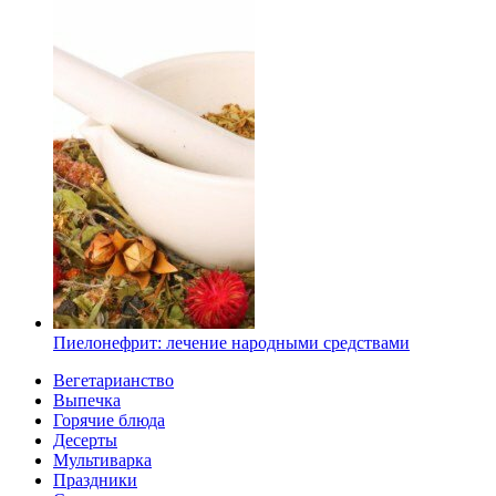
Пиелонефрит: лечение народными средствами
Вегетарианство
Выпечка
Горячие блюда
Десерты
Мультиварка
Праздники