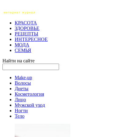
КРАСОТА
ЗДОРОВЬЕ
РЕЦЕПТЫ
ИНТЕРЕСНОЕ
МОДА
СЕМЬЯ
Найти на сайте
Make-up
Волосы
Диеты
Косметология
Лицо
Мужской уход
Ногти
Тело