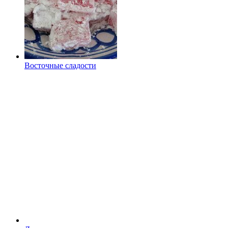
Восточные сладости