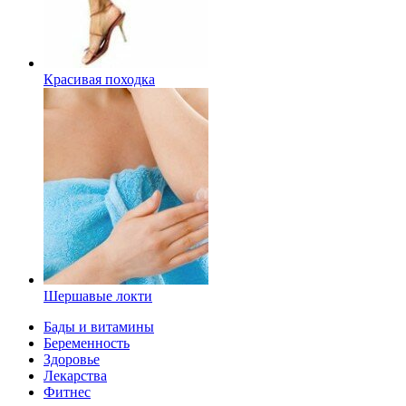
Красивая походка
Шершавые локти
Бады и витамины
Беременность
Здоровье
Лекарства
Фитнес