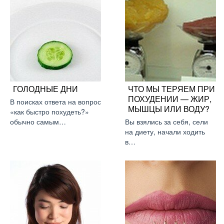
ГОЛОДНЫЕ ДНИ
ЧТО МЫ ТЕРЯЕМ ПРИ
ПОХУДЕНИИ — ЖИР,
В поисках ответа на вопрос
МЫШЦЫ ИЛИ ВОДУ?
«как быстро похудеть?»
обычно самым…
Вы взялись за себя, сели
на диету, начали ходить
в…