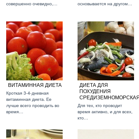
совершенно очевидно,…
основывается на другом…
ВИТАМИННАЯ ДИЕТА
ДИЕТА ДЛЯ
ПОХУДЕНИЯ
Кроткая 3-4-дневная
СРЕДИЗЕМНОМОРСКА
витаминная диета. Ее
лучше всего проводить во
Для тех, кто проводит
время…
время активно, и для всех,
кто…