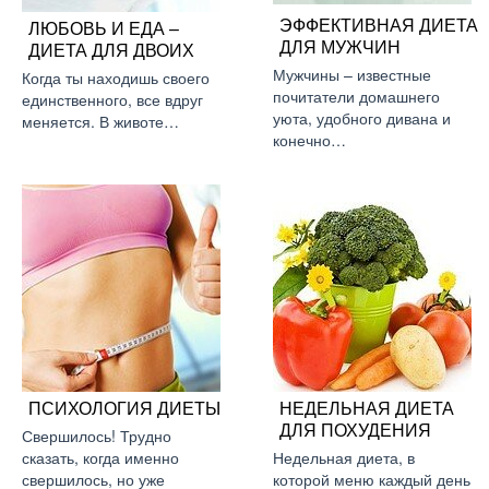
ЭФФЕКТИВНАЯ ДИЕТА
ЛЮБОВЬ И ЕДА –
ДЛЯ МУЖЧИН
ДИЕТА ДЛЯ ДВОИХ
Мужчины – известные
Когда ты находишь своего
почитатели домашнего
единственного, все вдруг
уюта, удобного дивана и
меняется. В животе…
конечно…
ПСИХОЛОГИЯ ДИЕТЫ
НЕДЕЛЬНАЯ ДИЕТА
ДЛЯ ПОХУДЕНИЯ
Свершилось! Трудно
сказать, когда именно
Недельная диета, в
свершилось, но уже
которой меню каждый день