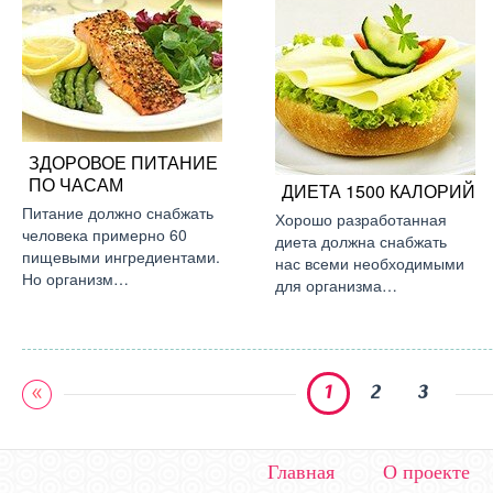
ЗДОРОВОЕ ПИТАНИЕ
ПО ЧАСАМ
ДИЕТА 1500 КАЛОРИЙ
Питание должно снабжать
Хорошо разработанная
человека примерно 60
диета должна снабжать
пищевыми ингредиентами.
нас всеми необходимыми
Но организм…
для организма…
1
2
3
Главная
О проекте