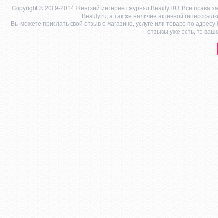
Copyright © 2009-2014 Женский интернет журнал Beauly.RU. Все права 
Beauly.ru, а так же наличие активной гиперссыл
Вы можете прислать свой отзыв о магазине, услуге или товаре по адресу
отзывы уже есть, то ваш