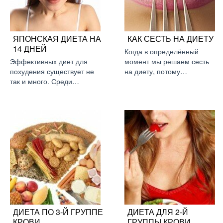
ЯПОНСКАЯ ДИЕТА НА
КАК СЕСТЬ НА ДИЕТУ
14 ДНЕЙ
Когда в определённый
Эффективных диет для
момент мы решаем сесть
похудения существует не
на диету, потому…
так и много. Среди…
ДИЕТА ПО 3-Й ГРУППЕ
ДИЕТА ДЛЯ 2-Й
КРОВИ
ГРУППЫ КРОВИ