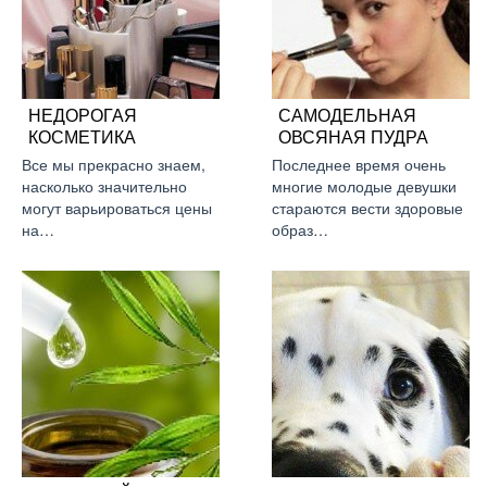
НЕДОРОГАЯ
САМОДЕЛЬНАЯ
КОСМЕТИКА
ОВСЯНАЯ ПУДРА
Все мы прекрасно знаем,
Последнее время очень
насколько значительно
многие молодые девушки
могут варьироваться цены
стараются вести здоровые
на…
образ…