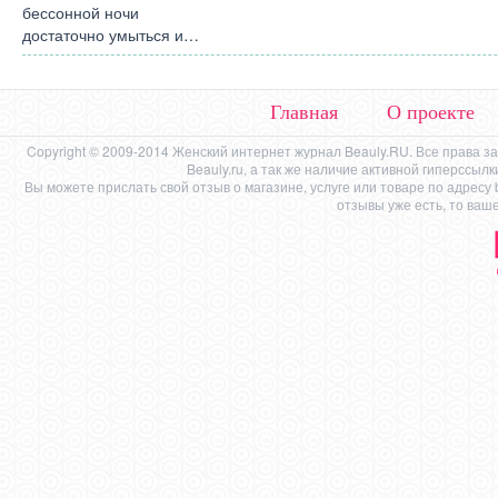
бессонной ночи
достаточно умыться и…
Главная
О проекте
Copyright © 2009-2014 Женский интернет журнал Beauly.RU. Все права 
Beauly.ru, а так же наличие активной гиперссыл
Вы можете прислать свой отзыв о магазине, услуге или товаре по адресу
отзывы уже есть, то ваш