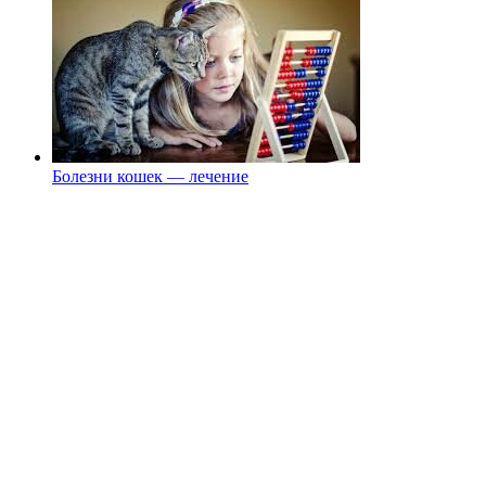
Болезни кошек — лечение