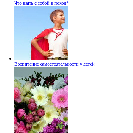
Что взять с собой в поход*
Воспитание самостоятельности у детей