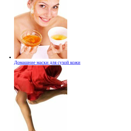
Домашние маски для сухой кожи