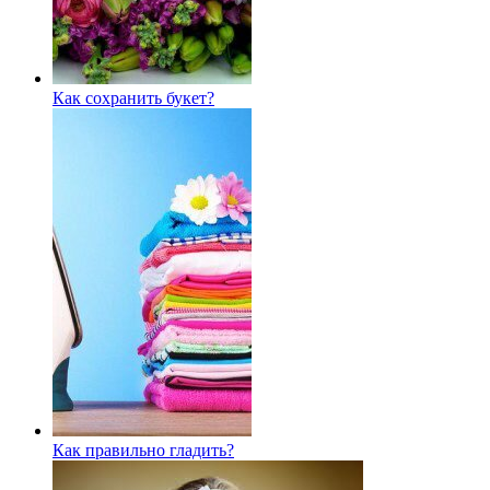
Как сохранить букет?
Как правильно гладить?