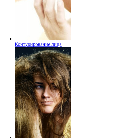
Контурирование лица