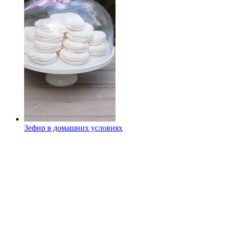
Зефир в домашних условиях