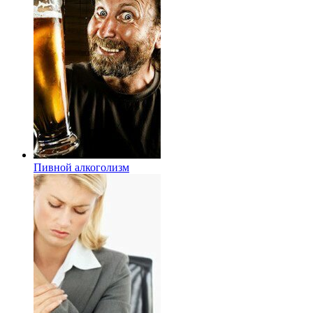
Пивной алкоголизм