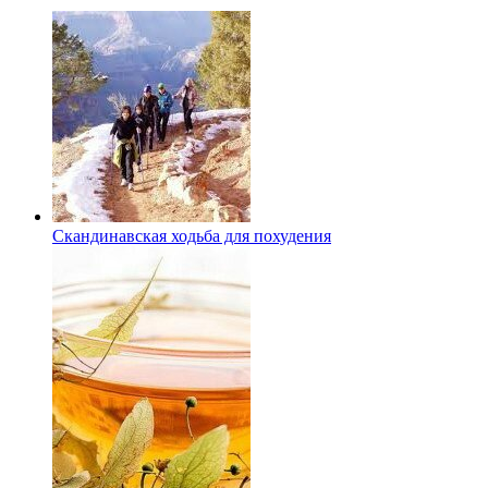
Скандинавская ходьба для похудения