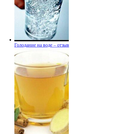
Голодание на воде – отзыв