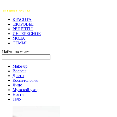
КРАСОТА
ЗДОРОВЬЕ
РЕЦЕПТЫ
ИНТЕРЕСНОЕ
МОДА
СЕМЬЯ
Найти на сайте
Make-up
Волосы
Диеты
Косметология
Лицо
Мужской уход
Ногти
Тело