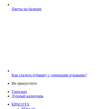
Цветы на балконе
Как гладить рубашку с длинными рукавами?
Не пропустите:
Гороскоп
Лунный календарь
КРАСОТА
Make-up