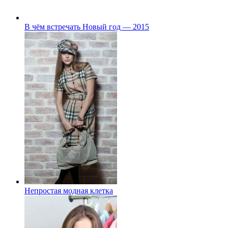
В чём встречать Новый год — 2015
Непростая модная клетка