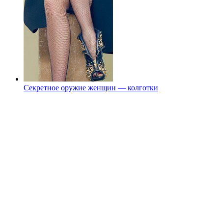
Секретное оружие женщин — колготки