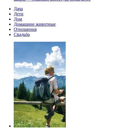
Дача
Дети
Дом
Домашние животные
Отношения
Свадьба