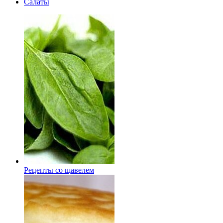
Салаты
Рецепты со щавелем