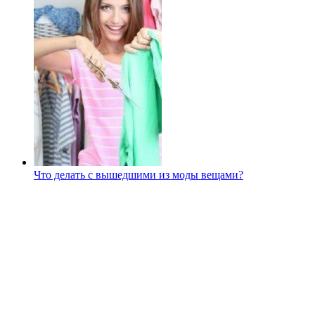
Что делать с вышедшими из моды вещами?