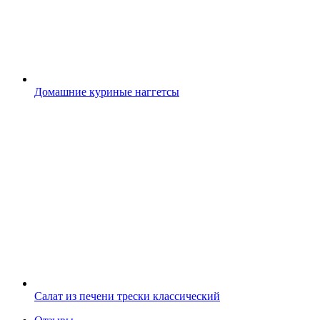
Домашние куриные наггетсы
Салат из печени трески классический