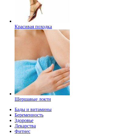
Красивая походка
Шершавые локти
Бады и витамины
Беременность
Здоровье
Лекарства
Фитнес