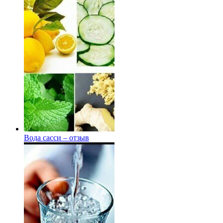
Вода сасси – отзыв