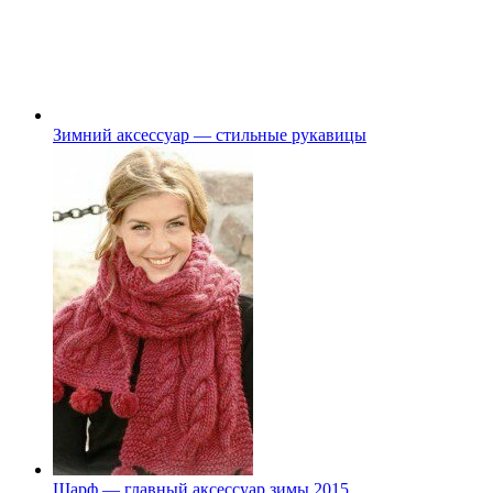
Зимний аксессуар — стильные рукавицы
Шарф — главный аксессуар зимы 2015