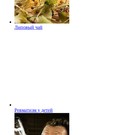
Липовый чай
Ревматизм у детей