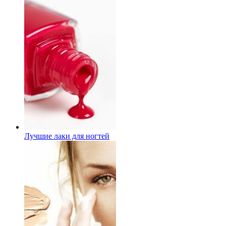
Лучшие лаки для ногтей