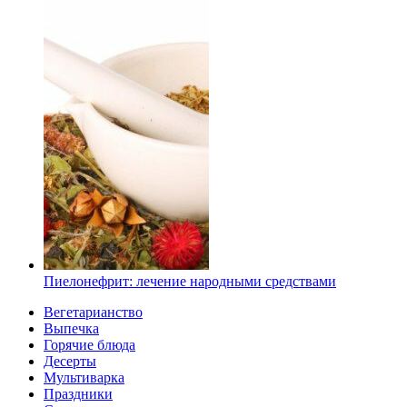
Пиелонефрит: лечение народными средствами
Вегетарианство
Выпечка
Горячие блюда
Десерты
Мультиварка
Праздники