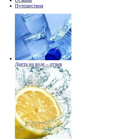
Отзывы
Путешествия
Диета на воде – отзыв