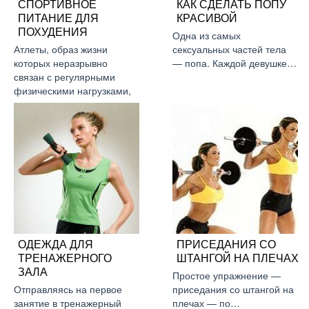
СПОРТИВНОЕ
КАК СДЕЛАТЬ ПОПУ
ПИТАНИЕ ДЛЯ
КРАСИВОЙ
ПОХУДЕНИЯ
Одна из самых
Атлеты, образ жизни
сексуальных частей тела
которых неразрывно
— попа. Каждой девушке…
связан с регулярными
физическими нагрузками,
…
ОДЕЖДА ДЛЯ
ПРИСЕДАНИЯ СО
ТРЕНАЖЕРНОГО
ШТАНГОЙ НА ПЛЕЧАХ
ЗАЛА
Простое упражнение —
Отправляясь на первое
приседания со штангой на
занятие в тренажерный
плечах — по…