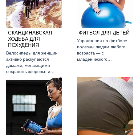
СКАНДИНАВСКАЯ
ФИТБОЛ ДЛЯ ДЕТЕЙ
ХОДЬБА ДЛЯ
Упражнения на фитболе
ПОХУДЕНИЯ
полезны людям любого
Велосипеды для женщин
возраста — с
активно раскупаются
младенческого…
дамами, желающими
сохранить здоровье и…