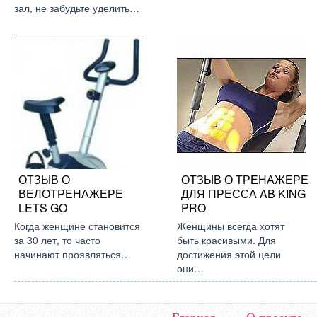
зал, не забудьте уделить…
ОТЗЫВ О
ОТЗЫВ О ТРЕНАЖЕРЕ
ВЕЛОТРЕНАЖЕРЕ
ДЛЯ ПРЕССА AB KING
LETS GO
PRO
Когда женщине становится
Женщины всегда хотят
за 30 лет, то часто
быть красивыми. Для
начинают проявляться…
достижения этой цели
они…