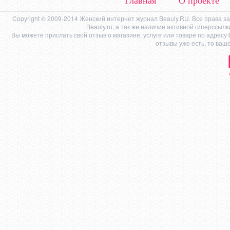
Главная
О проекте
Copyright © 2009-2014 Женский интернет журнал Beauly.RU. Все права 
Beauly.ru, а так же наличие активной гиперссыл
Вы можете прислать свой отзыв о магазине, услуге или товаре по адресу
отзывы уже есть, то ваш