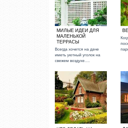
МИЛЫЕ ИДЕИ ДЛЯ
ВЕ
МАЛЕНЬКОЙ
Ког
ТЕРРАСЫ
пос
Всегда хочется на даче
пар
иметь уютный уголок на
свежем воздухе….