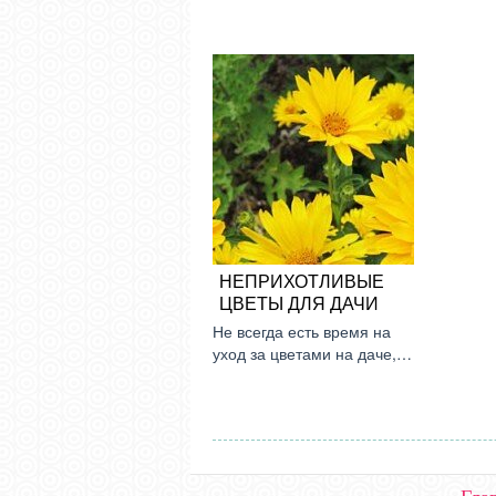
НЕПРИХОТЛИВЫЕ
ЦВЕТЫ ДЛЯ ДАЧИ
Не всегда есть время на
уход за цветами на даче,…