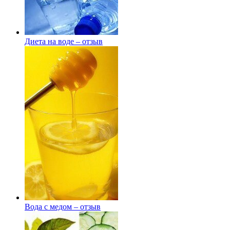
Диета на воде – отзыв
Вода с медом – отзыв