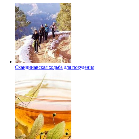
Скандинавская ходьба для похудения