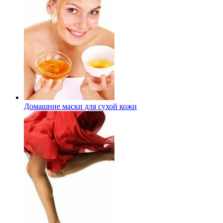
Домашние маски для сухой кожи