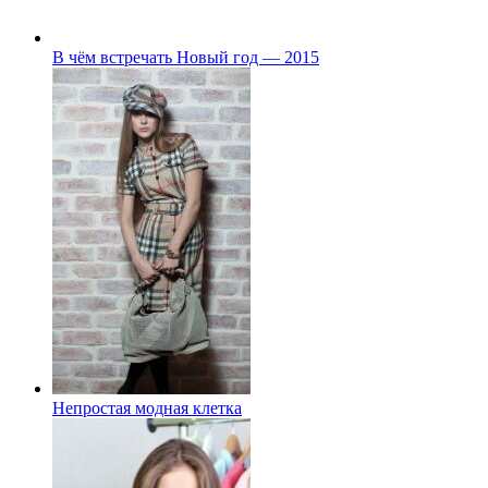
В чём встречать Новый год — 2015
Непростая модная клетка