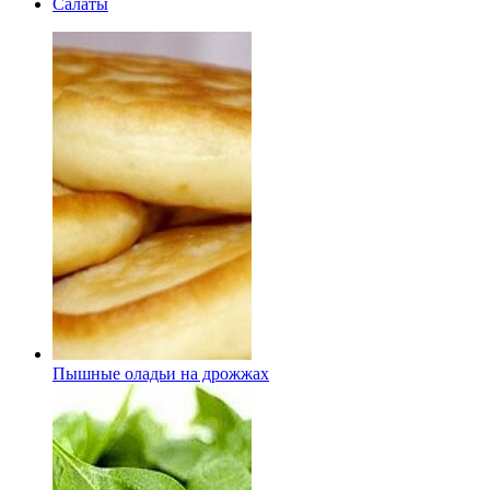
Салаты
Пышные оладьи на дрожжах