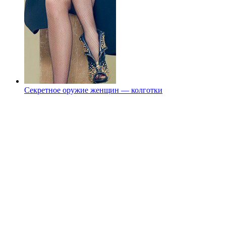
Секретное оружие женщин — колготки