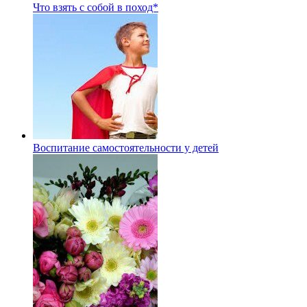
Что взять с собой в поход*
Воспитание самостоятельности у детей