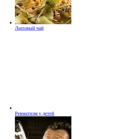
Липовый чай
Ревматизм у детей