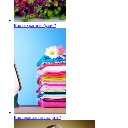
Как сохранить букет?
Как правильно гладить?