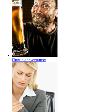
Пивной алкоголизм