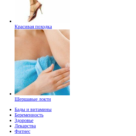
Красивая походка
Шершавые локти
Бады и витамины
Беременность
Здоровье
Лекарства
Фитнес