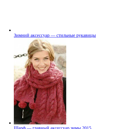
Зимний аксессуар — стильные рукавицы
Шарф — главный аксессуар зимы 2015