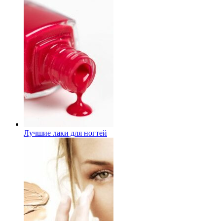
Лучшие лаки для ногтей