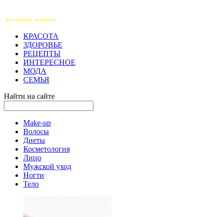
КРАСОТА
ЗДОРОВЬЕ
РЕЦЕПТЫ
ИНТЕРЕСНОЕ
МОДА
СЕМЬЯ
Найти на сайте
Make-up
Волосы
Диеты
Косметология
Лицо
Мужской уход
Ногти
Тело