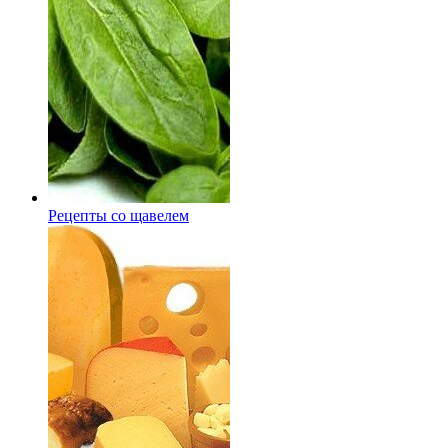
Рецепты со щавелем