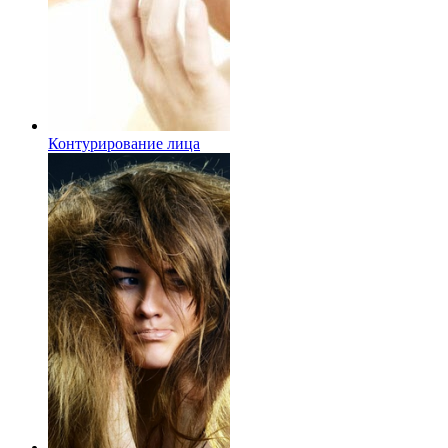
Контурирование лица