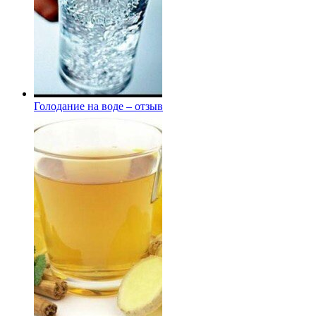
Голодание на воде – отзыв