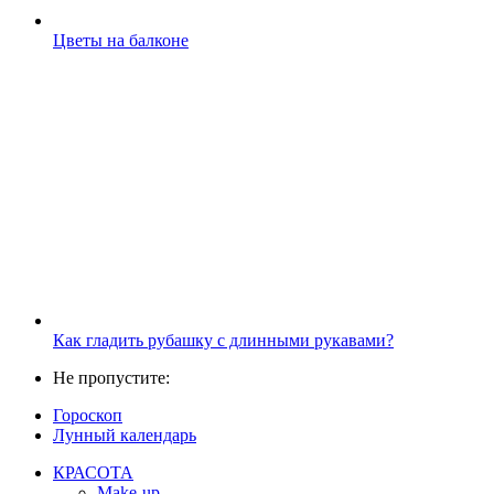
Цветы на балконе
Как гладить рубашку с длинными рукавами?
Не пропустите:
Гороскоп
Лунный календарь
КРАСОТА
Make-up