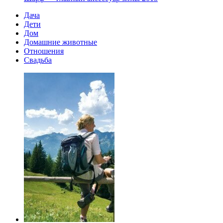
Дача
Дети
Дом
Домашние животные
Отношения
Свадьба