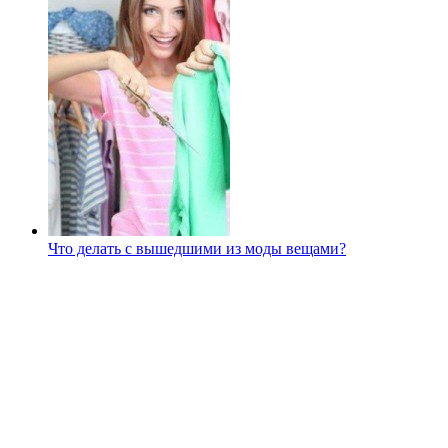
Что делать с вышедшими из моды вещами?