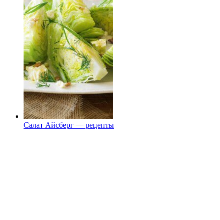
Салат Айсберг — рецепты