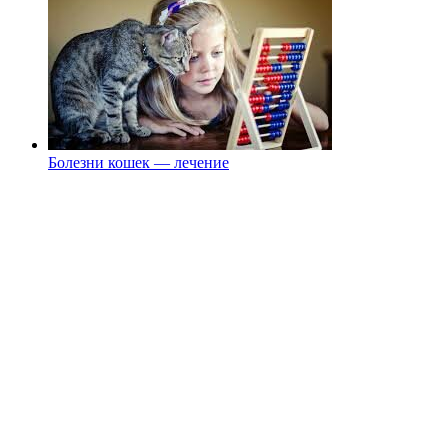
Болезни кошек — лечение