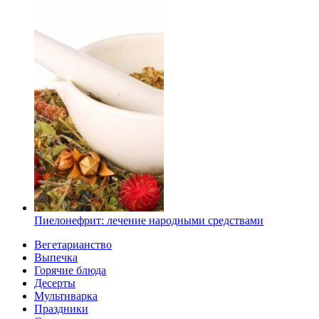
Пиелонефрит: лечение народными средствами
Вегетарианство
Выпечка
Горячие блюда
Десерты
Мультиварка
Праздники