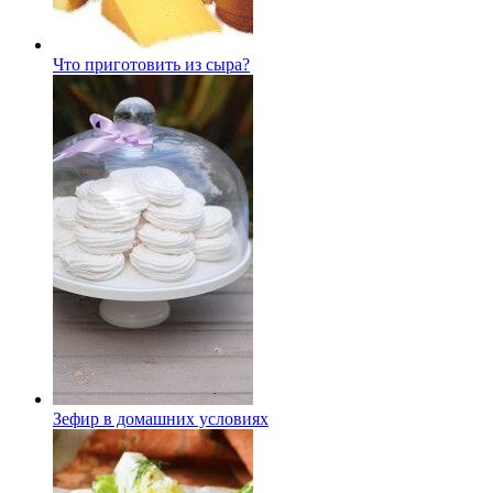
Что приготовить из сыра?
Зефир в домашних условиях