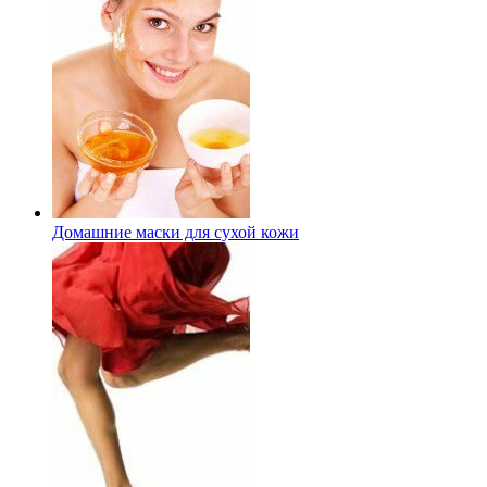
Домашние маски для сухой кожи