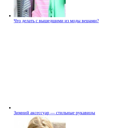
Что делать с вышедшими из моды вещами?
Зимний аксессуар — стильные рукавицы