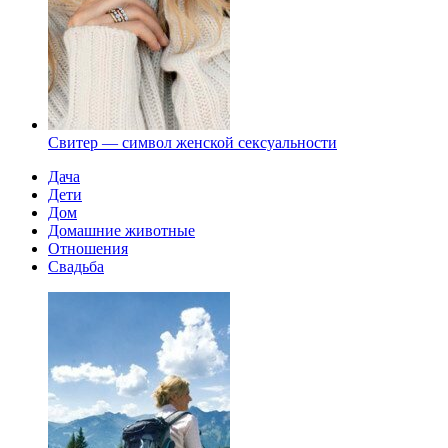
Свитер — символ женской сексуальности
Дача
Дети
Дом
Домашние животные
Отношения
Свадьба