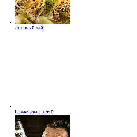
Липовый чай
Ревматизм у детей