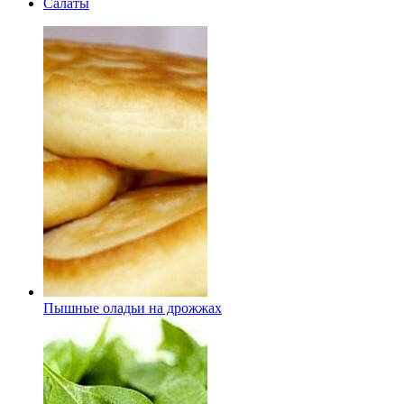
Салаты
Пышные оладьи на дрожжах