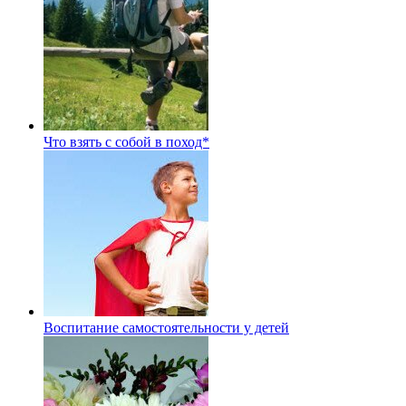
Что взять с собой в поход*
Воспитание самостоятельности у детей