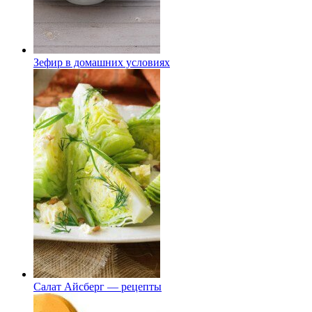
Зефир в домашних условиях
Салат Айсберг — рецепты