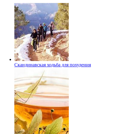
Скандинавская ходьба для похудения