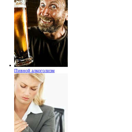
Пивной алкоголизм