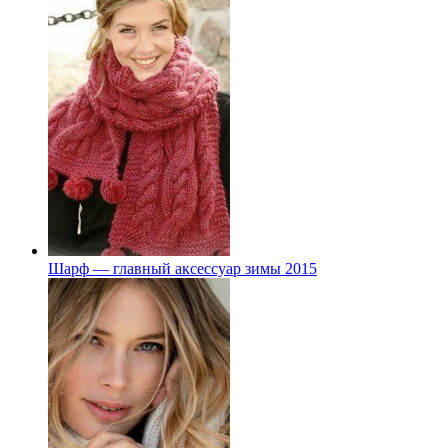
Шарф — главный аксессуар зимы 2015