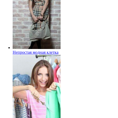
Непростая модная клетка