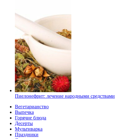
Пиелонефрит: лечение народными средствами
Вегетарианство
Выпечка
Горячие блюда
Десерты
Мультиварка
Праздники