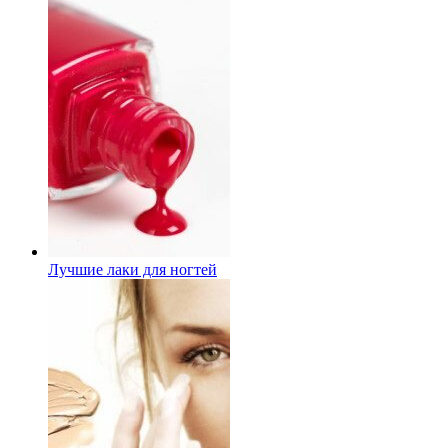
Лучшие лаки для ногтей