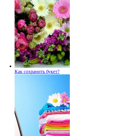
Как сохранить букет?