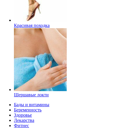
Красивая походка
Шершавые локти
Бады и витамины
Беременность
Здоровье
Лекарства
Фитнес