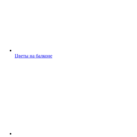
Цветы на балконе