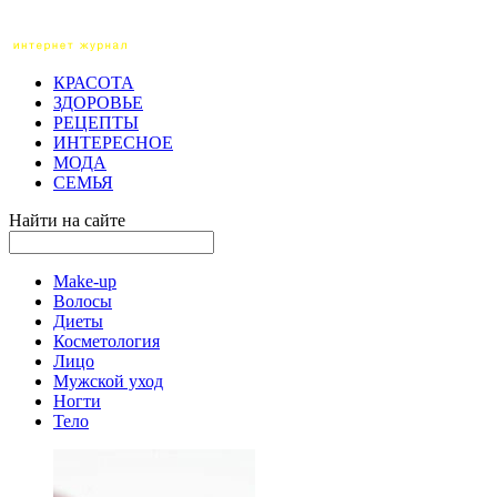
КРАСОТА
ЗДОРОВЬЕ
РЕЦЕПТЫ
ИНТЕРЕСНОЕ
МОДА
СЕМЬЯ
Найти на сайте
Make-up
Волосы
Диеты
Косметология
Лицо
Мужской уход
Ногти
Тело