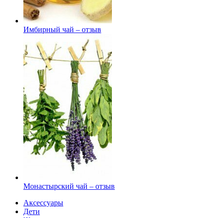
Имбирный чай – отзыв
Монастырский чай – отзыв
Аксессуары
Дети