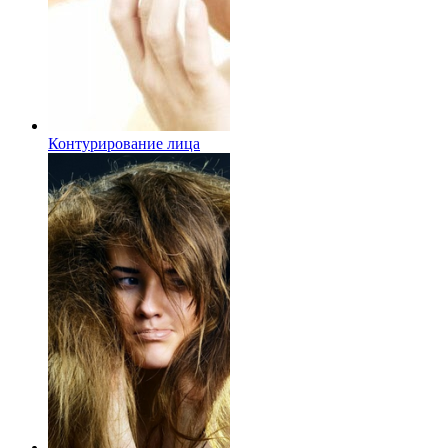
Контурирование лица