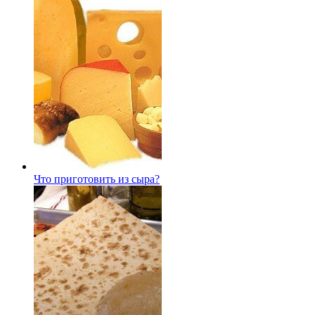
Что приготовить из сыра?