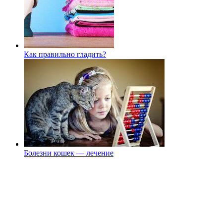
Как правильно гладить?
Болезни кошек — лечение