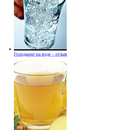
Голодание на воде – отзыв