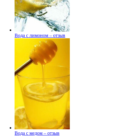
Вода с лимоном – отзыв
Вода с медом – отзыв