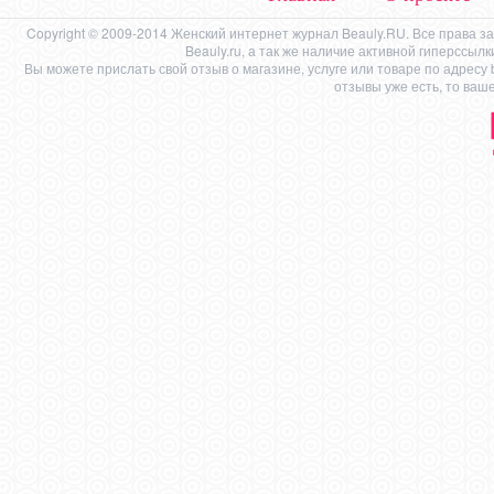
Copyright © 2009-2014 Женский интернет журнал Beauly.RU. Все права 
Beauly.ru, а так же наличие активной гиперссыл
Вы можете прислать свой отзыв о магазине, услуге или товаре по адресу
отзывы уже есть, то ваш