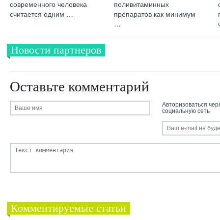
современного человека
поливитаминных
считается одним …
препаратов как минимум
…
Новости партнеров
Оставьте комментарий
Авторизоваться чер
социальную сеть
Комментируемые статьи