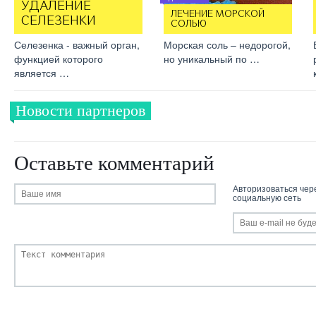
УДАЛЕНИЕ
ЛЕЧЕНИЕ МОРСКОЙ
СЕЛЕЗЕНКИ
СОЛЬЮ
Селезенка - важный орган,
Морская соль – недорогой,
функцией которого
но уникальный по …
является …
Новости партнеров
Оставьте комментарий
Авторизоваться чер
социальную сеть