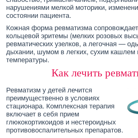
нарушениями мелкой моторики, изменени
состоянии пациента.
Кожная форма ревматизма сопровождает
кольцевой эритемы (мелких розовых выс
ревматических узелков, а легочная — од
дыхании, шумом в легких, сухим кашлем
температуры.
Как лечить ревма
Ревматизм у детей лечится
преимущественно в условиях
стационара. Комплексная терапия
включает в себя прием
глюкокортикоидов и нестероидных
противовоспалительных препаратов.