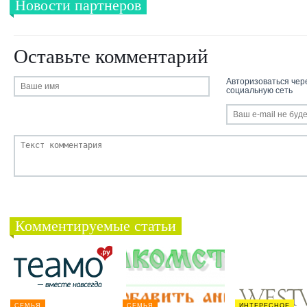
Новости партнеров
Оставьте комментарий
Авторизоваться чер
социальную сеть
Комментируемые статьи
СЕМЬЯ
СЕМЬЯ
ИНТЕРЕСНОЕ