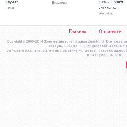
случае,...
сложившуюся
Владимир
ситуацию....
Юлия
Westwing
Главная
О проекте
Copyright © 2009-2014 Женский интернет журнал Beauly.RU. Все права 
Beauly.ru, а так же наличие активной гиперссыл
Вы можете прислать свой отзыв о магазине, услуге или товаре по адресу
отзывы уже есть, то ваш