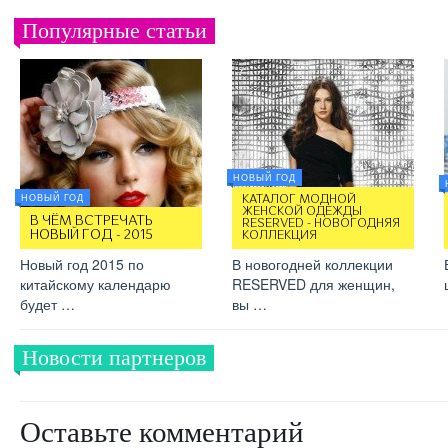
Популярные статьи
НОВЫЙ ГОД
НОВЫЙ ГОД
КАТАЛОГ МОДНОЙ
ЖЕНСКОЙ ОДЕЖДЫ
В ЧЁМ ВСТРЕЧАТЬ
RESERVED - НОВОГОДНЯЯ
НОВЫЙ ГОД - 2015
КОЛЛЕКЦИЯ
Новый год 2015 по
В новогодней коллекции
китайскому календарю
RESERVED для женщин,
будет …
вы …
Новости партнеров
Оставьте комментарий