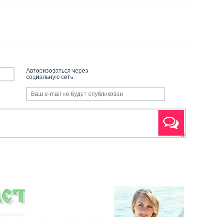
Авторизоваться через
социальную сеть