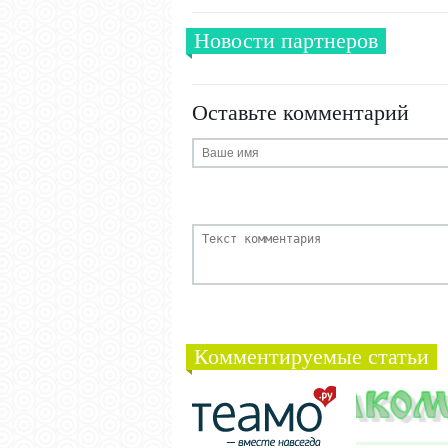
Новости партнеров
Оставьте комментарий
Комментируемые статьи