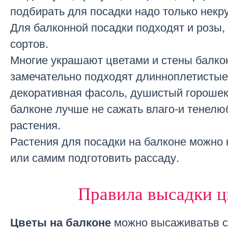
подбирать для посадки надо только некр
Для балконной посадки подходят и розы,
сортов.
Многие украшают цветами и стены балкон
замечательно подходят длинноплетистые 
декоративная фасоль, душистый горошек,
балконе лучше не сажать влаго-и тенел
растения.
Растения для посадки на балконе можно
или самим подготовить рассаду.
Правила высадки ц
можно высаживатьв 
Цветы на балконе