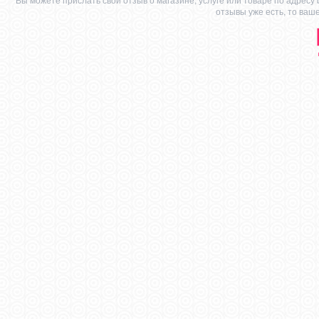
отзывы уже есть, то ваш