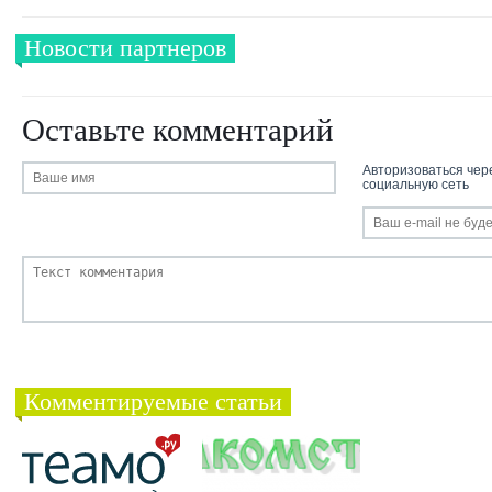
Новости партнеров
Оставьте комментарий
Авторизоваться чер
социальную сеть
Комментируемые статьи