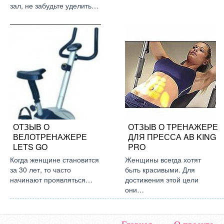
зал, не забудьте уделить…
ОТЗЫВ О
ОТЗЫВ О ТРЕНАЖЕРЕ
ВЕЛОТРЕНАЖЕРЕ
ДЛЯ ПРЕССА AB KING
LETS GO
PRO
Когда женщине становится
Женщины всегда хотят
за 30 лет, то часто
быть красивыми. Для
начинают проявляться…
достижения этой цели
они…