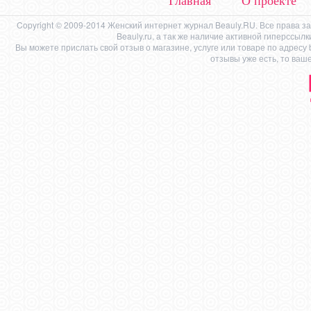
Главная
О проекте
Copyright © 2009-2014 Женский интернет журнал Beauly.RU. Все права 
Beauly.ru, а так же наличие активной гиперссыл
Вы можете прислать свой отзыв о магазине, услуге или товаре по адресу
отзывы уже есть, то ваш