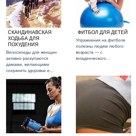
СКАНДИНАВСКАЯ
ФИТБОЛ ДЛЯ ДЕТЕЙ
ХОДЬБА ДЛЯ
Упражнения на фитболе
ПОХУДЕНИЯ
полезны людям любого
Велосипеды для женщин
возраста — с
активно раскупаются
младенческого…
дамами, желающими
сохранить здоровье и…