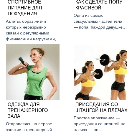
СПОРТИВНОЕ
КАК СДЕЛАТЬ ПОПУ
ПИТАНИЕ ДЛЯ
КРАСИВОЙ
ПОХУДЕНИЯ
Одна из самых
Атлеты, образ жизни
сексуальных частей тела
которых неразрывно
— попа. Каждой девушке…
связан с регулярными
физическими нагрузками,
…
ОДЕЖДА ДЛЯ
ПРИСЕДАНИЯ СО
ТРЕНАЖЕРНОГО
ШТАНГОЙ НА ПЛЕЧАХ
ЗАЛА
Простое упражнение —
Отправляясь на первое
приседания со штангой на
занятие в тренажерный
плечах — по…