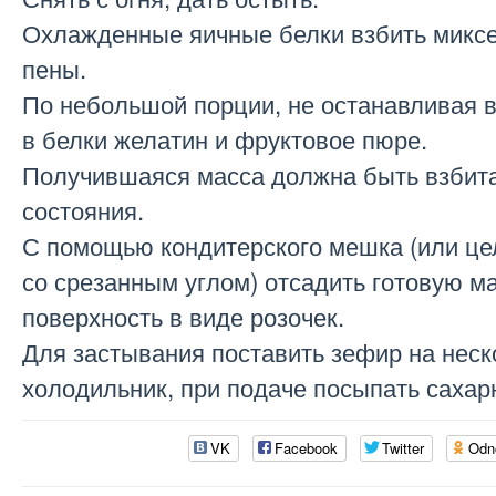
Охлажденные яичные белки взбить миксе
пены.
По небольшой порции, не останавливая в
в белки желатин и фруктовое пюре.
Получившаяся масса должна быть взбит
состояния.
С помощью кондитерского мешка (или це
со срезанным углом) отсадить готовую м
поверхность в виде розочек.
Для застывания поставить зефир на неск
холодильник, при подаче посыпать сахар
VK
Facebook
Twitter
Odn