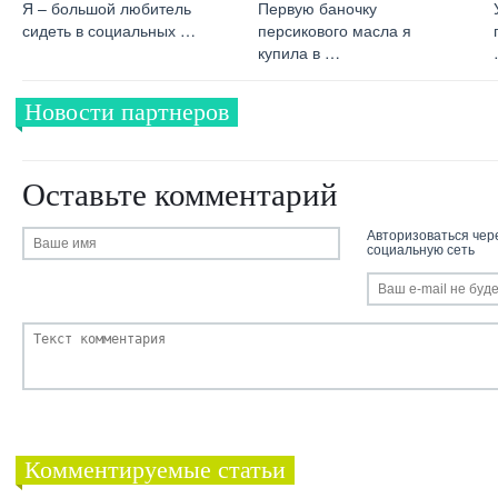
Я – большой любитель
Первую баночку
сидеть в социальных …
персикового масла я
купила в …
Новости партнеров
Оставьте комментарий
Авторизоваться чер
социальную сеть
Комментируемые статьи