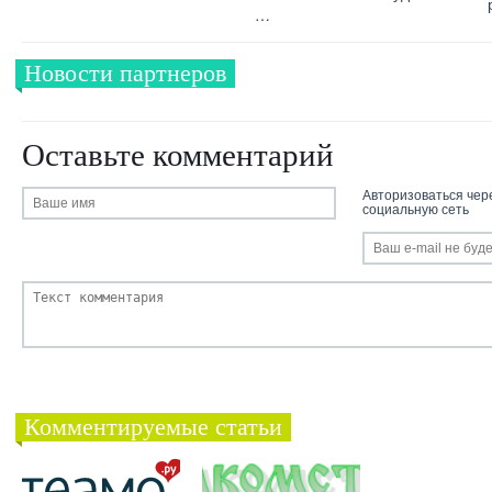
…
Новости партнеров
Оставьте комментарий
Авторизоваться чер
социальную сеть
Комментируемые статьи