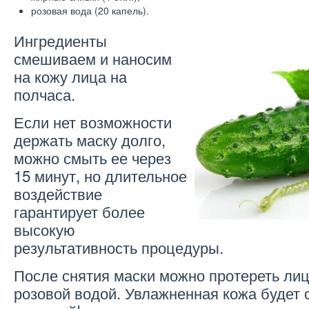
розовая вода (20 капель).
Ингредиенты
смешиваем и наносим
на кожу лица на
полчаса.
Если нет возможности
держать маску долго,
можно смыть ее через
15 минут, но длительное
воздействие
гарантирует более
высокую
результативность процедуры.
После снятия маски можно протереть лиц
розовой водой. Увлажненная кожа будет 