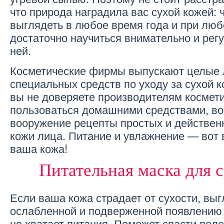
что природа наградила вас сухой кожей:
выглядеть в любое время года и при люб
достаточно научиться внимательно и рег
ней.
Косметические фирмы выпускают целые 
специальных средств по уходу за сухой к
вы не доверяете производителям космети
пользоваться домашними средствами, во
вооружение рецепты простых и действен
кожи лица. Питание и увлажнение — вот 
ваша кожа!
Питательная маска для 
Если ваша кожа страдает от сухости, выг
ослабленной и подверженной появлению
не хватает питания. Поможет спасти пол