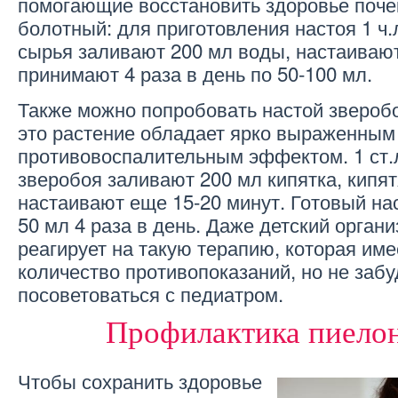
помогающие восстановить здоровье поче
болотный: для приготовления настоя 1 ч.
сырья заливают 200 мл воды, настаивают
принимают 4 раза в день по 50-100 мл.
Также можно попробовать настой звероб
это растение обладает ярко выраженным
противовоспалительным эффектом. 1 ст.
зверобоя заливают 200 мл кипятка, кипят
настаивают еще 15-20 минут. Готовый на
50 мл 4 раза в день. Даже детский орга
реагирует на такую терапию, которая им
количество противопоказаний, но не забу
посоветоваться с педиатром.
Профилактика пиело
Чтобы сохранить здоровье