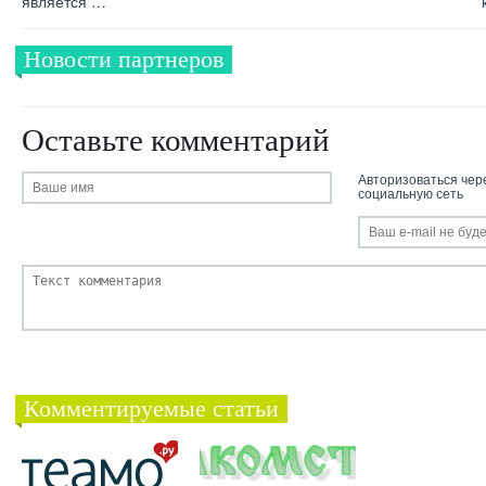
является …
Новости партнеров
Оставьте комментарий
Авторизоваться чер
социальную сеть
Комментируемые статьи