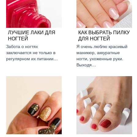
ЛУЧШИЕ ЛАКИ ДЛЯ
КАК ВЫБРАТЬ ПИЛКУ
НОГТЕЙ
ДЛЯ НОГТЕЙ
Забота о ногтях
Я очень люблю красивый
заключается не только в
маникюр, аккуратные
регулярном их питании…
ногти, ухоженные руки.
Выходя…