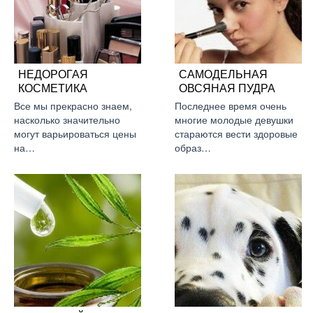
НЕДОРОГАЯ
САМОДЕЛЬНАЯ
КОСМЕТИКА
ОВСЯНАЯ ПУДРА
Все мы прекрасно знаем,
Последнее время очень
насколько значительно
многие молодые девушки
могут варьироваться цены
стараются вести здоровые
на…
образ…