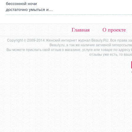
бессонной ночи
достаточно умыться и…
Главная
О проекте
Copyright © 2009-2014 Женский интернет журнал Beauly.RU. Все права 
Beauly.ru, а так же наличие активной гиперссыл
Вы можете прислать свой отзыв о магазине, услуге или товаре по адресу
отзывы уже есть, то ваш