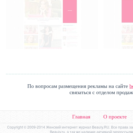
По вопросам размещения рекламы на сайте
b
связаться с отделом продаж
Главная
О проекте
Copyright © 2009-2014 Женский интернет журнал Beauly.RU. Все права 
Beauly.ru, а так же наличие активной гиперссыл