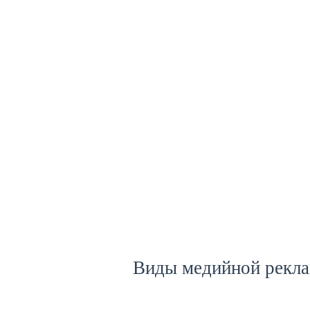
Виды медийной рекл