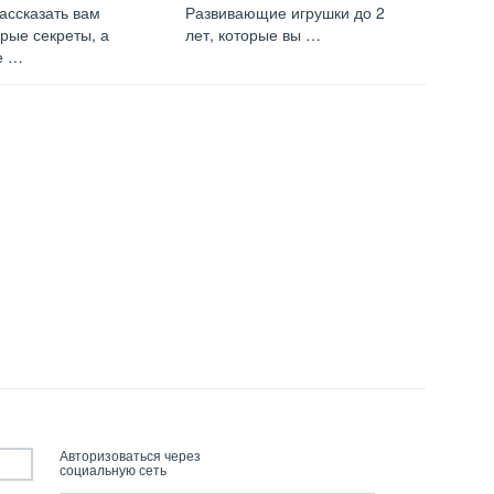
ассказать вам
Развивающие игрушки до 2
рые секреты, а
лет, которые вы …
е …
Авторизоваться через
социальную сеть