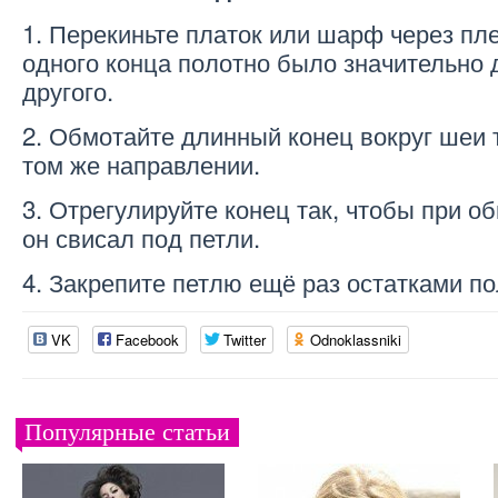
1. Перекиньте платок или шарф через пле
одного конца полотно было значительно 
другого.
2. Обмотайте длинный конец вокруг шеи 
том же направлении.
3. Отрегулируйте конец так, чтобы при об
он свисал под петли.
4. Закрепите петлю ещё раз остатками по
VK
Facebook
Twitter
Odnoklassniki
Популярные статьи