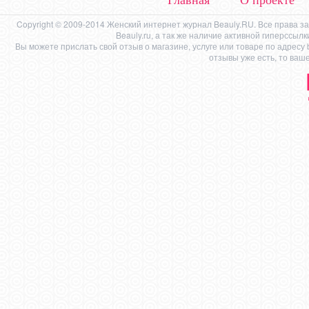
Copyright © 2009-2014 Женский интернет журнал Beauly.RU. Все права 
Beauly.ru, а так же наличие активной гиперссыл
Вы можете прислать свой отзыв о магазине, услуге или товаре по адресу
отзывы уже есть, то ваш