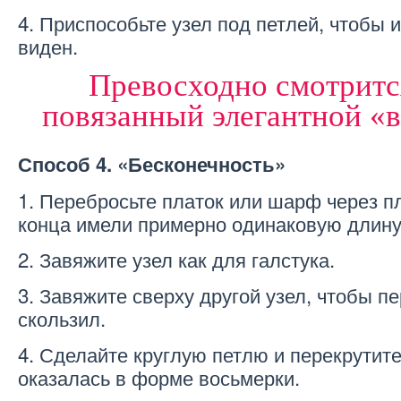
4. Приспособьте узел под петлей, чтобы 
виден.
Превосходно смотритс
повязанный элегантной «
Способ 4. «Бесконечность»
1. Перебросьте платок или шарф через пл
конца имели примерно одинаковую длину
2. Завяжите узел как для галстука.
3. Завяжите сверху другой узел, чтобы п
скользил.
4. Сделайте круглую петлю и перекрутите 
оказалась в форме восьмерки.