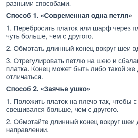
разными способами.
Способ 1. «Современная одна петля»
1. Перебросить платок или шарф через пл
чуть больше, чем с другого.
2. Обмотать длинный конец вокруг шеи о
3. Отрегулировать петлю на шею и сбал
платка. Конец может быть либо такой же
отличаться.
Способ 2. «Заячье ушко»
1. Положить платок на плечо так, чтобы с
свешивался больше, чем с другого.
2. Обмотайте длинный конец вокруг шеи 
направлении.