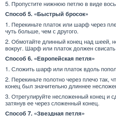
5. Пропустите нижнюю петлю в виде вось
Способ 5. «Быстрый бросок»
1. Перекиньте платок или шарф через пле
чуть больше, чем с другого.
2. Обмотайте длинный конец над шеей, н
вокруг. Шарф или платок должен свисать 
Способ 6. «Европейская петля»
1. Сложить шарф или платок вдоль попо
2. Перекиньте полотно через плечо так, 
конец был значительно длиннее несложе
3. Отрегулируйте несложенный конец и с
затянув ее через сложенный конец.
Способ 7. «Звездная петля»