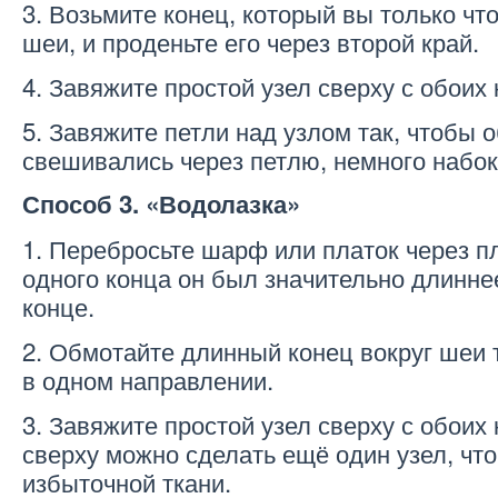
3. Возьмите конец, который вы только чт
шеи, и проденьте его через второй край.
4. Завяжите простой узел сверху с обоих 
5. Завяжите петли над узлом так, чтобы 
свешивались через петлю, немного набок
Способ 3. «Водолазка»
1. Перебросьте шарф или платок через пл
одного конца он был значительно длинне
конце.
2. Обмотайте длинный конец вокруг шеи 
в одном направлении.
3. Завяжите простой узел сверху с обоих 
сверху можно сделать ещё один узел, чт
избыточной ткани.